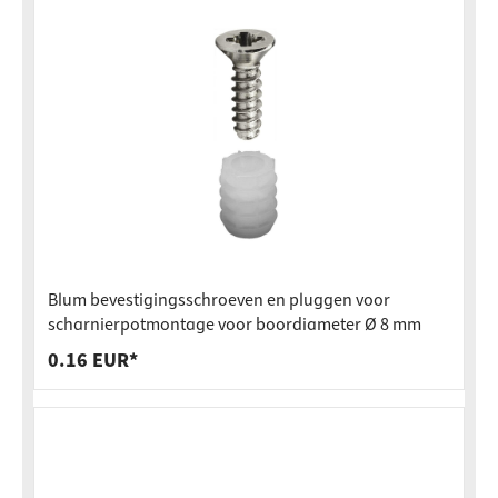
Blum bevestigingsschroeven en pluggen voor
scharnierpotmontage voor boordiameter Ø 8 mm
0.16 EUR*