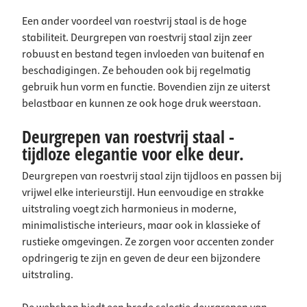
Een ander voordeel van roestvrij staal is de hoge
stabiliteit. Deurgrepen van roestvrij staal zijn zeer
robuust en bestand tegen invloeden van buitenaf en
beschadigingen. Ze behouden ook bij regelmatig
gebruik hun vorm en functie. Bovendien zijn ze uiterst
belastbaar en kunnen ze ook hoge druk weerstaan.
Deurgrepen van roestvrij staal -
tijdloze elegantie voor elke deur.
Deurgrepen van roestvrij staal zijn tijdloos en passen bij
vrijwel elke interieurstijl. Hun eenvoudige en strakke
uitstraling voegt zich harmonieus in moderne,
minimalistische interieurs, maar ook in klassieke of
rustieke omgevingen. Ze zorgen voor accenten zonder
opdringerig te zijn en geven de deur een bijzondere
uitstraling.