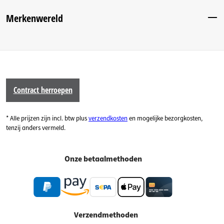
Merkenwereld
Contract herroepen
* Alle prijzen zijn incl. btw plus
verzendkosten
en mogelijke bezorgkosten,
tenzij anders vermeld.
Onze betaalmethoden
Verzendmethoden