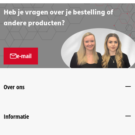
Heb je vragen over je bestelling of
andere producten?
e-mail
Over ons
Informatie