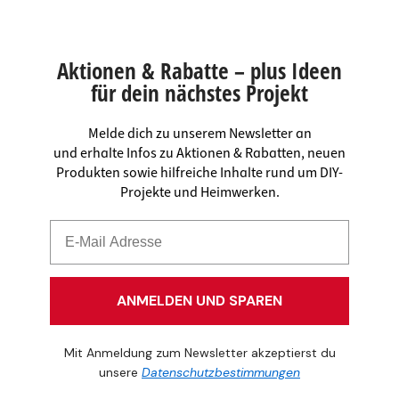
Aktionen & Rabatte – plus Ideen
für dein nächstes Projekt
Melde dich zu unserem Newsletter an
und erhalte Infos zu Aktionen & Rabatten, neuen
Produkten sowie hilfreiche Inhalte rund um DIY-
Projekte und Heimwerken.
ANMELDEN UND SPAREN
Mit Anmeldung zum Newsletter akzeptierst du
unsere
Datenschutzbestimmungen