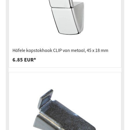
Häfele kapstokhaak CLIP van metaal, 45 x 18 mm
6.85 EUR*