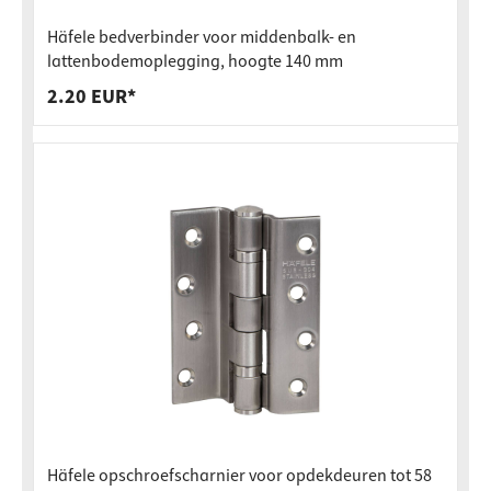
Häfele bedverbinder voor middenbalk- en
lattenbodemoplegging, hoogte 140 mm
2.20 EUR*
Häfele opschroefscharnier voor opdekdeuren tot 58