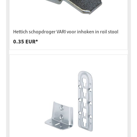
Hettich schapdrager VARI voor inhaken in rail staal
0.35 EUR*