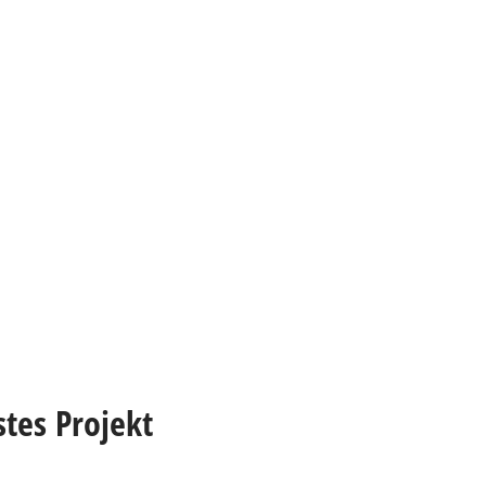
stes Projekt