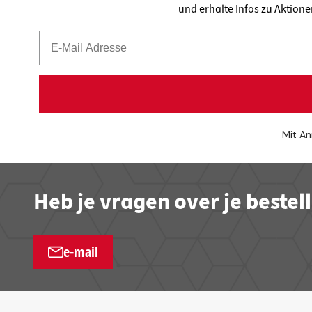
und erhalte Infos zu Aktion
Mit An
Heb je vragen over je bestel
e-mail