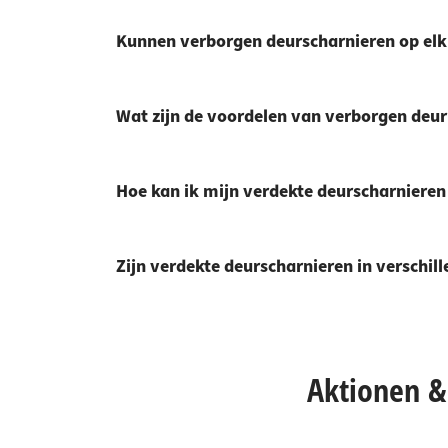
Kunnen verborgen deurscharnieren op elk
Wat zijn de voordelen van verborgen deur
Hoe kan ik mijn verdekte deurscharniere
Zijn verdekte deurscharnieren in verschil
Aktionen & 