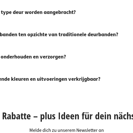
 type deur worden aangebracht?
banden ten opzichte van traditionele deurbanden?
n onderhouden en verzorgen?
lende kleuren en uitvoeringen verkrijgbaar?
Rabatte – plus Ideen für dein näch
Melde dich zu unserem Newsletter an