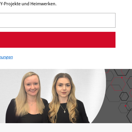
DIY-Projekte und Heimwerken.
mungen