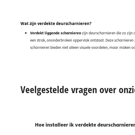
Wat zijn verdekte deurscharnieren?
Verdekt liggende scharnieren
zijn deurscharnieren die zo zijn 
een strak, ononderbroken oppervlak ontstaat. Deze scharnieren z
scharnieren bieden niet alleen visuele voordelen, maar maken o
Veelgestelde vragen over onz
Hoe installeer ik verdekte deurscharniere