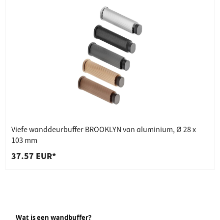
Viefe wanddeurbuffer BROOKLYN van aluminium, Ø 28 x
103 mm
37.57 EUR*
Wat is een wandbuffer?