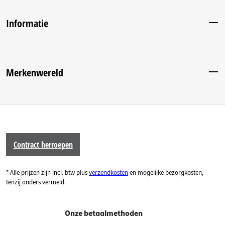
Informatie
Merkenwereld
Contract herroepen
* Alle prijzen zijn incl. btw plus
verzendkosten
en mogelijke bezorgkosten,
tenzij anders vermeld.
Onze betaalmethoden