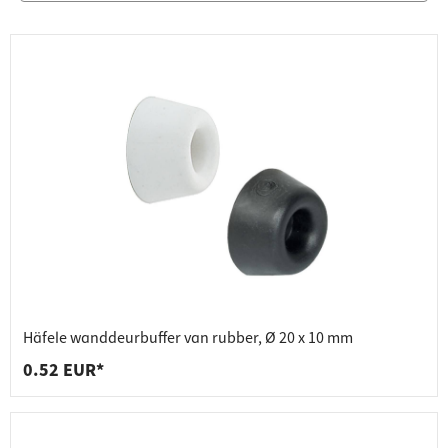
Häfele wanddeurbuffer van rubber, Ø 20 x 10 mm
0.52 EUR*