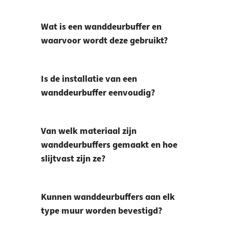
Wat is een wanddeurbuffer en
waarvoor wordt deze gebruikt?
Is de installatie van een
wanddeurbuffer eenvoudig?
Van welk materiaal zijn
wanddeurbuffers gemaakt en hoe
slijtvast zijn ze?
Kunnen wanddeurbuffers aan elk
type muur worden bevestigd?