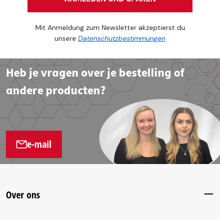
Mit Anmeldung zum Newsletter akzeptierst du
unsere
Datenschutzbestimmungen
Heb je vragen over je bestelling of
andere producten?
e-mail
Over ons