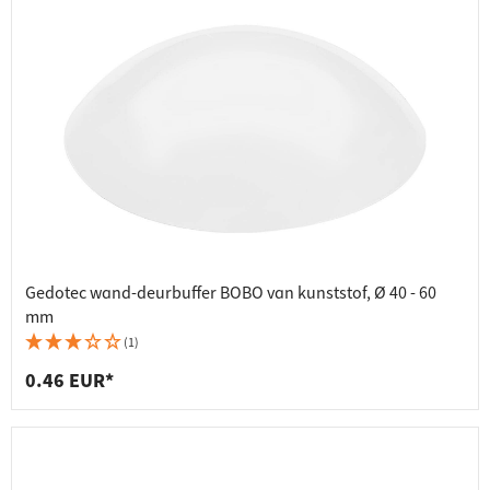
Gedotec wand-deurbuffer BOBO van kunststof, Ø 40 - 60
mm
(1)
0.46 EUR*