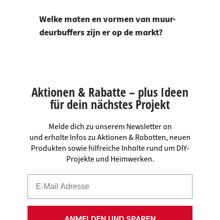
Welke maten en vormen van muur-
deurbuffers zijn er op de markt?
Aktionen & Rabatte – plus Ideen
für dein nächstes Projekt
Melde dich zu unserem Newsletter an
und erhalte Infos zu Aktionen & Rabatten, neuen
Produkten sowie hilfreiche Inhalte rund um DIY-
Projekte und Heimwerken.
ANMELDEN UND SPAREN