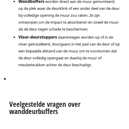
Wandbuffers
worden direct aan de muur gemonteerd,
op de plek waar de deurklink of een ander deel van de deur
bij volledige opening de muur zou raken. Ze zijn
ontworpen om de impact te absorberen en zowel de muur
als de deur tegen schade te beschermen.
Vloer-deurstoppers
daarentegen worden op of in de
vloer geïnstalleerd, doorgaans in het pad van de deur of op
een bepaalde afstand van de muur, om te voorkomen dat
de deur volledig opengaat en daarbij de muur of
meubelstukken achter de deur beschadigt.
Veelgestelde vragen over
wanddeurbuffers