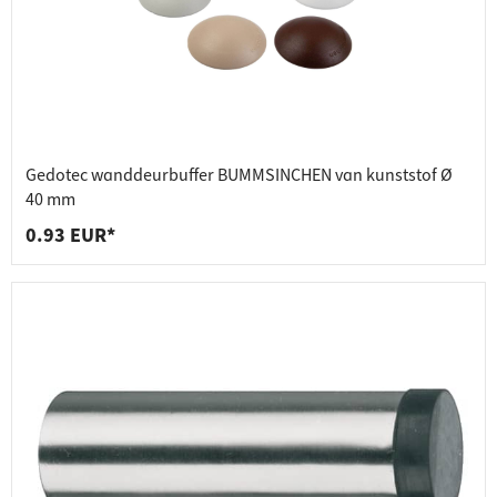
Gedotec wanddeurbuffer BUMMSINCHEN van kunststof Ø
40 mm
0.93 EUR*