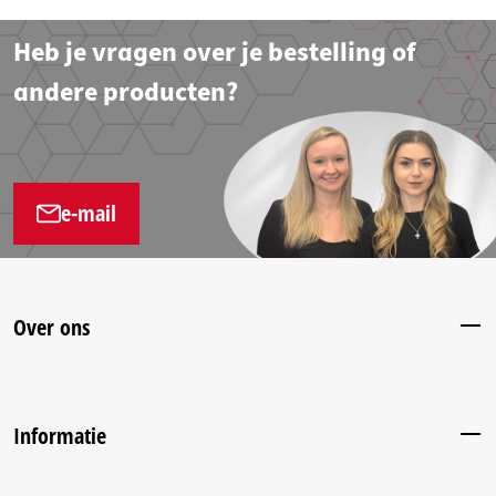
Heb je vragen over je bestelling of
andere producten?
e-mail
Over ons
Informatie