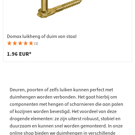
Domax luikheng of duim van staal
(1)
1.96 EUR*
Deuren, poorten of zelfs luiken kunnen perfect met
duimhengen worden verbonden. Het gaat hierbij om
componenten met hengen of scharnieren die aan palen
of kozijnen worden bevestigd. Het voordeel van deze
dragende elementen: ze zijn uiterst robuust, stabiel en
duurzaam en kunnen snel worden gemonteerd. In onze
online shop bieden we duimhengen in verschillende