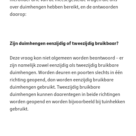
over duimhengen hebben bereikt, en de antwoorden
daarop:
Zijn duimhengen eenzijdig of tweezijdig bruikbaar?
Deze vraag kan niet algemeen worden beantwoord – er
zijn namelijk zowel eenzijdig als tweezijdig bruikbare
duimhengen. Worden deuren en poorten slechts in één
richting geopend, dan worden eenzijdig bruikbare
duimhengen gebruikt. Tweezijdig bruikbare
duimhengen kunnen daarentegen in beide richtingen
worden geopend en worden bijvoorbeeld bij tuinhekken
gebruikt.