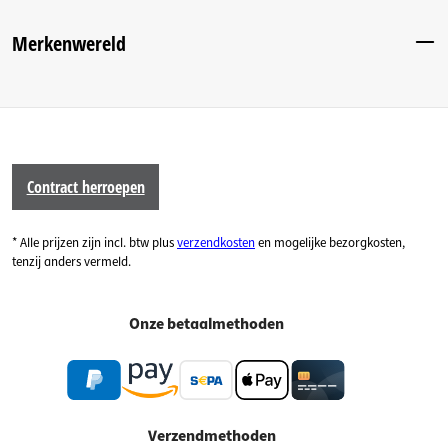
Merkenwereld
Contract herroepen
* Alle prijzen zijn incl. btw plus
verzendkosten
en mogelijke bezorgkosten,
tenzij anders vermeld.
Onze betaalmethoden
Verzendmethoden