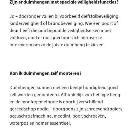
Zijn er duimhengen met speciale veiligheidsfuncties?
Ja – daaronder vallen bijvoorbeeld diefstalbeveiliging,
kinderveiligheid of brandbeveiliging. Wie een poort of
deur heeft die aan bepaalde veiligheidseisen moet
voldoen, doet er dus goed aan zich hierover te
informeren om zo de juiste duimheng te kiezen.
Kan ik duimhengen zelf monteren?
Duimhengen kunnen met een beetje handigheid goed
zelf worden gemonteerd. Afhankelijk van het type heng
en de montagemethode is daarbij verschillend
gereedschap nodig – doorgaans zijn schroevendraaiers,
accuschroefmachine, meetlint, boor, schroeven,
waterpas en hamer essentieel.