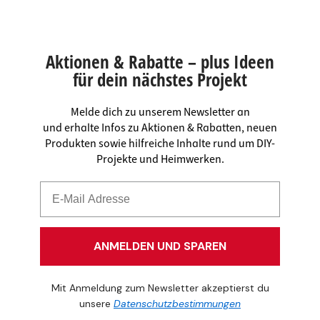
Aktionen & Rabatte – plus Ideen
für dein nächstes Projekt
Melde dich zu unserem Newsletter an
und erhalte Infos zu Aktionen & Rabatten, neuen
Produkten sowie hilfreiche Inhalte rund um DIY-
Projekte und Heimwerken.
ANMELDEN UND SPAREN
Mit Anmeldung zum Newsletter akzeptierst du
unsere
Datenschutzbestimmungen