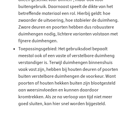
buitengebruik. Daarnaast speelt de dikte van het
betreffende materiaal een rol. Hierbij geldt: hoe
zwaarder de uitvoering, hoe stabieler de duimheng.
Zware deuren en poorten hebben dus robuustere
duimhengen nodig, lichtere varianten volstaan met
fijnere duimhengen.
Toepassingsgebied: Het gebruiksdoel bepaalt
meestal ook of een vaste of verstelbare duimheng
verstandiger is. Terwijl duimhengen binnenshuis
vaak vast zijn, hebben bij houten deuren of poorten
buiten verstelbare duimhengen de voorkeur. Want
poorten of houten hekken buiten zijn blootgesteld
aan weersinvloeden en kunnen daardoor
kromtrekken. Als ze na verloop van tijd niet meer
goed sluiten, kan hier snel worden bijgesteld.