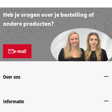
Heb je vragen over je bestelling of
andere producten?
e-mail
Over ons
Informatie