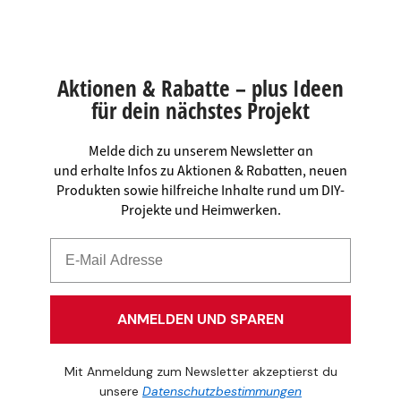
Aktionen & Rabatte – plus Ideen
für dein nächstes Projekt
Melde dich zu unserem Newsletter an
und erhalte Infos zu Aktionen & Rabatten, neuen
Produkten sowie hilfreiche Inhalte rund um DIY-
Projekte und Heimwerken.
ANMELDEN UND SPAREN
Mit Anmeldung zum Newsletter akzeptierst du
unsere
Datenschutzbestimmungen