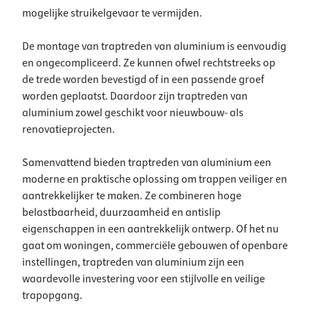
mogelijke struikelgevaar te vermijden.
De montage van traptreden van aluminium is eenvoudig
en ongecompliceerd. Ze kunnen ofwel rechtstreeks op
de trede worden bevestigd of in een passende groef
worden geplaatst. Daardoor zijn traptreden van
aluminium zowel geschikt voor nieuwbouw- als
renovatieprojecten.
Samenvattend bieden traptreden van aluminium een
moderne en praktische oplossing om trappen veiliger en
aantrekkelijker te maken. Ze combineren hoge
belastbaarheid, duurzaamheid en antislip
eigenschappen in een aantrekkelijk ontwerp. Of het nu
gaat om woningen, commerciële gebouwen of openbare
instellingen, traptreden van aluminium zijn een
waardevolle investering voor een stijlvolle en veilige
trapopgang.