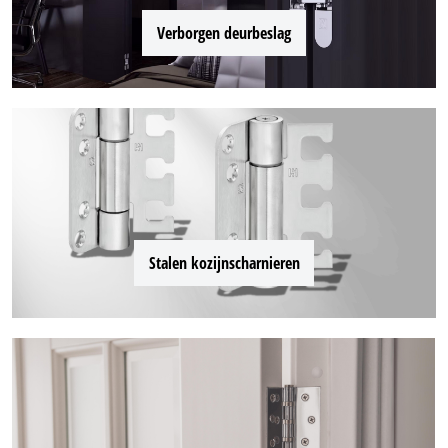
Verborgen deurbeslag
Stalen kozijnscharnieren