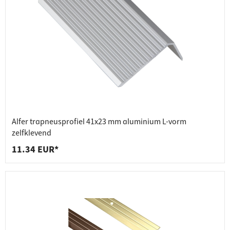
Alfer trapneusprofiel 41x23 mm aluminium L-vorm
zelfklevend
11.34 EUR*