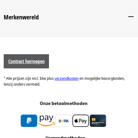
Merkenwereld
Contract herroepen
* Alle prijzen zijn incl. btw plus
verzendkosten
en mogelijke bezorgkosten,
tenzij anders vermeld.
Onze betaalmethoden