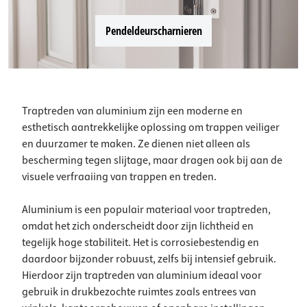
Pendeldeurscharnieren
Traptreden van aluminium zijn een moderne en
esthetisch aantrekkelijke oplossing om trappen veiliger
en duurzamer te maken. Ze dienen niet alleen als
bescherming tegen slijtage, maar dragen ook bij aan de
visuele verfraaiing van trappen en treden.
Aluminium is een populair materiaal voor traptreden,
omdat het zich onderscheidt door zijn lichtheid en
tegelijk hoge stabiliteit. Het is corrosiebestendig en
daardoor bijzonder robuust, zelfs bij intensief gebruik.
Hierdoor zijn traptreden van aluminium ideaal voor
gebruik in drukbezochte ruimtes zoals entrees van