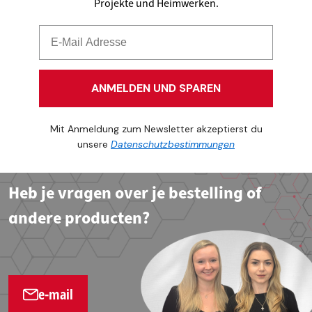
Projekte und Heimwerken.
ANMELDEN UND SPAREN
Mit Anmeldung zum Newsletter akzeptierst du
unsere
Datenschutzbestimmungen
Heb je vragen over je bestelling of
andere producten?
e-mail