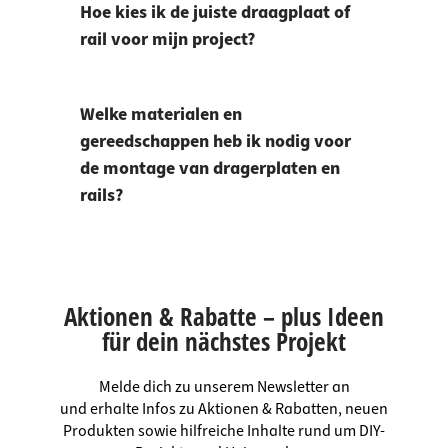
Hoe kies ik de juiste draagplaat of
rail voor mijn project?
Welke materialen en
gereedschappen heb ik nodig voor
de montage van dragerplaten en
rails?
Aktionen & Rabatte – plus Ideen
für dein nächstes Projekt
Melde dich zu unserem Newsletter an
und erhalte Infos zu Aktionen & Rabatten, neuen
Produkten sowie hilfreiche Inhalte rund um DIY-