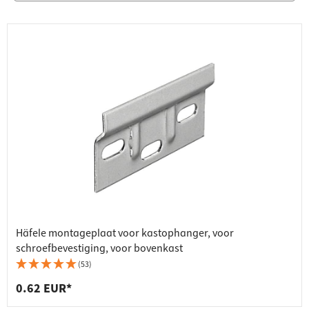
Häfele montageplaat voor kastophanger, voor
schroefbevestiging, voor bovenkast
(53)
0.62 EUR*