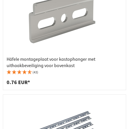
Häfele montageplaat voor kastophanger met
uithaakbeveiliging voor bovenkast
(43)
0.76 EUR*