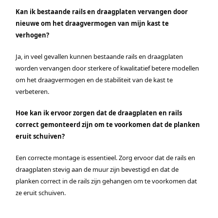
Kan ik bestaande rails en draagplaten vervangen door
nieuwe om het draagvermogen van mijn kast te
verhogen?
Ja, in veel gevallen kunnen bestaande rails en draagplaten
worden vervangen door sterkere of kwalitatief betere modellen
om het draagvermogen en de stabiliteit van de kast te
verbeteren.
Hoe kan ik ervoor zorgen dat de draagplaten en rails
correct gemonteerd zijn om te voorkomen dat de planken
eruit schuiven?
Een correcte montage is essentieel. Zorg ervoor dat de rails en
draagplaten stevig aan de muur zijn bevestigd en dat de
planken correct in de rails zijn gehangen om te voorkomen dat
ze eruit schuiven.