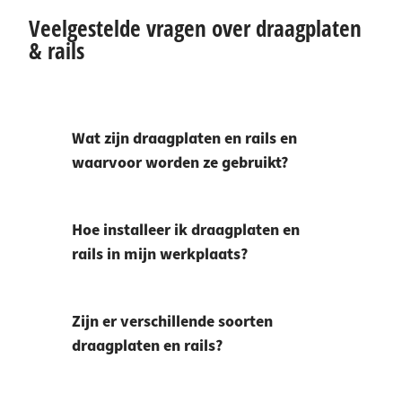
Veelgestelde vragen over draagplaten
& rails
Wat zijn draagplaten en rails en
waarvoor worden ze gebruikt?
Hoe installeer ik draagplaten en
rails in mijn werkplaats?
Zijn er verschillende soorten
draagplaten en rails?