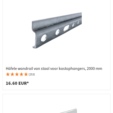
Häfele wandrail van staal voor kastophangers, 2000 mm
(253)
16.60 EUR*