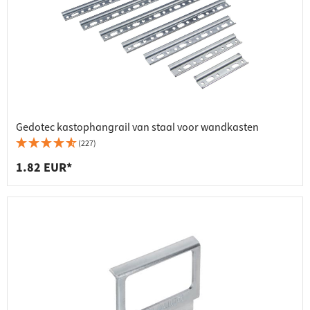
Gedotec kastophangrail van staal voor wandkasten
(227)
1.82 EUR*