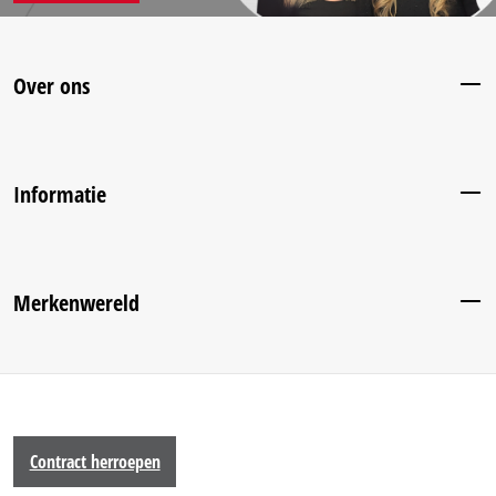
Over ons
Informatie
Merkenwereld
Contract herroepen