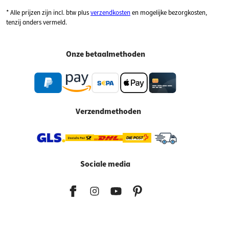
* Alle prijzen zijn incl. btw plus
verzendkosten
en mogelijke bezorgkosten,
tenzij anders vermeld.
Onze betaalmethoden
Verzendmethoden
Sociale media