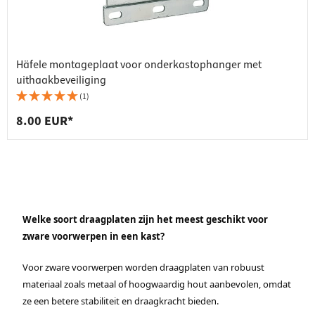
Häfele montageplaat voor onderkastophanger met
uithaakbeveiliging
(1)
8.00 EUR*
Welke soort draagplaten zijn het meest geschikt voor
zware voorwerpen in een kast?
Voor zware voorwerpen worden draagplaten van robuust
materiaal zoals metaal of hoogwaardig hout aanbevolen, omdat
ze een betere stabiliteit en draagkracht bieden.