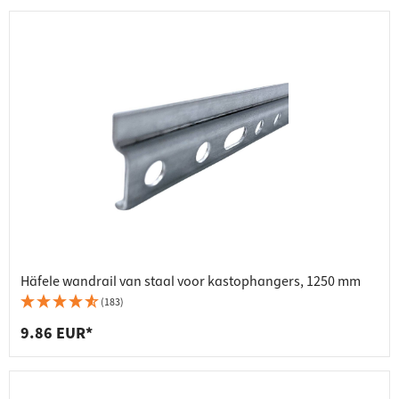
Häfele wandrail van staal voor kastophangers, 1250 mm
(183)
9.86 EUR*