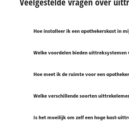
Veelgestelde vragen over uit
Hoe installeer ik een apothekerskast in m
Welke voordelen bieden uittreksystemen 
Hoe meet ik de ruimte voor een apotheker
Welke verschillende soorten uittrekelemen
Is het moeilijk om zelf een hoge kast-uitt