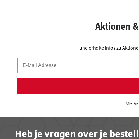
Aktionen & 
und erhalte Infos zu Aktion
Mit An
Heb je vragen over je bestel