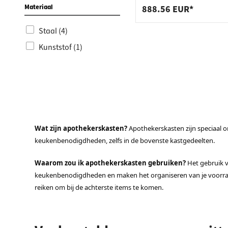
Materiaal
888.56 EUR*
Staal (4)
Kunststof (1)
Wat zijn apothekerskasten?
Apothekerskasten zijn speciaal 
keukenbenodigdheden, zelfs in de bovenste kastgedeelten.
Waarom zou ik apothekerskasten gebruiken?
Het gebruik v
keukenbenodigdheden en maken het organiseren van je voorraa
reiken om bij de achterste items te komen.