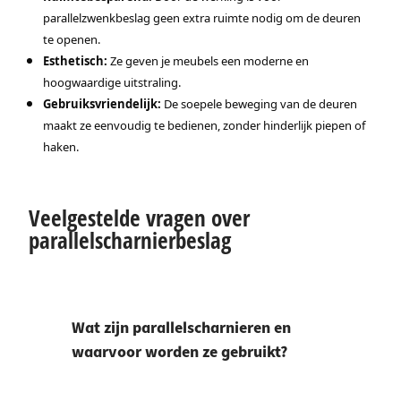
parallelzwenkbeslag geen extra ruimte nodig om de deuren
te openen.
Esthetisch:
Ze geven je meubels een moderne en
hoogwaardige uitstraling.
Gebruiksvriendelijk:
De soepele beweging van de deuren
maakt ze eenvoudig te bedienen, zonder hinderlijk piepen of
haken.
Veelgestelde vragen over
parallelscharnierbeslag
Wat zijn parallelscharnieren en
waarvoor worden ze gebruikt?