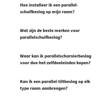
Hoe installeer ik een parallel-
schuifbeslag op mijn raam?
Wat zijn de beste merken voor
parallelschuifbeslag?
Waar kan ik parallelscharnierbeslag
voor doe-het-zelfdoeleinden kopen?
Kan ik een parallel-tiltbeslag op elk
type raam aanbrengen?