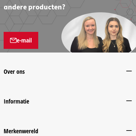
andere producten?
e-mail
Over ons
Informatie
Merkenwereld