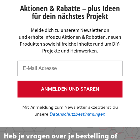
Aktionen & Rabatte – plus Ideen
für dein nächstes Projekt
Melde dich zu unserem Newsletter an
und erhalte Infos zu Aktionen & Rabatten, neuen
Produkten sowie hilfreiche Inhalte rund um DIY-
Projekte und Heimwerken.
ANMELDEN UND SPAREN
Mit Anmeldung zum Newsletter akzeptierst du
unsere
Datenschutzbestimmungen
Heb je vragen over je bestelling of