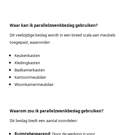
Waar kan ik parallelzwenkbeslag gebruiken?
Dit veelzijdige beslag wordt in een breed scala aan meubels
toegepast, waaronder:
Keukenkasten
Kledingkasten
Badkamerkasten
Kantoormeubilair
Woonkamermeubilair
Waarom zou ik parallelzwenkbeslag gebruiken?
Dit beslag biedt een aantal voordelen:
Ruimtebesparend:
Door de werking is voor