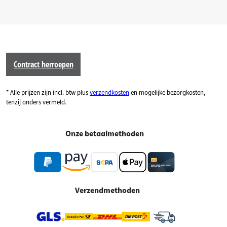
Contract herroepen
* Alle prijzen zijn incl. btw plus
verzendkosten
en mogelijke bezorgkosten,
tenzij anders vermeld.
Onze betaalmethoden
Verzendmethoden