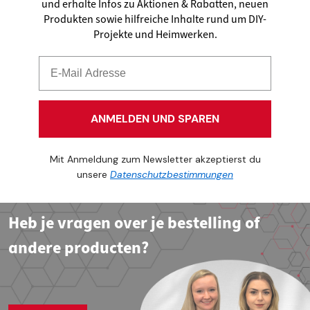
und erhalte Infos zu Aktionen & Rabatten, neuen
Produkten sowie hilfreiche Inhalte rund um DIY-
Projekte und Heimwerken.
ANMELDEN UND SPAREN
Mit Anmeldung zum Newsletter akzeptierst du
unsere
Datenschutzbestimmungen
Heb je vragen over je bestelling of
andere producten?