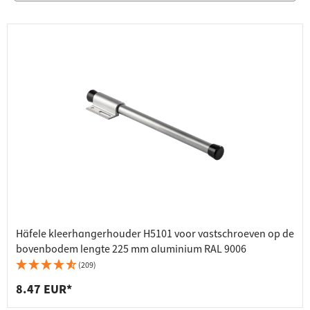
Häfele kleerhangerhouder H5101 voor vastschroeven op de
bovenbodem lengte 225 mm aluminium RAL 9006
(209)
8.47 EUR*