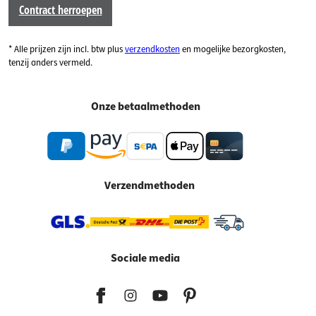
Contract herroepen
* Alle prijzen zijn incl. btw plus
verzendkosten
en mogelijke bezorgkosten,
tenzij anders vermeld.
Onze betaalmethoden
Verzendmethoden
Sociale media