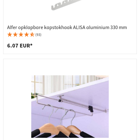
Alfer opklapbare kapstokhaak ALISA aluminium 330 mm
(93)
6.07 EUR*