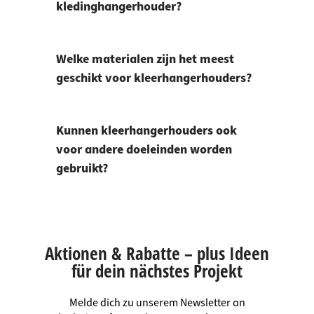
kledinghangerhouder?
Welke materialen zijn het meest
geschikt voor kleerhangerhouders?
Kunnen kleerhangerhouders ook
voor andere doeleinden worden
gebruikt?
Aktionen & Rabatte – plus Ideen
für dein nächstes Projekt
Melde dich zu unserem Newsletter an