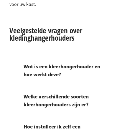
voor uw kast.
Veelgestelde vragen over
kledinghangerhouders
Wat is een kleerhangerhouder en
hoe werkt deze?
Welke verschillende soorten
kleerhangerhouders zijn er?
Hoe installeer ik zelf een