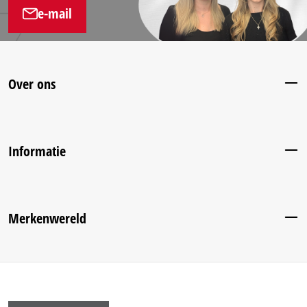
e-mail
Over ons
Informatie
Merkenwereld