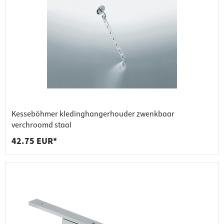
Kesseböhmer kledinghangerhouder zwenkbaar
verchroomd staal
42.75 EUR*