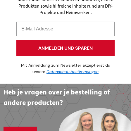
Produkten sowie hilfreiche Inhalte rund um DIY-
Projekte und Heimwerken.
ANMELDEN UND SPAREN
Mit Anmeldung zum Newsletter akzeptierst du
unsere
Datenschutzbestimmungen
Heb je vragen over je bestelling of
andere producten?