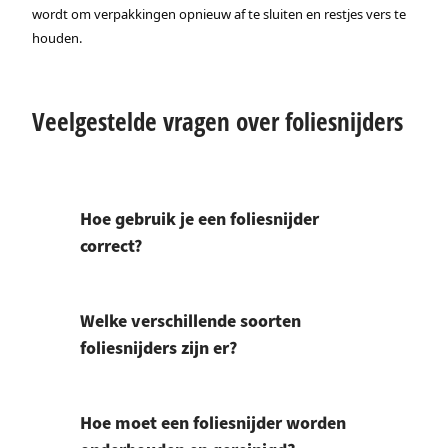
wordt om verpakkingen opnieuw af te sluiten en restjes vers te
houden.
Veelgestelde vragen over foliesnijders
Hoe gebruik je een foliesnijder
correct?
Welke verschillende soorten
foliesnijders zijn er?
Hoe moet een foliesnijder worden