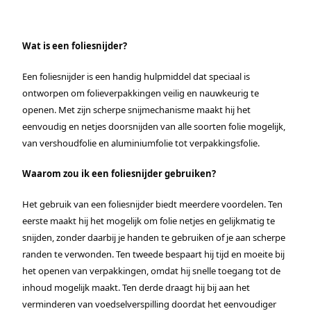
Wat is een foliesnijder?
Een foliesnijder is een handig hulpmiddel dat speciaal is
ontworpen om folieverpakkingen veilig en nauwkeurig te
openen. Met zijn scherpe snijmechanisme maakt hij het
eenvoudig en netjes doorsnijden van alle soorten folie mogelijk,
van vershoudfolie en aluminiumfolie tot verpakkingsfolie.
Waarom zou ik een foliesnijder gebruiken?
Het gebruik van een foliesnijder biedt meerdere voordelen. Ten
eerste maakt hij het mogelijk om folie netjes en gelijkmatig te
snijden, zonder daarbij je handen te gebruiken of je aan scherpe
randen te verwonden. Ten tweede bespaart hij tijd en moeite bij
het openen van verpakkingen, omdat hij snelle toegang tot de
inhoud mogelijk maakt. Ten derde draagt hij bij aan het
verminderen van voedselverspilling doordat het eenvoudiger