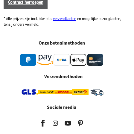
Contract herroepen
* Alle prijzen zijn incl. btw plus
verzendkosten
en mogelijke bezorgkosten,
tenzij anders vermeld.
Onze betaalmethoden
Verzendmethoden
Sociale media