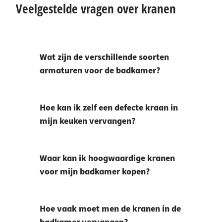
Veelgestelde vragen over kranen
Wat zijn de verschillende soorten
armaturen voor de badkamer?
Hoe kan ik zelf een defecte kraan in
mijn keuken vervangen?
Waar kan ik hoogwaardige kranen
voor mijn badkamer kopen?
Hoe vaak moet men de kranen in de