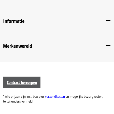
Informatie
Merkenwereld
Contract herroepen
* Alle prijzen zijn incl. btw plus
verzendkosten
en mogelijke bezorgkosten,
tenzij anders vermeld.