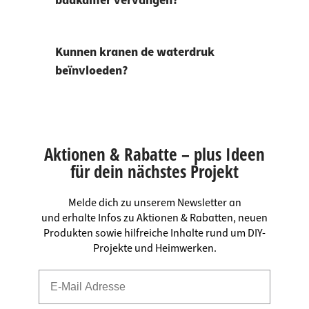
badkamer vervangen?
Kunnen kranen de waterdruk
beïnvloeden?
Aktionen & Rabatte – plus Ideen
für dein nächstes Projekt
Melde dich zu unserem Newsletter an
und erhalte Infos zu Aktionen & Rabatten, neuen
Produkten sowie hilfreiche Inhalte rund um DIY-
Projekte und Heimwerken.