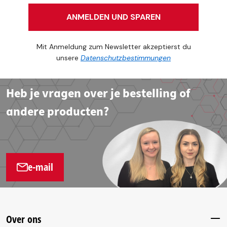
ANMELDEN UND SPAREN
Mit Anmeldung zum Newsletter akzeptierst du
unsere
Datenschutzbestimmungen
Heb je vragen over je bestelling of
andere producten?
e-mail
Over ons