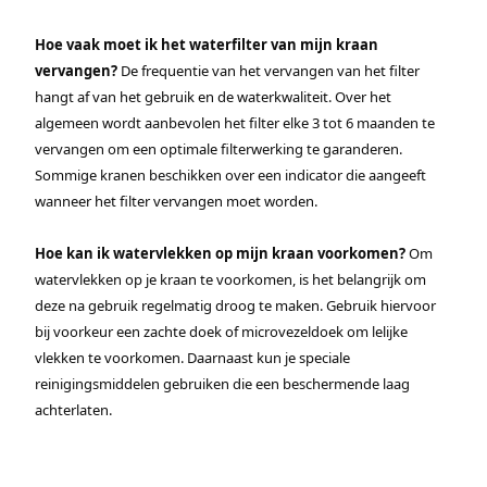
Hoe vaak moet ik het waterfilter van mijn kraan
vervangen?
De frequentie van het vervangen van het filter
hangt af van het gebruik en de waterkwaliteit. Over het
algemeen wordt aanbevolen het filter elke 3 tot 6 maanden te
vervangen om een optimale filterwerking te garanderen.
Sommige kranen beschikken over een indicator die aangeeft
wanneer het filter vervangen moet worden.
Hoe kan ik watervlekken op mijn kraan voorkomen?
Om
watervlekken op je kraan te voorkomen, is het belangrijk om
deze na gebruik regelmatig droog te maken. Gebruik hiervoor
bij voorkeur een zachte doek of microvezeldoek om lelijke
vlekken te voorkomen. Daarnaast kun je speciale
reinigingsmiddelen gebruiken die een beschermende laag
achterlaten.