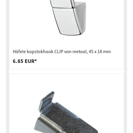
Häfele kapstokhaak CLIP van metaal, 45 x 18 mm
6.85 EUR*