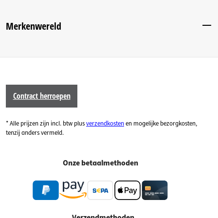
Merkenwereld
Contract herroepen
* Alle prijzen zijn incl. btw plus
verzendkosten
en mogelijke bezorgkosten,
tenzij anders vermeld.
Onze betaalmethoden
Verzendmethoden