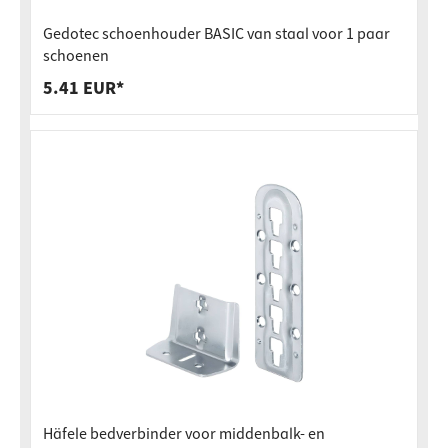
Gedotec schoenhouder BASIC van staal voor 1 paar
schoenen
5.41 EUR*
Häfele bedverbinder voor middenbalk- en