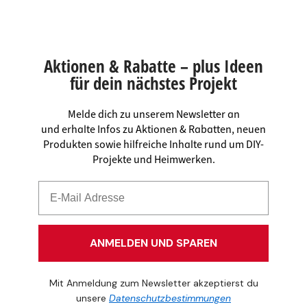
Aktionen & Rabatte – plus Ideen
für dein nächstes Projekt
Melde dich zu unserem Newsletter an
und erhalte Infos zu Aktionen & Rabatten, neuen
Produkten sowie hilfreiche Inhalte rund um DIY-
Projekte und Heimwerken.
ANMELDEN UND SPAREN
Mit Anmeldung zum Newsletter akzeptierst du
unsere
Datenschutzbestimmungen