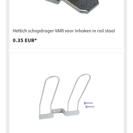
Hettich schapdrager VARI voor inhaken in rail staal
0.35 EUR*