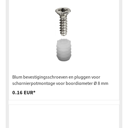
Blum bevestigingsschroeven en pluggen voor
scharnierpotmontage voor boordiameter Ø 8 mm
0.16 EUR*