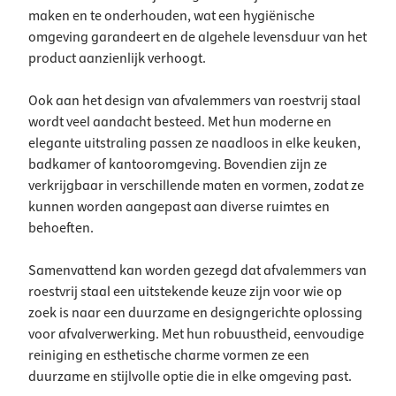
maken en te onderhouden, wat een hygiënische
omgeving garandeert en de algehele levensduur van het
product aanzienlijk verhoogt.
Ook aan het design van afvalemmers van roestvrij staal
wordt veel aandacht besteed. Met hun moderne en
elegante uitstraling passen ze naadloos in elke keuken,
badkamer of kantooromgeving. Bovendien zijn ze
verkrijgbaar in verschillende maten en vormen, zodat ze
kunnen worden aangepast aan diverse ruimtes en
behoeften.
Samenvattend kan worden gezegd dat afvalemmers van
roestvrij staal een uitstekende keuze zijn voor wie op
zoek is naar een duurzame en designgerichte oplossing
voor afvalverwerking. Met hun robuustheid, eenvoudige
reiniging en esthetische charme vormen ze een
duurzame en stijlvolle optie die in elke omgeving past.