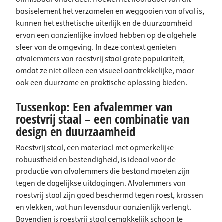
basiselement het verzamelen en weggooien van afval is,
kunnen het esthetische uiterlijk en de duurzaamheid
ervan een aanzienlijke invloed hebben op de algehele
sfeer van de omgeving. In deze context genieten
afvalemmers van roestvrij staal grote populariteit,
omdat ze niet alleen een visueel aantrekkelijke, maar
ook een duurzame en praktische oplossing bieden.
Tussenkop: Een afvalemmer van
roestvrij staal – een combinatie van
design en duurzaamheid
Roestvrij staal, een materiaal met opmerkelijke
robuustheid en bestendigheid, is ideaal voor de
productie van afvalemmers die bestand moeten zijn
tegen de dagelijkse uitdagingen. Afvalemmers van
roestvrij staal zijn goed beschermd tegen roest, krassen
en vlekken, wat hun levensduur aanzienlijk verlengt.
Bovendien is roestvrij staal gemakkelijk schoon te