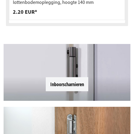
lattenbodemoplegging, hoogte 140 mm
2.20 EUR*
Inboorscharnieren