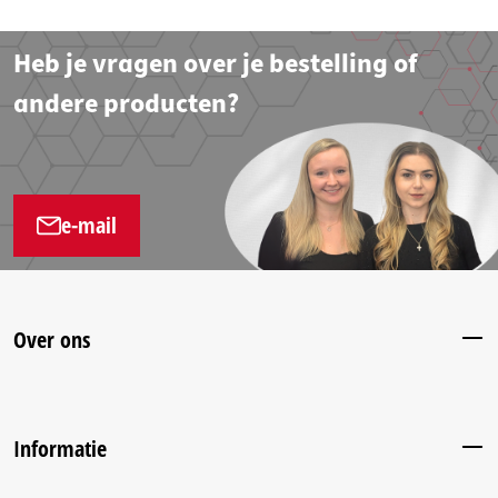
Heb je vragen over je bestelling of
andere producten?
e-mail
Over ons
Informatie