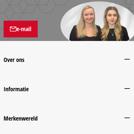
e-mail
Over ons
Informatie
Merkenwereld