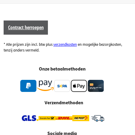
Contract herroepen
* Alle prijzen zijn incl. btw plus
verzendkosten
en mogelijke bezorgkosten,
tenzij anders vermeld.
Onze betaalmethoden
Verzendmethoden
Sociale media