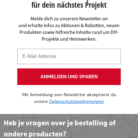
für dein nächstes Projekt
Melde dich zu unserem Newsletter an
und erhalte Infos zu Aktionen & Rabatten, neuen
Produkten sowie hilfreiche Inhalte rund um DIY-
Projekte und Heimwerken.
ANMELDEN UND SPAREN
Mit Anmeldung zum Newsletter akzeptierst du
unsere
Datenschutzbestimmungen
Heb je vragen over je bestelling of
andere producten?