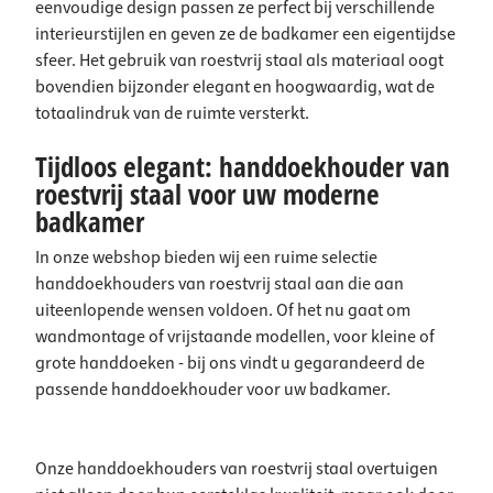
eenvoudige design passen ze perfect bij verschillende
interieurstijlen en geven ze de badkamer een eigentijdse
sfeer. Het gebruik van roestvrij staal als materiaal oogt
bovendien bijzonder elegant en hoogwaardig, wat de
totaalindruk van de ruimte versterkt.
Tijdloos elegant: handdoekhouder van
roestvrij staal voor uw moderne
badkamer
In onze webshop bieden wij een ruime selectie
handdoekhouders van roestvrij staal aan die aan
uiteenlopende wensen voldoen. Of het nu gaat om
wandmontage of vrijstaande modellen, voor kleine of
grote handdoeken - bij ons vindt u gegarandeerd de
passende handdoekhouder voor uw badkamer.
Onze handdoekhouders van roestvrij staal overtuigen