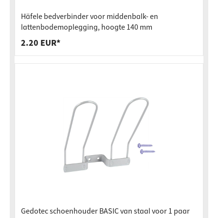
Häfele bedverbinder voor middenbalk- en
lattenbodemoplegging, hoogte 140 mm
2.20 EUR*
Gedotec schoenhouder BASIC van staal voor 1 paar