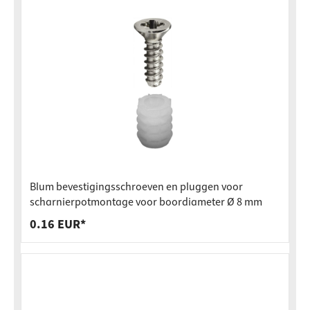
Blum bevestigingsschroeven en pluggen voor
scharnierpotmontage voor boordiameter Ø 8 mm
0.16 EUR*