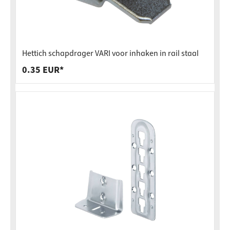
Hettich schapdrager VARI voor inhaken in rail staal
0.35 EUR*