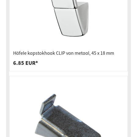
Häfele kapstokhaak CLIP van metaal, 45 x 18 mm
6.85 EUR*