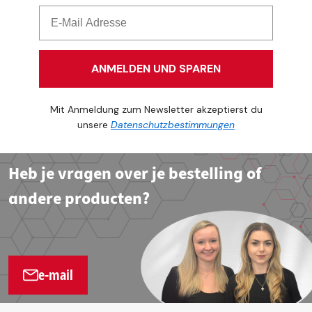
ANMELDEN UND SPAREN
Mit Anmeldung zum Newsletter akzeptierst du
unsere
Datenschutzbestimmungen
Heb je vragen over je bestelling of
andere producten?
e-mail