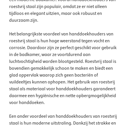
roestvrij staal zijn populair, omdat ze er niet alleen
tijdloos en elegant uitzien, maar ook robuust en
duurzaam zijn.
Het belangrijkste voordeel van handdoekhouders van
roestvrij staal is hun hoge weerstand tegen vocht en
corrosie. Daardoor zijn ze perfect geschikt voor gebruik
in de badkamer, waar ze voortdurend aan
luchtvochtigheid worden blootgesteld. Roestvrij staal is
bovendien gemakkelijk schoon te maken en biedt een
glad oppervlak waarop zich geen bacteriën of
vuildeeltjes kunnen ophopen. Het gebruik van roestvrij
staal als materiaal voor handdoekhouders garandeert
daarmee een hygiënische en nette opbergmogelijkheid
voor handdoeken.
Een ander voordeel van handdoekhouders van roestvrij
staal is hun moderne uitstraling. Dankzij het strakke en