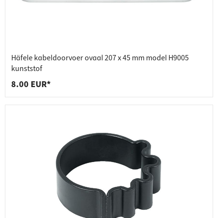
Häfele kabeldoorvoer ovaal 207 x 45 mm model H9005
kunststof
8.00 EUR*