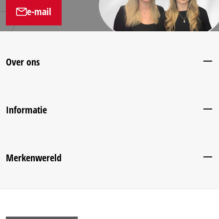
e-mail
Over ons
Informatie
Merkenwereld