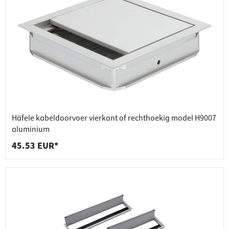
Häfele kabeldoorvoer vierkant of rechthoekig model H9007
aluminium
45.53 EUR*