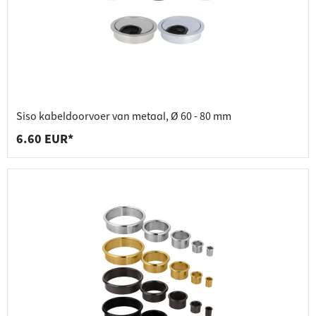
Siso kabeldoorvoer van metaal, Ø 60 - 80 mm
6.60 EUR*