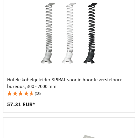
Häfele kabelgeleider SPIRAL voor in hoogte verstelbare
bureaus, 300 - 2000 mm
(35)
57.31 EUR*