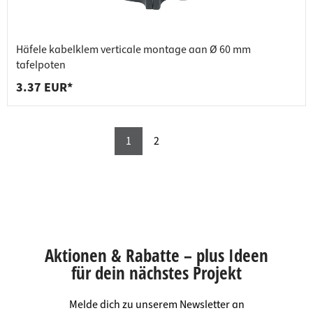
Häfele kabelklem verticale montage aan Ø 60 mm
tafelpoten
3.37 EUR*
1
2
Aktionen & Rabatte – plus Ideen
für dein nächstes Projekt
Melde dich zu unserem Newsletter an