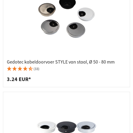
Gedotec kabeldoorvoer STYLE van staal, Ø 50 - 80 mm
(33)
3.24 EUR*