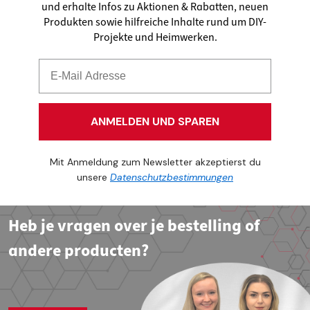
und erhalte Infos zu Aktionen & Rabatten, neuen
Produkten sowie hilfreiche Inhalte rund um DIY-
Projekte und Heimwerken.
ANMELDEN UND SPAREN
Mit Anmeldung zum Newsletter akzeptierst du
unsere
Datenschutzbestimmungen
Heb je vragen over je bestelling of
andere producten?