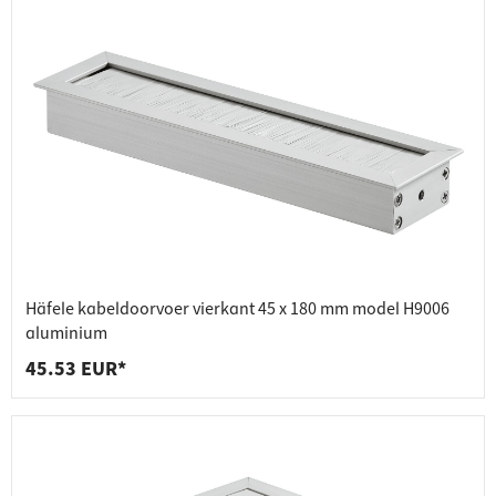
Häfele kabeldoorvoer vierkant 45 x 180 mm model H9006
aluminium
45.53 EUR*