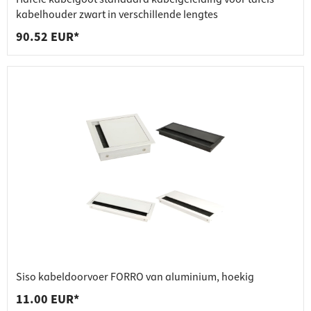
kabelhouder zwart in verschillende lengtes
90.52 EUR*
Siso kabeldoorvoer FORRO van aluminium, hoekig
11.00 EUR*