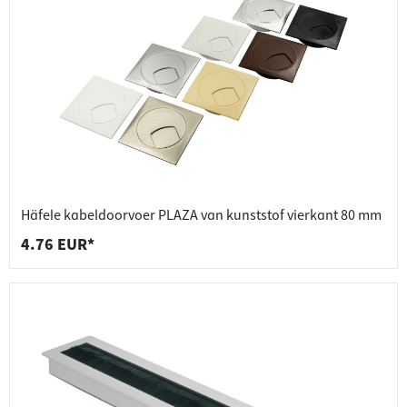
Häfele kabeldoorvoer PLAZA van kunststof vierkant 80 mm
4.76 EUR*