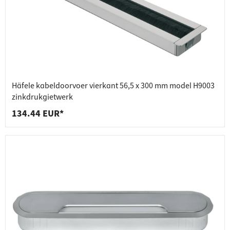
Häfele kabeldoorvoer vierkant 56,5 x 300 mm model H9003
zinkdrukgietwerk
134.44 EUR*