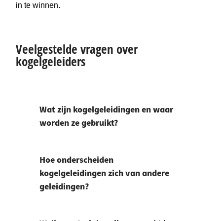
in te winnen.
Veelgestelde vragen over
kogelgeleiders
Wat zijn kogelgeleidingen en waar
worden ze gebruikt?
Hoe onderscheiden
kogelgeleidingen zich van andere
geleidingen?