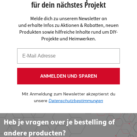
für dein nächstes Projekt
Melde dich zu unserem Newsletter an
und erhalte Infos zu Aktionen & Rabatten, neuen
Produkten sowie hilfreiche Inhalte rund um DIY-
Projekte und Heimwerken.
ANMELDEN UND SPAREN
Mit Anmeldung zum Newsletter akzeptierst du
unsere
Datenschutzbestimmungen
Heb je vragen over je bestelling of
andere producten?