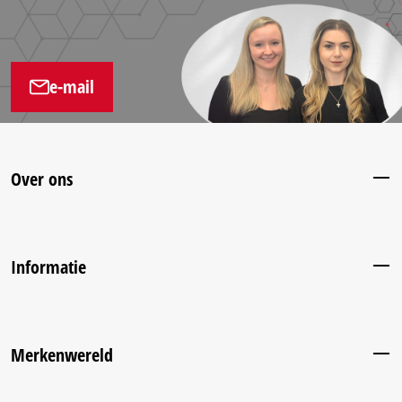
e-mail
Over ons
Informatie
Merkenwereld