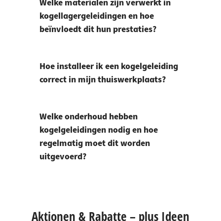
Welke materialen zijn verwerkt in
kogellagergeleidingen en hoe
beïnvloedt dit hun prestaties?
Hoe installeer ik een kogelgeleiding
correct in mijn thuiswerkplaats?
Welke onderhoud hebben
kogelgeleidingen nodig en hoe
regelmatig moet dit worden
uitgevoerd?
Aktionen & Rabatte – plus Ideen