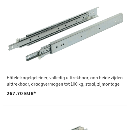
Häfele kogelgeleider, volledig uittrekbaar, aan beide zijden
uittrekbaar, draagvermogen tot 100 kg, staal, zijmontage
267.70 EUR*