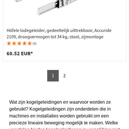
Häfele ladegeleider, gedeeltelijk uittrekbaar, Accuride
2109, draagvermogen tot 34 kg, staal, zijmontage
(4)
60.52 EUR*
1
2
Wat zijn kogelgeleidingen en waarvoor worden ze
gebruikt? Kogelgeleidingen zijn onderdelen die in
machines en installaties worden gebruikt om een
precieze lineaire beweging mogelijk te maken. Welke