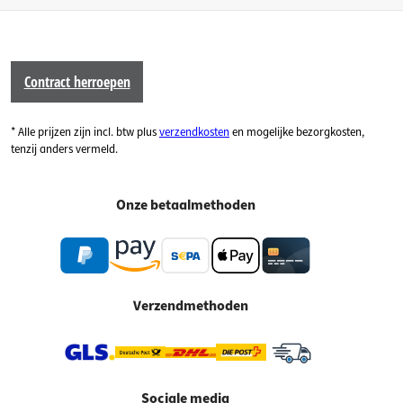
Contract herroepen
* Alle prijzen zijn incl. btw plus
verzendkosten
en mogelijke bezorgkosten,
tenzij anders vermeld.
Onze betaalmethoden
Verzendmethoden
Sociale media