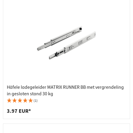
Häfele ladegeleider MATRIX RUNNER BB met vergrendeling
in gesloten stand 30 kg
(1)
3.97 EUR*