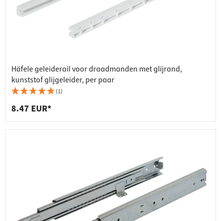
Häfele geleiderail voor draadmanden met glijrand,
kunststof glijgeleider, per paar
(1)
8.47 EUR*