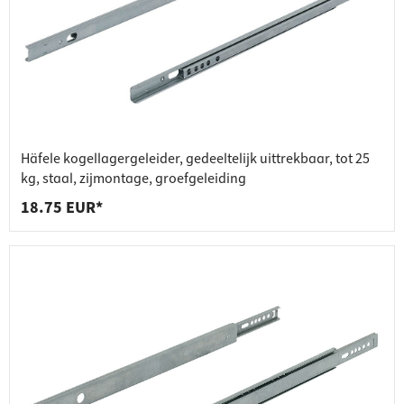
Häfele kogellagergeleider, gedeeltelijk uittrekbaar, tot 25
kg, staal, zijmontage, groefgeleiding
18.75 EUR*