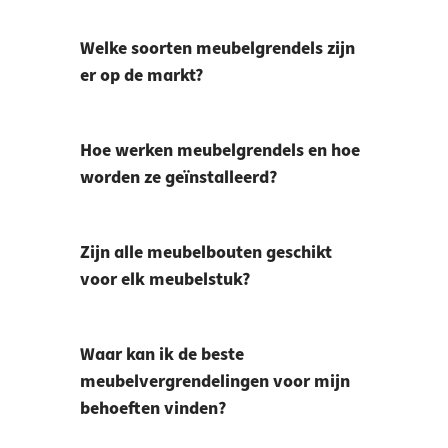
Welke soorten meubelgrendels zijn
er op de markt?
Hoe werken meubelgrendels en hoe
worden ze geïnstalleerd?
Zijn alle meubelbouten geschikt
voor elk meubelstuk?
Waar kan ik de beste
meubelvergrendelingen voor mijn
behoeften vinden?