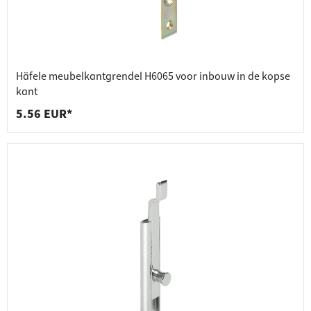
Häfele meubelkantgrendel H6065 voor inbouw in de kopse
kant
5.56 EUR*