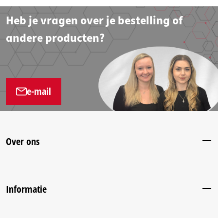
Heb je vragen over je bestelling of
andere producten?
e-mail
Over ons
Informatie