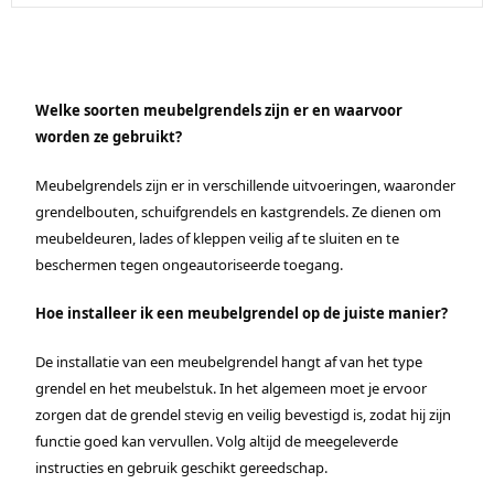
Welke soorten meubelgrendels zijn er en waarvoor
worden ze gebruikt?
Meubelgrendels zijn er in verschillende uitvoeringen, waaronder
grendelbouten, schuifgrendels en kastgrendels. Ze dienen om
meubeldeuren, lades of kleppen veilig af te sluiten en te
beschermen tegen ongeautoriseerde toegang.
Hoe installeer ik een meubelgrendel op de juiste manier?
De installatie van een meubelgrendel hangt af van het type
grendel en het meubelstuk. In het algemeen moet je ervoor
zorgen dat de grendel stevig en veilig bevestigd is, zodat hij zijn
functie goed kan vervullen. Volg altijd de meegeleverde
instructies en gebruik geschikt gereedschap.