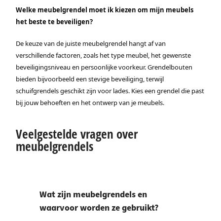
Welke meubelgrendel moet ik kiezen om mijn meubels
het beste te beveiligen?
De keuze van de juiste meubelgrendel hangt af van
verschillende factoren, zoals het type meubel, het gewenste
beveiligingsniveau en persoonlijke voorkeur. Grendelbouten
bieden bijvoorbeeld een stevige beveiliging, terwijl
schuifgrendels geschikt zijn voor lades. Kies een grendel die past
bij jouw behoeften en het ontwerp van je meubels.
Veelgestelde vragen over
meubelgrendels
Wat zijn meubelgrendels en
waarvoor worden ze gebruikt?