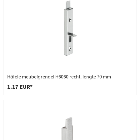
Häfele meubelgrendel H6060 recht, lengte 70 mm
1.17 EUR*