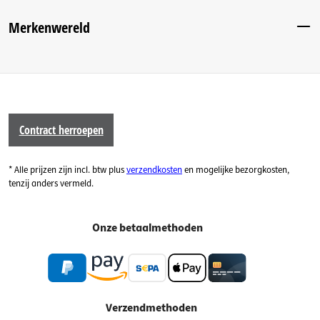
Merkenwereld
Contract herroepen
* Alle prijzen zijn incl. btw plus
verzendkosten
en mogelijke bezorgkosten,
tenzij anders vermeld.
Onze betaalmethoden
Verzendmethoden