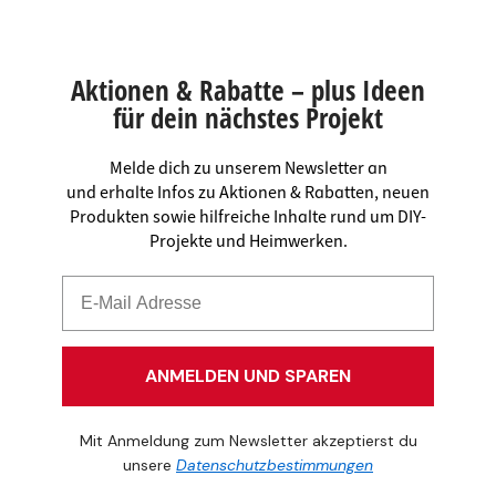
Aktionen & Rabatte – plus Ideen
für dein nächstes Projekt
Melde dich zu unserem Newsletter an
und erhalte Infos zu Aktionen & Rabatten, neuen
Produkten sowie hilfreiche Inhalte rund um DIY-
Projekte und Heimwerken.
ANMELDEN UND SPAREN
Mit Anmeldung zum Newsletter akzeptierst du
unsere
Datenschutzbestimmungen