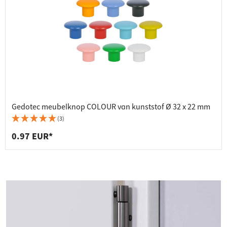
Gedotec meubelknop COLOUR van kunststof Ø 32 x 22 mm
(3)
0.97 EUR*