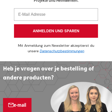
Projekte und Heimwerken.
ANMELDEN UND SPAREN
Mit Anmeldung zum Newsletter akzeptierst du
unsere
Datenschutzbestimmungen
Heb je vragen over je bestelling of
andere producten?
e-mail