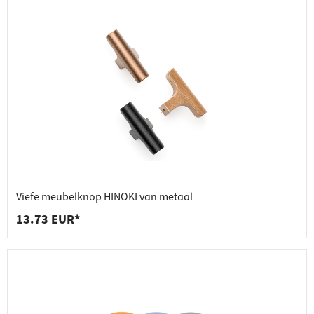
Viefe meubelknop HINOKI van metaal
13.73 EUR*