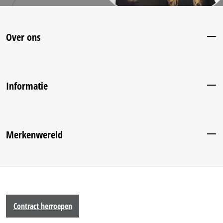
Over ons
Informatie
Merkenwereld
Contract herroepen