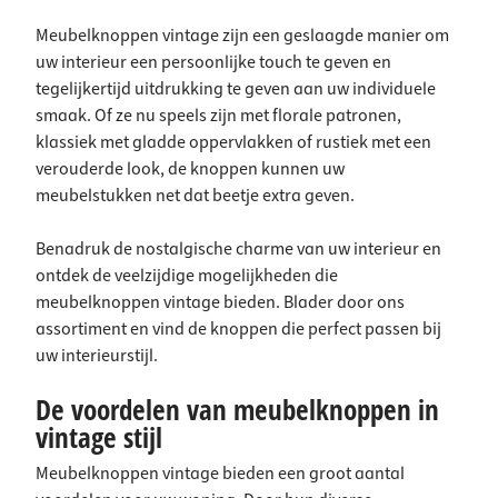
Meubelknoppen vintage zijn een geslaagde manier om
uw interieur een persoonlijke touch te geven en
tegelijkertijd uitdrukking te geven aan uw individuele
smaak. Of ze nu speels zijn met florale patronen,
klassiek met gladde oppervlakken of rustiek met een
verouderde look, de knoppen kunnen uw
meubelstukken net dat beetje extra geven.
Benadruk de nostalgische charme van uw interieur en
ontdek de veelzijdige mogelijkheden die
meubelknoppen vintage bieden. Blader door ons
assortiment en vind de knoppen die perfect passen bij
uw interieurstijl.
De voordelen van meubelknoppen in
vintage stijl
Meubelknoppen vintage bieden een groot aantal