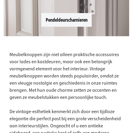
Pendeldeurscharnieren
Meubelknoppen zijn niet alleen praktische accessoires
voor lades en kastdeuren, maar ook een belangrijk
vormgevend element voor het interieur. Vintage
meubelknoppen worden steeds populairder, omdat ze
een vleugje nostalgie en geschiedenis in onze ruimtes
brengen. Met hun oude charme zetten ze accenten en
geven ze meubelstukken een persoonlijke touch.
De vintage-esthetiek kenmerkt zich door een tijdloze
elegantie die perfect past bij een grote verscheidenheid
aan interieurstijlen. Ongeacht of u een antieke