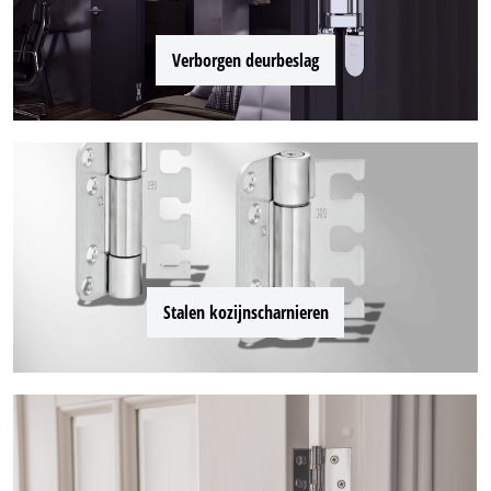
Verborgen deurbeslag
Stalen kozijnscharnieren