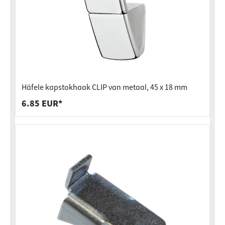
Häfele kapstokhaak CLIP van metaal, 45 x 18 mm
6.85 EUR*