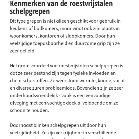
Kenmerken van de roestvrijstalen
schelpgrepen
Dit type grepen is niet alleen geschikt voor gebruik in
keukens of badkamers, maar vindt ook zijn plaats in
woonkamers, kantoren of slaapkamers. Door hun
veelzijdige toepasbaarheid en duurzame grip zijn ze
zeer geliefd.
Het grote voordeel van roestvrijstalen schelpgrepen is
dat ze zeer bestand zijn tegen fysieke invloeden en
chemische stoffen. Ze weerstaan warmte, koude, vocht
en diverse zuren probleemloos. Bovendien zijn ze zeer
onderhoudsvriendelijk - vaak is een eenvoudige
afveging met een vochtige doek al voldoende om ze
schoon te houden.
Daarnaast blinken schelpgrepen uit door hun
veelzijdigheid. Ze zijn verkrijgbaar in verschillende