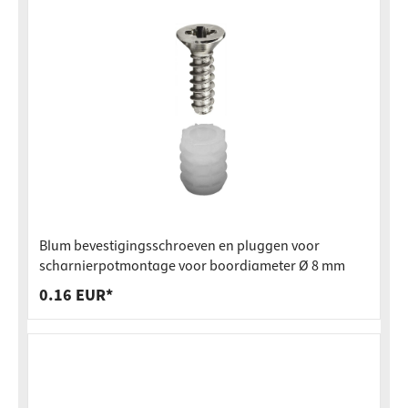
Blum bevestigingsschroeven en pluggen voor
scharnierpotmontage voor boordiameter Ø 8 mm
0.16 EUR*