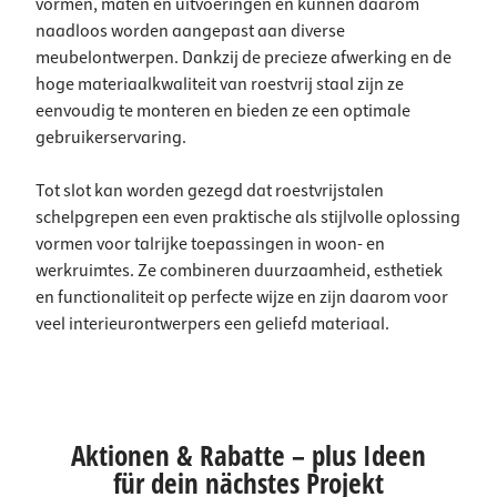
vormen, maten en uitvoeringen en kunnen daarom
naadloos worden aangepast aan diverse
meubelontwerpen. Dankzij de precieze afwerking en de
hoge materiaalkwaliteit van roestvrij staal zijn ze
eenvoudig te monteren en bieden ze een optimale
gebruikerservaring.
Tot slot kan worden gezegd dat roestvrijstalen
schelpgrepen een even praktische als stijlvolle oplossing
vormen voor talrijke toepassingen in woon- en
werkruimtes. Ze combineren duurzaamheid, esthetiek
en functionaliteit op perfecte wijze en zijn daarom voor
veel interieurontwerpers een geliefd materiaal.
Aktionen & Rabatte – plus Ideen
für dein nächstes Projekt