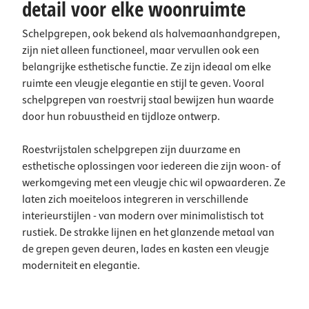
detail voor elke woonruimte
Schelpgrepen, ook bekend als halvemaanhandgrepen,
zijn niet alleen functioneel, maar vervullen ook een
belangrijke esthetische functie. Ze zijn ideaal om elke
ruimte een vleugje elegantie en stijl te geven. Vooral
schelpgrepen van roestvrij staal bewijzen hun waarde
door hun robuustheid en tijdloze ontwerp.
Roestvrijstalen schelpgrepen zijn duurzame en
esthetische oplossingen voor iedereen die zijn woon- of
werkomgeving met een vleugje chic wil opwaarderen. Ze
laten zich moeiteloos integreren in verschillende
interieurstijlen - van modern over minimalistisch tot
rustiek. De strakke lijnen en het glanzende metaal van
de grepen geven deuren, lades en kasten een vleugje
moderniteit en elegantie.