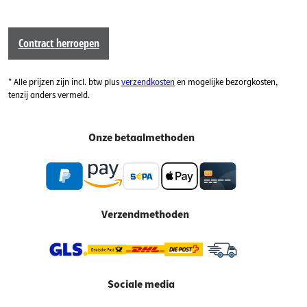
Contract herroepen
* Alle prijzen zijn incl. btw plus
verzendkosten
en mogelijke bezorgkosten,
tenzij anders vermeld.
Onze betaalmethoden
Verzendmethoden
Sociale media