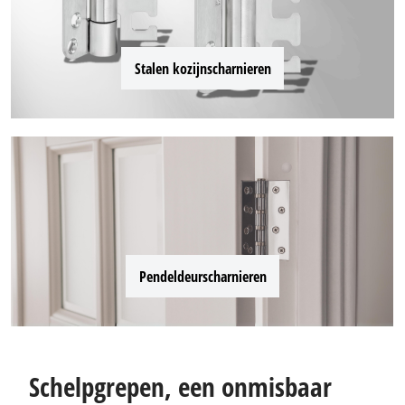
Stalen kozijnscharnieren
Pendeldeurscharnieren
Schelpgrepen, een onmisbaar