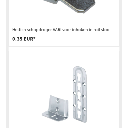
Hettich schapdrager VARI voor inhaken in rail staal
0.35 EUR*