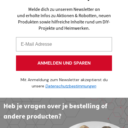
Melde dich zu unserem Newsletter an
und erhalte Infos zu Aktionen & Rabatten, neuen
Produkten sowie hilfreiche Inhalte rund um DIY-
Projekte und Heimwerken.
ANMELDEN UND SPAREN
Mit Anmeldung zum Newsletter akzeptierst du
unsere
Datenschutzbestimmungen
Heb je vragen over je bestelling of
andere producten?