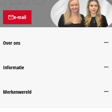
e-mail
Over ons
Informatie
Merkenwereld