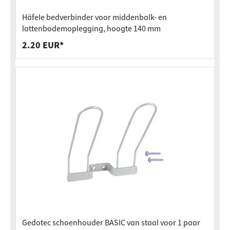
Häfele bedverbinder voor middenbalk- en
lattenbodemoplegging, hoogte 140 mm
2.20 EUR*
Gedotec schoenhouder BASIC van staal voor 1 paar