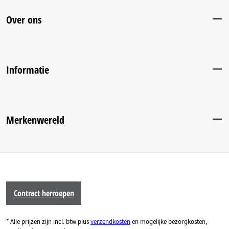
Over ons
Informatie
Merkenwereld
Contract herroepen
* Alle prijzen zijn incl. btw plus
verzendkosten
en mogelijke bezorgkosten,