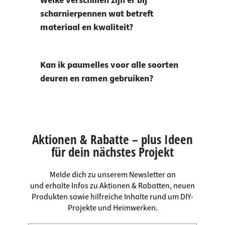
Welke verschillen zijn er bij
scharnierpennen wat betreft
materiaal en kwaliteit?
Kan ik paumelles voor alle soorten
deuren en ramen gebruiken?
Aktionen & Rabatte – plus Ideen
für dein nächstes Projekt
Melde dich zu unserem Newsletter an
und erhalte Infos zu Aktionen & Rabatten, neuen
Produkten sowie hilfreiche Inhalte rund um DIY-
Projekte und Heimwerken.