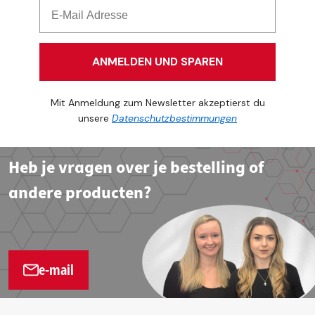
ANMELDEN UND SPAREN
Mit Anmeldung zum Newsletter akzeptierst du
unsere
Datenschutzbestimmungen
Heb je vragen over je bestelling of
andere producten?
e-mail