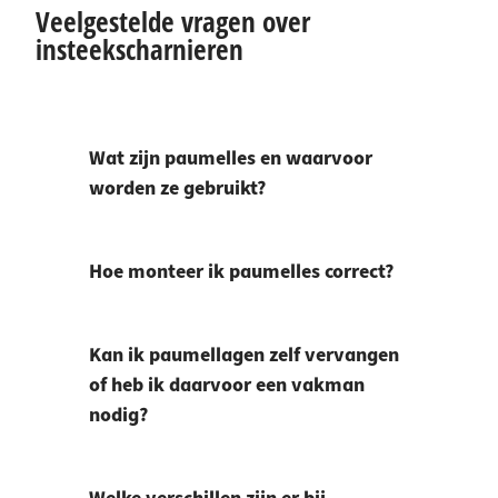
Veelgestelde vragen over
insteekscharnieren
Wat zijn paumelles en waarvoor
worden ze gebruikt?
Hoe monteer ik paumelles correct?
Kan ik paumellagen zelf vervangen
of heb ik daarvoor een vakman
nodig?