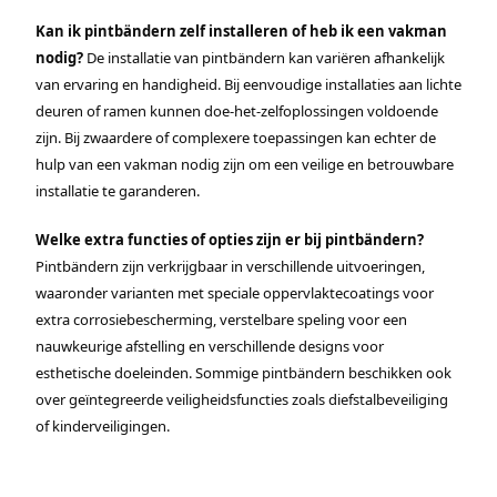
Kan ik pintbändern zelf installeren of heb ik een vakman
nodig?
De installatie van pintbändern kan variëren afhankelijk
van ervaring en handigheid. Bij eenvoudige installaties aan lichte
deuren of ramen kunnen doe-het-zelfoplossingen voldoende
zijn. Bij zwaardere of complexere toepassingen kan echter de
hulp van een vakman nodig zijn om een veilige en betrouwbare
installatie te garanderen.
Welke extra functies of opties zijn er bij pintbändern?
Pintbändern zijn verkrijgbaar in verschillende uitvoeringen,
waaronder varianten met speciale oppervlaktecoatings voor
extra corrosiebescherming, verstelbare speling voor een
nauwkeurige afstelling en verschillende designs voor
esthetische doeleinden. Sommige pintbändern beschikken ook
over geïntegreerde veiligheidsfuncties zoals diefstalbeveiliging
of kinderveiligingen.