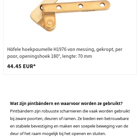
Häfele hoekpaumelle H1976 van messing, gekropt, per
paar, openingshoek 180°, lengte: 70 mm
44.45 EUR*
Wat zijn pintbändern en waarvoor worden ze gebruikt?
Pintbändern zijn robuuste scharnieren die vaak worden gebruikt
bij zware poorten, deuren of ramen. Ze bieden een betrouwbare
en stabiele bevestiging en maken een soepele beweging van de
deur of het raam mogelijk bij het openen en sluiten.