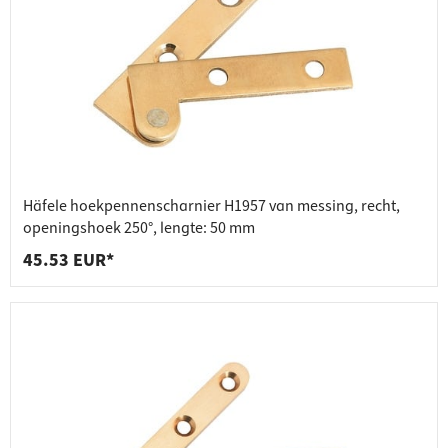
Häfele hoekpennenscharnier H1957 van messing, recht,
openingshoek 250°, lengte: 50 mm
45.53 EUR*