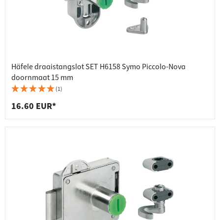
Häfele draaistangslot SET H6158 Symo Piccolo-Nova
doornmaat 15 mm
(1)
16.60 EUR*