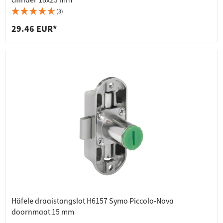
cilinder 18x23 mm
(3)
29.46 EUR*
Häfele draaistangslot H6157 Symo Piccolo-Nova
doornmaat 15 mm