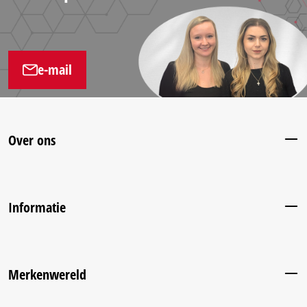
e-mail
Over ons
Informatie
Merkenwereld