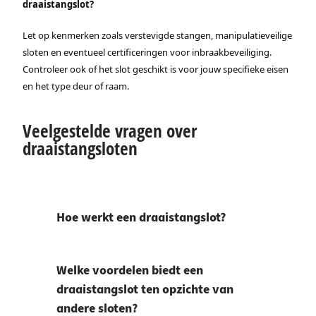
draaistangslot?
Let op kenmerken zoals verstevigde stangen, manipulatieveilige
sloten en eventueel certificeringen voor inbraakbeveiliging.
Controleer ook of het slot geschikt is voor jouw specifieke eisen
en het type deur of raam.
Veelgestelde vragen over
draaistangsloten
Hoe werkt een draaistangslot?
Welke voordelen biedt een
draaistangslot ten opzichte van
andere sloten?