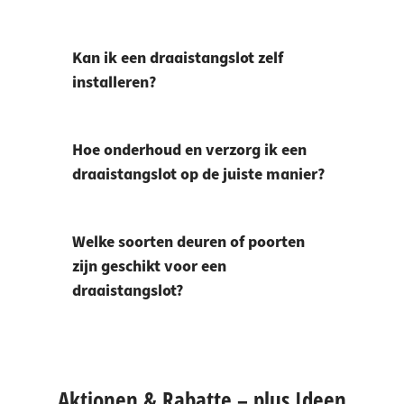
Kan ik een draaistangslot zelf
installeren?
Hoe onderhoud en verzorg ik een
draaistangslot op de juiste manier?
Welke soorten deuren of poorten
zijn geschikt voor een
draaistangslot?
Aktionen & Rabatte – plus Ideen