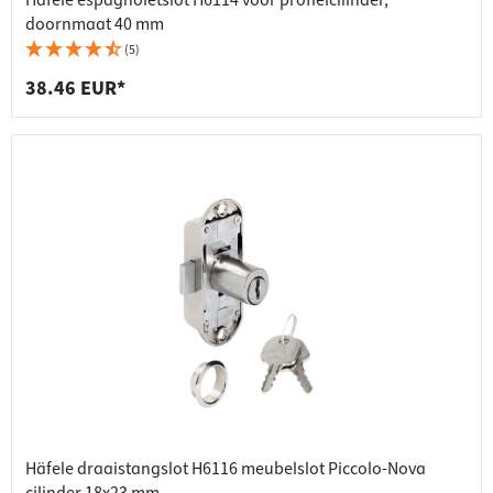
Häfele espagnoletslot H6114 voor profielcilinder,
doornmaat 40 mm
(5)
38.46 EUR*
Häfele draaistangslot H6116 meubelslot Piccolo-Nova