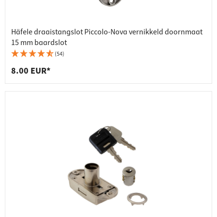
Häfele draaistangslot Piccolo-Nova vernikkeld doornmaat
15 mm baardslot
(54)
8.00 EUR*