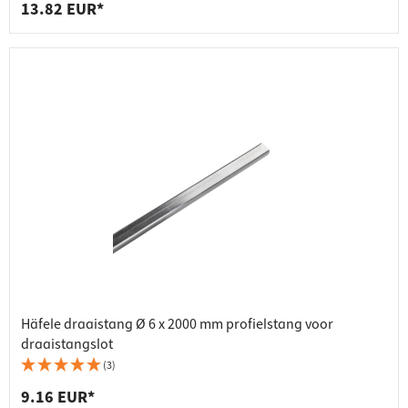
13.82 EUR*
Häfele draaistang Ø 6 x 2000 mm profielstang voor
draaistangslot
(3)
9.16 EUR*