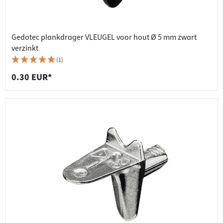
Gedotec plankdrager VLEUGEL voor hout Ø 5 mm zwart
verzinkt
(1)
0.30 EUR*