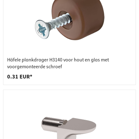
Häfele plankdrager H3140 voor hout en glas met
voorgemonteerde schroef
0.31 EUR*