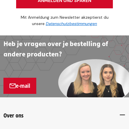
ANMELDEN UND SPAREN
Mit Anmeldung zum Newsletter akzeptierst du
unsere
Datenschutzbestimmungen
Heb je vragen over je bestelling of
andere producten?
e-mail
Over ons