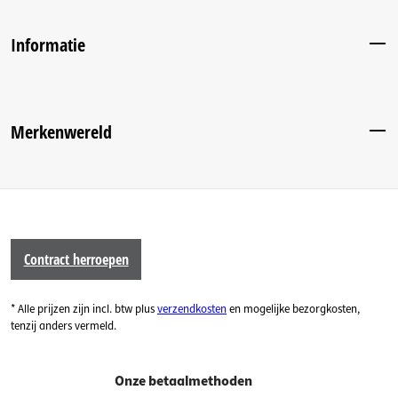
Informatie
Merkenwereld
Contract herroepen
* Alle prijzen zijn incl. btw plus
verzendkosten
en mogelijke bezorgkosten,
tenzij anders vermeld.
Onze betaalmethoden