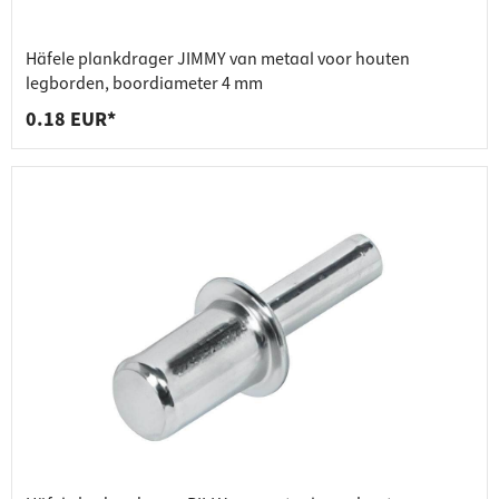
Häfele plankdrager JIMMY van metaal voor houten
legborden, boordiameter 4 mm
0.18 EUR*