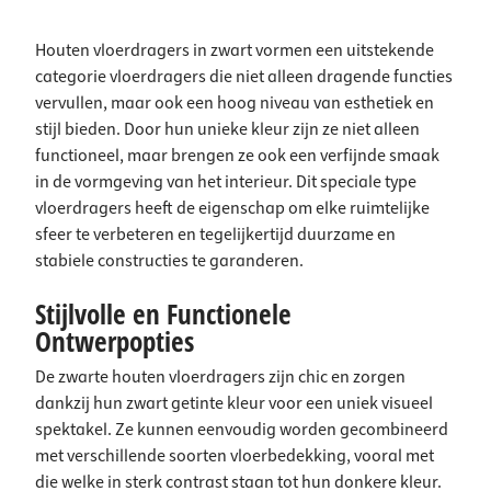
Houten vloerdragers in zwart vormen een uitstekende
categorie vloerdragers die niet alleen dragende functies
vervullen, maar ook een hoog niveau van esthetiek en
stijl bieden. Door hun unieke kleur zijn ze niet alleen
functioneel, maar brengen ze ook een verfijnde smaak
in de vormgeving van het interieur. Dit speciale type
vloerdragers heeft de eigenschap om elke ruimtelijke
sfeer te verbeteren en tegelijkertijd duurzame en
stabiele constructies te garanderen.
Stijlvolle en Functionele
Ontwerpopties
De zwarte houten vloerdragers zijn chic en zorgen
dankzij hun zwart getinte kleur voor een uniek visueel
spektakel. Ze kunnen eenvoudig worden gecombineerd
met verschillende soorten vloerbedekking, vooral met
die welke in sterk contrast staan tot hun donkere kleur.