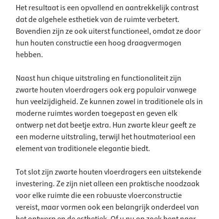
Het resultaat is een opvallend en aantrekkelijk contrast
dat de algehele esthetiek van de ruimte verbetert.
Bovendien zijn ze ook uiterst functioneel, omdat ze door
hun houten constructie een hoog draagvermogen
hebben.
Naast hun chique uitstraling en functionaliteit zijn
zwarte houten vloerdragers ook erg populair vanwege
hun veelzijdigheid. Ze kunnen zowel in traditionele als in
moderne ruimtes worden toegepast en geven elk
ontwerp net dat beetje extra. Hun zwarte kleur geeft ze
een moderne uitstraling, terwijl het houtmateriaal een
element van traditionele elegantie biedt.
Tot slot zijn zwarte houten vloerdragers een uitstekende
investering. Ze zijn niet alleen een praktische noodzaak
voor elke ruimte die een robuuste vloerconstructie
vereist, maar vormen ook een belangrijk onderdeel van