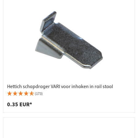
Hettich schapdrager VARI voor inhaken in rail staal
(173)
0.35 EUR*