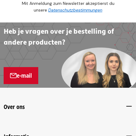
Mit Anmeldung zum Newsletter akzeptierst du
unsere
Datenschutzbestimmungen
Heb je vragen over je bestelling of
andere producten?
e-mail
Over ons