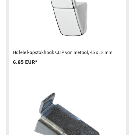
Häfele kapstokhaak CLIP van metaal, 45 x 18 mm
6.85 EUR*