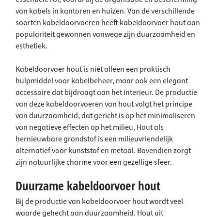
van kabels in kantoren en huizen. Van de verschillende
soorten kabeldoorvoeren heeft kabeldoorvoer hout aan
populariteit gewonnen vanwege zijn duurzaamheid en
esthetiek.
Kabeldoorvoer hout is niet alleen een praktisch
hulpmiddel voor kabelbeheer, maar ook een elegant
accessoire dat bijdraagt aan het interieur. De productie
van deze kabeldoorvoeren van hout volgt het principe
van duurzaamheid, dat gericht is op het minimaliseren
van negatieve effecten op het milieu. Hout als
hernieuwbare grondstof is een milieuvriendelijk
alternatief voor kunststof en metaal. Bovendien zorgt
zijn natuurlijke charme voor een gezellige sfeer.
Duurzame kabeldoorvoer hout
Bij de productie van kabeldoorvoer hout wordt veel
waarde gehecht aan duurzaamheid. Hout uit