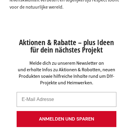
levenskwaliteit verbetert en tegelijkertijd respect toont
voor de natuurlijke wereld.
Aktionen & Rabatte – plus Ideen
für dein nächstes Projekt
Melde dich zu unserem Newsletter an
und erhalte Infos zu Aktionen & Rabatten, neuen
Produkten sowie hilfreiche Inhalte rund um DIY-
Projekte und Heimwerken.
ANMELDEN UND SPAREN