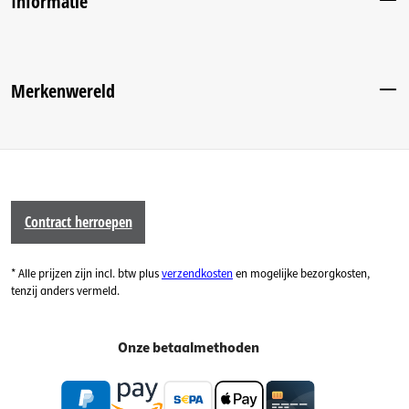
Informatie
Merkenwereld
Contract herroepen
* Alle prijzen zijn incl. btw plus
verzendkosten
en mogelijke bezorgkosten,
tenzij anders vermeld.
Onze betaalmethoden