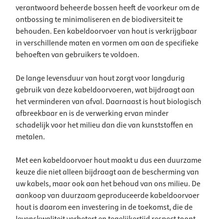
verantwoord beheerde bossen heeft de voorkeur om de
ontbossing te minimaliseren en de biodiversiteit te
behouden. Een kabeldoorvoer van hout is verkrijgbaar
in verschillende maten en vormen om aan de specifieke
behoeften van gebruikers te voldoen.
De lange levensduur van hout zorgt voor langdurig
gebruik van deze kabeldoorvoeren, wat bijdraagt aan
het verminderen van afval. Daarnaast is hout biologisch
afbreekbaar en is de verwerking ervan minder
schadelijk voor het milieu dan die van kunststoffen en
metalen.
Met een kabeldoorvoer hout maakt u dus een duurzame
keuze die niet alleen bijdraagt aan de bescherming van
uw kabels, maar ook aan het behoud van ons milieu. De
aankoop van duurzaam geproduceerde kabeldoorvoer
hout is daarom een investering in de toekomst, die de