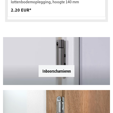
lattenbodemoplegging, hoogte 140 mm
2.20 EUR*
Inboorscharnieren