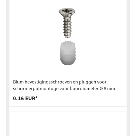
Blum bevestigingsschroeven en pluggen voor
scharnierpotmontage voor boordiameter Ø 8 mm
0.16 EUR*