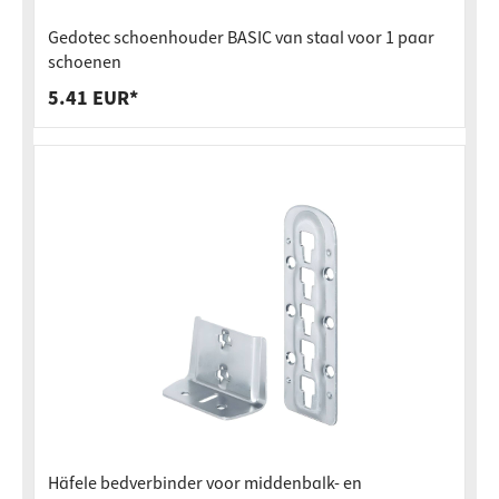
Gedotec schoenhouder BASIC van staal voor 1 paar
schoenen
5.41 EUR*
Häfele bedverbinder voor middenbalk- en