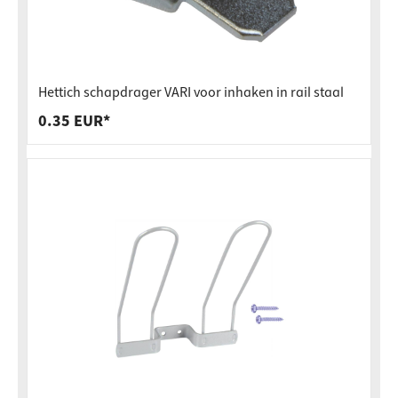
Hettich schapdrager VARI voor inhaken in rail staal
0.35 EUR*