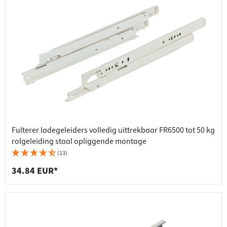
Fulterer ladegeleiders volledig uittrekbaar FR6500 tot 50 kg
rolgeleiding staal opliggende montage
(13)
34.84 EUR*