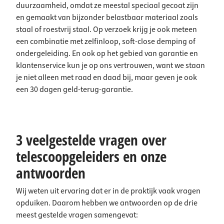
duurzaamheid, omdat ze meestal speciaal gecoat zijn
en gemaakt van bijzonder belastbaar materiaal zoals
staal of roestvrij staal. Op verzoek krijg je ook meteen
een combinatie met zelfinloop, soft-close demping of
ondergeleiding. En ook op het gebied van garantie en
klantenservice kun je op ons vertrouwen, want we staan
je niet alleen met raad en daad bij, maar geven je ook
een 30 dagen geld-terug-garantie.
3 veelgestelde vragen over
telescoopgeleiders en onze
antwoorden
Wij weten uit ervaring dat er in de praktijk vaak vragen
opduiken. Daarom hebben we antwoorden op de drie
meest gestelde vragen samengevat: