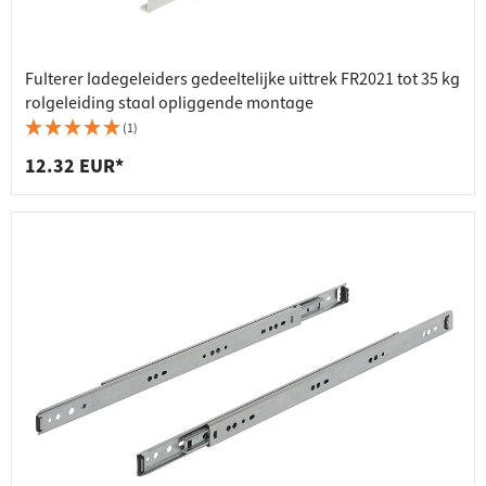
Fulterer ladegeleiders gedeeltelijke uittrek FR2021 tot 35 kg
rolgeleiding staal opliggende montage
(1)
12.32 EUR*