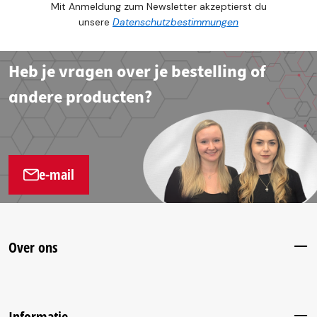
Mit Anmeldung zum Newsletter akzeptierst du
unsere
Datenschutzbestimmungen
Heb je vragen over je bestelling of
andere producten?
e-mail
Over ons
Informatie