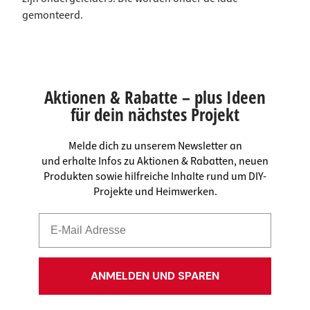
gemonteerd.
Aktionen & Rabatte – plus Ideen
für dein nächstes Projekt
Melde dich zu unserem Newsletter an
und erhalte Infos zu Aktionen & Rabatten, neuen
Produkten sowie hilfreiche Inhalte rund um DIY-
Projekte und Heimwerken.
ANMELDEN UND SPAREN