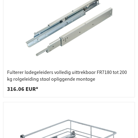
Fulterer ladegeleiders volledig uittrekbaar FR7180 tot 200
kg rolgeleiding staal opliggende montage
316.06 EUR*