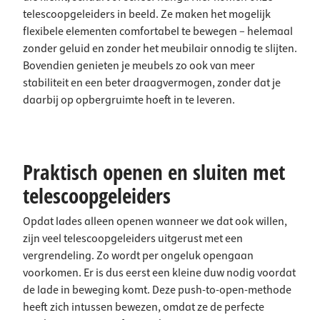
telescoopgeleiders in beeld. Ze maken het mogelijk
flexibele elementen comfortabel te bewegen – helemaal
zonder geluid en zonder het meubilair onnodig te slijten.
Bovendien genieten je meubels zo ook van meer
stabiliteit en een beter draagvermogen, zonder dat je
daarbij op opbergruimte hoeft in te leveren.
Praktisch openen en sluiten met
telescoopgeleiders
Opdat lades alleen openen wanneer we dat ook willen,
zijn veel telescoopgeleiders uitgerust met een
vergrendeling. Zo wordt per ongeluk opengaan
voorkomen. Er is dus eerst een kleine duw nodig voordat
de lade in beweging komt. Deze push-to-open-methode
heeft zich intussen bewezen, omdat ze de perfecte