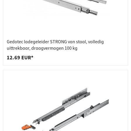
Gedotec ladegeleider STRONG van staal, volledig
uittrekbaar, draagvermogen 100 kg
12.69 EUR*