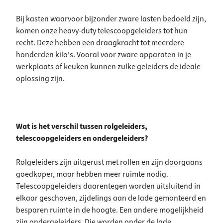
Bij kasten waarvoor bijzonder zware lasten bedoeld zijn,
komen onze heavy-duty telescoopgeleiders tot hun
recht. Deze hebben een draagkracht tot meerdere
honderden kilo's. Vooral voor zware apparaten in je
werkplaats of keuken kunnen zulke geleiders de ideale
oplossing zijn.
Wat is het verschil tussen rolgeleiders,
telescoopgeleiders en ondergeleiders?
Rolgeleiders zijn uitgerust met rollen en zijn doorgaans
goedkoper, maar hebben meer ruimte nodig.
Telescoopgeleiders daarentegen worden uitsluitend in
elkaar geschoven, zijdelings aan de lade gemonteerd en
besparen ruimte in de hoogte. Een andere mogelijkheid
zijn ondergeleiders. Die worden onder de lade