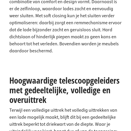
combinatie van comfort en design vormt. Daarnaast is
er de zelfinloop, waardoor lades zacht en eenvoudig
weer sluiten. Met soft closing kun je het sluiten verder
optimaliseren: daarbij zorgt een remmechanisme ervoor
dat de lade bijzonder zacht en geruisloos sluit. Hard
dichtslaan of hinderlijk piepen maakt zo geen kans en
behoort tot het verleden. Bovendien worden je meubels
daardoor beschermd.
Hoogwaardige telescoopgeleiders
met gedeeltelijke, volledige en
overuittrek
Terwijl een volledige uittrek het volledig uittrekken van
een lade mogelijk maakt, blijft dit bij een gedeeltelijke
uittrek beperkt tot driekwart van de diepte. Waar je