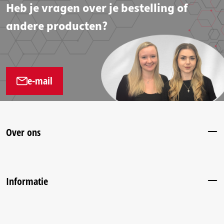
Heb je vragen over je bestelling of
andere producten?
e-mail
Over ons
Informatie