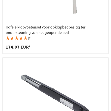
Häfele klapvoetenset voor opklapbedbeslag ter
ondersteuning van het geopende bed
(1)
174.07 EUR*