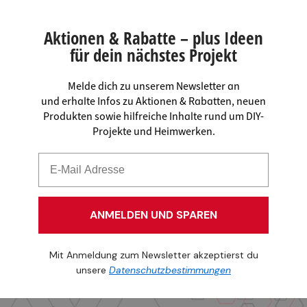
Aktionen & Rabatte – plus Ideen
für dein nächstes Projekt
Melde dich zu unserem Newsletter an
und erhalte Infos zu Aktionen & Rabatten, neuen
Produkten sowie hilfreiche Inhalte rund um DIY-
Projekte und Heimwerken.
ANMELDEN UND SPAREN
Mit Anmeldung zum Newsletter akzeptierst du
unsere
Datenschutzbestimmungen