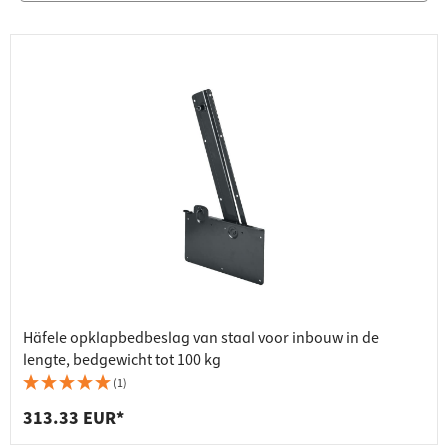
Häfele opklapbedbeslag van staal voor inbouw in de
lengte, bedgewicht tot 100 kg
(1)
313.33 EUR*