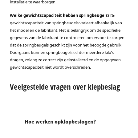
installatie te waarborgen.
Welke gewichtscapaciteit hebben springbeugels?
De
gewichtscapaciteit van springbeugels varieert afhankelijk van
het model en de fabrikant. Het is belangrijk om de specifieke
gegevens van de fabrikant te controleren om ervoor te zorgen
dat de springbeugels geschikt zijn voor het beoogde gebruik.
Doorgaans kunnen springbeugels echter meerdere kilo’s
dragen, zolang ze correct zijn geïnstalleerd en de opgegeven
gewichtscapaciteit niet wordt overschreden.
Veelgestelde vragen over klepbeslag
Hoe werken opklapbeslagen?