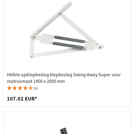
Häfele opklapbeslag klepbeslag Swing Away Super voor
matrasmaat 1400 x 2000 mm
(6)
107.02 EUR*