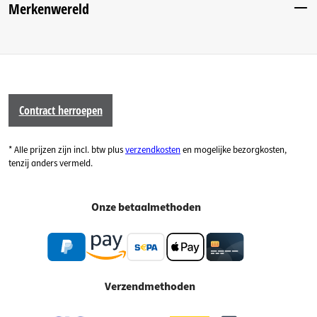
Merkenwereld
Contract herroepen
* Alle prijzen zijn incl. btw plus
verzendkosten
en mogelijke bezorgkosten,
tenzij anders vermeld.
Onze betaalmethoden
Verzendmethoden