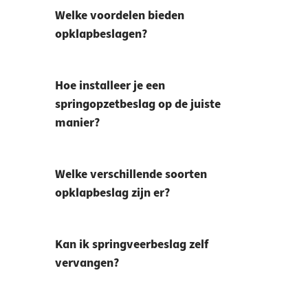
Welke voordelen bieden
opklapbeslagen?
Hoe installeer je een
springopzetbeslag op de juiste
manier?
Welke verschillende soorten
opklapbeslag zijn er?
Kan ik springveerbeslag zelf
vervangen?