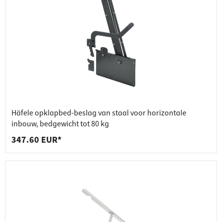
Häfele opklapbed-beslag van staal voor horizontale
inbouw, bedgewicht tot 80 kg
347.60 EUR*