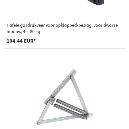
Häfele gasdrukveer voor opklapbed-beslag, voor dwarse
inbouw, 40–80 kg
104.44 EUR*