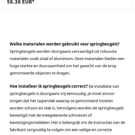
58.38 EUR*
Welke materialen worden gebruikt voor springbeugels?
Springbeugels worden doorgaans vervaardigd uit robuuste
materialen zoals staal of aluminium. Deze materialen bieden een
hoge sterkte en duurzaamheid om het gewicht van de erop
gemonteerde objecten te dragen.
Hoe installeer ik springbeugels correct?
De installatie van
springbeugels is doorgaans vrij eenvoudig. Je moet ervoor
zorgen dat het oppervlak waarop ze gemonteerd moeten
worden schoon en vlak is. Vervolgens worden de springbeugels
bevestigd met de meegeleverde schroeven of
bevestigingsmiddelen. Het is belangrijk om de instructies van de
fabrikant zorgvuldig te volgen om een veilige en correcte