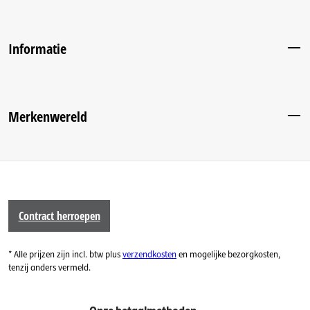
Informatie
Merkenwereld
Contract herroepen
* Alle prijzen zijn incl. btw plus
verzendkosten
en mogelijke bezorgkosten,
tenzij anders vermeld.