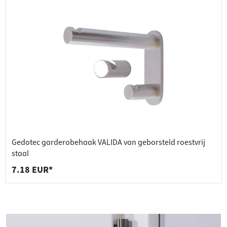
Gedotec garderobehaak VALIDA van geborsteld roestvrij
staal
7.18 EUR*