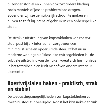
bijzonder stabiel en kunnen ook zwaardere kleding
zoals mantels of jassen probleemloos dragen.
Bovendien zijn ze gemakkelijk schoon te maken en
blijven ze zelfs bij intensief gebruik in een onberispelijke
staat.
De strakke uitstraling van kapstokhaken van roestvrij
staal past bij elk interieur en zorgt voor een
minimalistische en opgeruimde sfeer. Of het nu in
moderne woningen of klassieke entreegebieden is - de
subtiele uitstraling van de haken voegt zich harmonieus
in het totaalbeeld en leidt niet af van andere interieur-
elementen.
Roestvrijstalen haken - praktisch, strak
en stabiel
De toepassingsmogelijkheden van kapstokhaken van
roestvrij staal zijn veelzijdig. Naast het klassieke gebruik