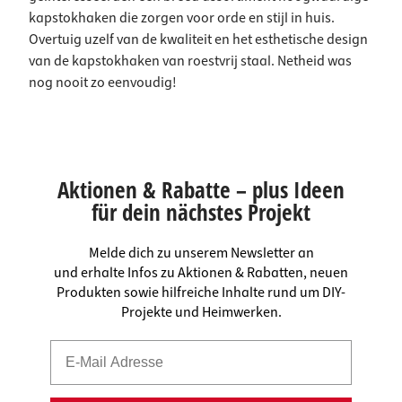
kapstokhaken die zorgen voor orde en stijl in huis.
Overtuig uzelf van de kwaliteit en het esthetische design
van de kapstokhaken van roestvrij staal. Netheid was
nog nooit zo eenvoudig!
Aktionen & Rabatte – plus Ideen
für dein nächstes Projekt
Melde dich zu unserem Newsletter an
und erhalte Infos zu Aktionen & Rabatten, neuen
Produkten sowie hilfreiche Inhalte rund um DIY-
Projekte und Heimwerken.