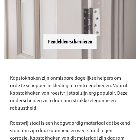
Pendeldeurscharnieren
Kapstokhaken zijn onmisbare dagelijkse helpers om
orde te scheppen in kleding- en entreegebieden. Vooral
kapstokhaken van roestvrij staal zijn erg populair. Deze
onderscheiden zich door hun strakke elegantie en
robuustheid.
Roestvrij staal is een hoogwaardig materiaal dat bekend
staat om zijn duurzaamheid en weerstand tegen
corrosie. Kapstokhaken van dit materiaal zijn daarom