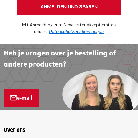
ANMELDEN UND SPAREN
Mit Anmeldung zum Newsletter akzeptierst du
unsere
Datenschutzbestimmungen
Heb je vragen over je bestelling of
andere producten?
e-mail
Over ons