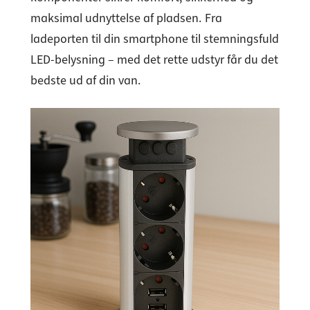
maksimal udnyttelse af pladsen. Fra
ladeporten til din smartphone til stemningsfuld
LED-belysning – med det rette udstyr får du det
bedste ud af din van.