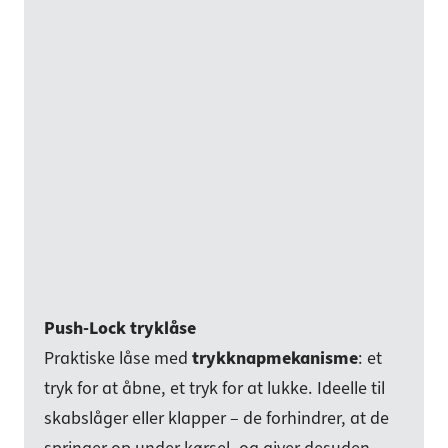
Push-Lock tryklåse
Praktiske låse med
trykknapmekanisme
: et
tryk for at åbne, et tryk for at lukke. Ideelle til
skabslåger eller klapper – de forhindrer, at de