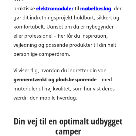
praktiske
elektromoduler
til
møbelbeslag
, der
gør dit indretningsprojekt holdbart, sikkert og
komfortabelt. Uanset om du er nybegynder
eller professionel – her får du inspiration,
vejledning og passende produkter til din helt
personlige camperdrøm.
Vi viser dig, hvordan du indretter din van
gennemtænkt og pladsbesparende
– med
materialer af høj kvalitet, som har vist deres
værdi i den mobile hverdag.
Din vej til en optimalt udbygget
camper