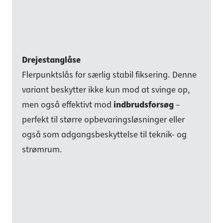
Drejestanglåse
Flerpunktslås for særlig stabil fiksering. Denne
variant beskytter ikke kun mod at svinge op,
men også effektivt mod
indbrudsforsøg
–
perfekt til større opbevaringsløsninger eller
også som adgangsbeskyttelse til teknik- og
strømrum.