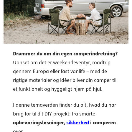
Drømmer du om din egen camperindretning?
Uanset om det er weekendeventyr, roadtrip
gennem Europa eller fast vanlife – med de
rigtige materialer og idéer bliver din camper til
et funktionelt og hyggeligt hjem på hjul.
I denne temaverden finder du alt, hvad du har
brug for til dit DIY-projekt: fra smarte
opbevaringsløsninger,
sikkerhed
i camperen
over