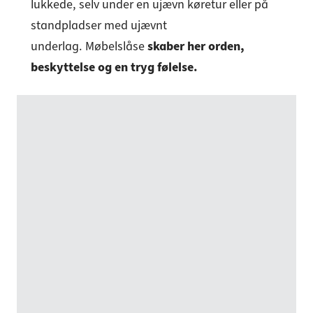
lukkede, selv under en ujævn køretur eller på
standpladser med ujævnt
underlag.
Møbelslåse
skaber her orden,
beskyttelse og en tryg følelse.