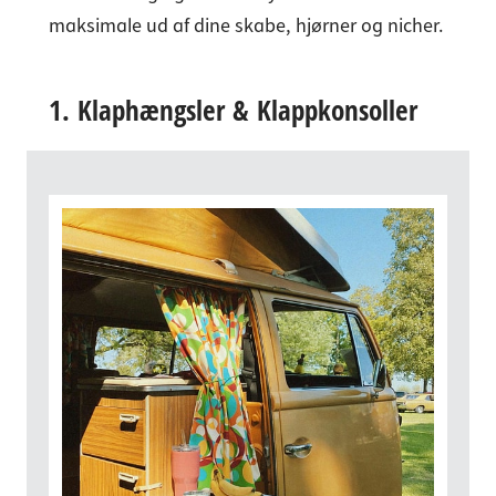
maksimale ud af dine skabe, hjørner og nicher.
1.
Klaphængsler
&
Klappkonsoller