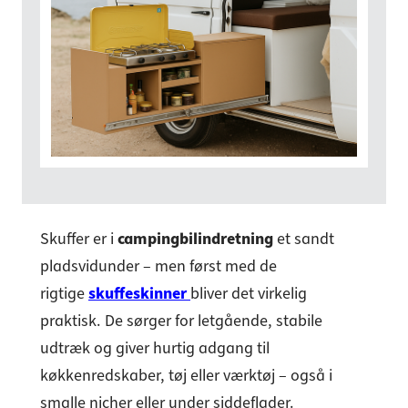
Skuffer er i
campingbilindretning
et sandt
pladsvidunder – men først med de
rigtige
skuffeskinner
bliver det virkelig
praktisk. De sørger for letgående, stabile
udtræk og giver hurtig adgang til
køkkenredskaber, tøj eller værktøj – også i
smalle nicher eller under siddeflader.