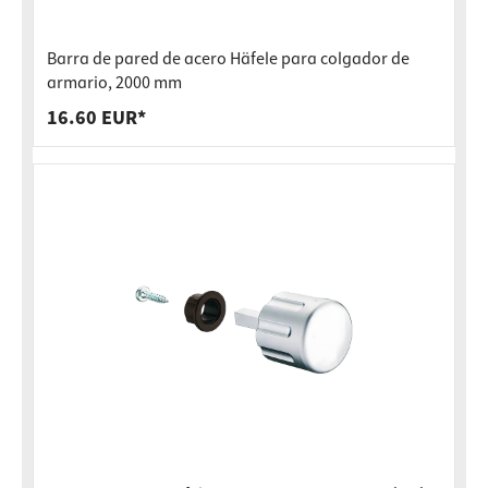
Barra de pared de acero Häfele para colgador de
armario, 2000 mm
16.60 EUR*