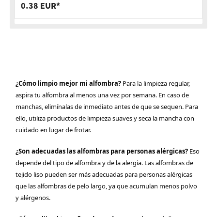
0.38 EUR*
¿Cómo limpio mejor mi alfombra?
Para la limpieza regular,
aspira tu alfombra al menos una vez por semana. En caso de
manchas, elimínalas de inmediato antes de que se sequen. Para
ello, utiliza productos de limpieza suaves y seca la mancha con
cuidado en lugar de frotar.
¿Son adecuadas las alfombras para personas alérgicas?
Eso
depende del tipo de alfombra y de la alergia. Las alfombras de
tejido liso pueden ser más adecuadas para personas alérgicas
que las alfombras de pelo largo, ya que acumulan menos polvo
y alérgenos.