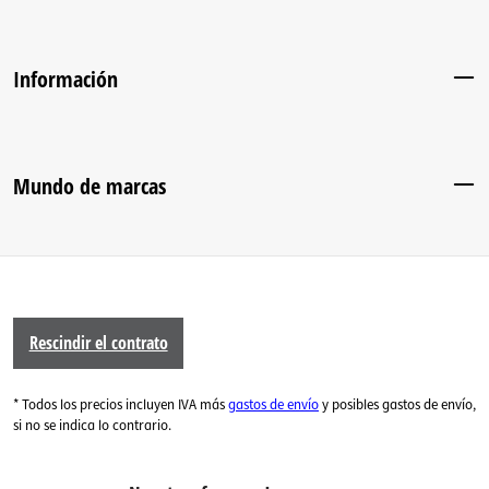
Información
Mundo de marcas
Rescindir el contrato
* Todos los precios incluyen IVA más
gastos de envío
y posibles gastos de envío,
si no se indica lo contrario.