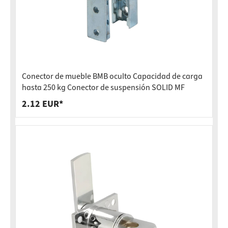
Conector de mueble BMB oculto Capacidad de carga
hasta 250 kg Conector de suspensión SOLID MF
2.12 EUR*