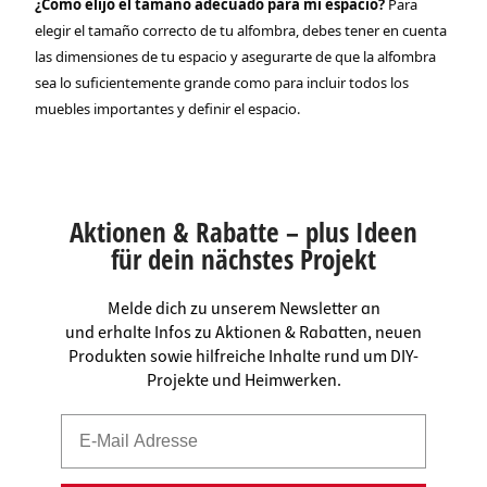
¿Cómo elijo el tamaño adecuado para mi espacio?
Para
elegir el tamaño correcto de tu alfombra, debes tener en cuenta
las dimensiones de tu espacio y asegurarte de que la alfombra
sea lo suficientemente grande como para incluir todos los
muebles importantes y definir el espacio.
Aktionen & Rabatte – plus Ideen
für dein nächstes Projekt
Melde dich zu unserem Newsletter an
und erhalte Infos zu Aktionen & Rabatten, neuen
Produkten sowie hilfreiche Inhalte rund um DIY-
Projekte und Heimwerken.