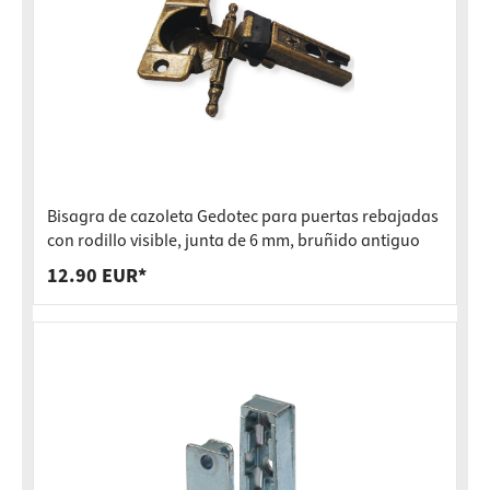
Bisagra de cazoleta Gedotec para puertas rebajadas
con rodillo visible, junta de 6 mm, bruñido antiguo
12.90 EUR*