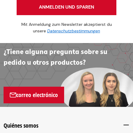
ANMELDEN UND SPAREN
Mit Anmeldung zum Newsletter akzeptierst du
unsere
Datenschutzbestimmungen
¿Tiene alguna pregunta sobre su
pedido u otros productos?
correo electrónico
Quiénes somos