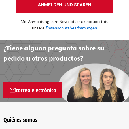
ANMELDEN UND SPAREN
Mit Anmeldung zum Newsletter akzeptierst du
unsere
Datenschutzbestimmungen
¿Tiene alguna pregunta sobre su
pedido u otros productos?
correo electrónico
Quiénes somos