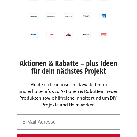
Aktionen & Rabatte – plus Ideen
für dein nächstes Projekt
Melde dich zu unserem Newsletter an
und erhalte Infos zu Aktionen & Rabatten, neuen
Produkten sowie hilfreiche Inhalte rund um DIY-
Projekte und Heimwerken.