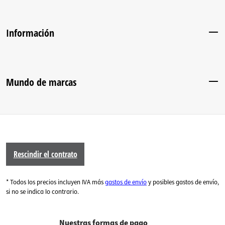
Información
Mundo de marcas
Rescindir el contrato
* Todos los precios incluyen IVA más
gastos de envío
y posibles gastos de envío,
si no se indica lo contrario.
Nuestras formas de pago