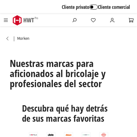
alt springen
Cliente privato
Cliente comercial
|
Marken
Nuestras marcas para
aficionados al bricolaje y
profesionales del sector
Descubra qué hay detrás
de sus marcas favoritas