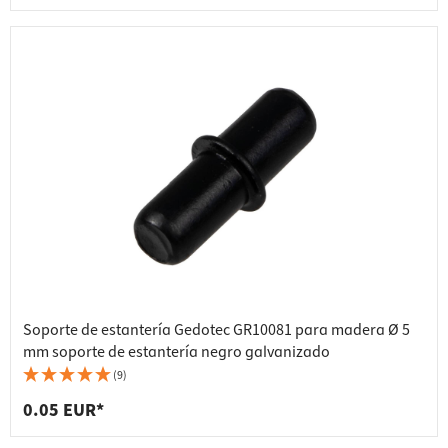
Soporte de estantería Gedotec GR10081 para madera Ø 5
mm soporte de estantería negro galvanizado
(9)
0.05 EUR*