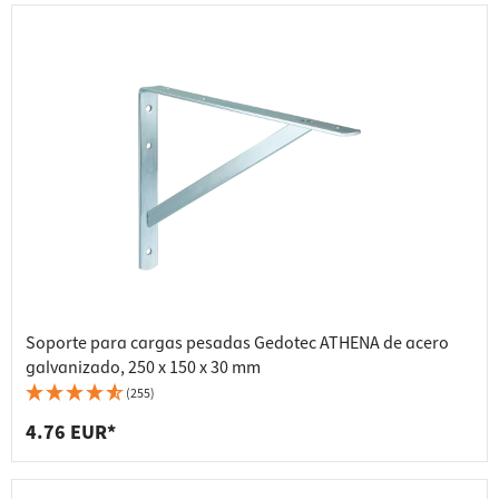
Soporte para cargas pesadas Gedotec ATHENA de acero
galvanizado, 250 x 150 x 30 mm
(255)
4.76 EUR*