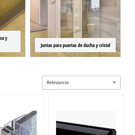
sa y
Juntas para puertas de ducha y cristal