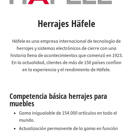
Herrajes Häfele
Häfele es una empresa internacional de tecnología de
herrajes y sistemas electrónicos de cierre con una
historia llena de acontecimientos que comenzó en 1923.
En la actualidad, clientes de más de 150 países confían
en la experiencia y el rendimiento de Häfele.
Competencia básica herrajes para
muebles
Gama inigualable de 154.000 artículos en todo el
mundo.
Actualización permanente de la gama en función