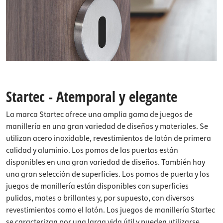
Startec - Atemporal y elegante
La marca Startec ofrece una amplia gama de juegos de
manillería en una gran variedad de diseños y materiales. Se
utilizan acero inoxidable, revestimientos de latón de primera
calidad y aluminio. Los pomos de las puertas están
disponibles en una gran variedad de diseños. También hay
una gran selección de superficies. Los pomos de puerta y los
juegos de manillería están disponibles con superficies
pulidas, mates o brillantes y, por supuesto, con diversos
revestimientos como el latón. Los juegos de manillería Startec
se caracterizan por una larga vida útil y pueden utilizarse