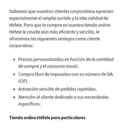
Sabemos que nuestros clientes corporativos aprecian
especialmente el amplio surtido y la alta calidad de
Häfele. Para que la compra en nuestra tienda online
Häfele le resulte aún más eficiente y sencilla, le
ofrecemos las siguientes ventajas como cliente
corporativo:
Precios personalizados en función de la cantidad
de compra y el consumo anual.
Compra libre de impuestos con su número de IVA
(CIF).
Activación sencilla de pedidos repetidos.
Atención al cliente dedicada a sus necesidades
específicas.
Tienda online Häfele para particulares