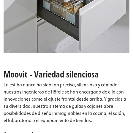
Moovit - Variedad silenciosa
La estiba nunca ha sido tan precisa, silenciosa y cómoda:
nuestros ingenieros de Häfele se han encargado de ello con
innovaciones como el ajuste frontal desde arriba. Y gracias a
su diversidad, nuestro sistema de guías y cajones abre
posibilidades de diseño inimaginables en la cocina, el salón,
el laboratorio o el equipamiento de tiendas.