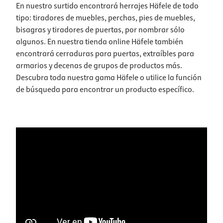
En nuestro surtido encontrará herrajes Häfele de todo
tipo: tiradores de muebles, perchas, pies de muebles,
bisagras y tiradores de puertas, por nombrar sólo
algunos. En nuestra tienda online Häfele también
encontrará cerraduras para puertas, extraíbles para
armarios y decenas de grupos de productos más.
Descubra toda nuestra gama Häfele o utilice la función
de búsqueda para encontrar un producto específico.