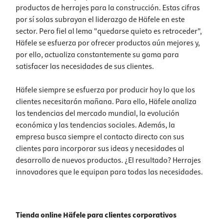
productos de herrajes para la construcción. Estas cifras
por sí solas subrayan el liderazgo de Häfele en este
sector. Pero fiel al lema "quedarse quieto es retroceder",
Häfele se esfuerza por ofrecer productos aún mejores y,
por ello, actualiza constantemente su gama para
satisfacer las necesidades de sus clientes.
Häfele siempre se esfuerza por producir hoy lo que los
clientes necesitarán mañana. Para ello, Häfele analiza
las tendencias del mercado mundial, la evolución
económica y las tendencias sociales. Además, la
empresa busca siempre el contacto directo con sus
clientes para incorporar sus ideas y necesidades al
desarrollo de nuevos productos. ¿El resultado? Herrajes
innovadores que le equipan para todas las necesidades.
Tienda online Häfele para clientes corporativos