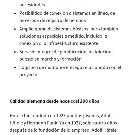
necesidades
Posibilidad de conexión a sistemas en línea, de
terceros y de registro de tiempos
Amplia gama de sistemas básicos, pero también
soluciones especiales a medida, incluida la
conexión a la infraestructura existente
Servicio integral de planificación, instalación,
puesta en marcha y formación
Logística de montaje y entrega relacionada con el
proyecto
Calidad alemana desde hace casi 100 años
Häfele fue fundada en 1923 por dos jóvenes, Adolf
Häfele y Hermann Funk. Ya en 1927, sólo cuatro años
después de la fundación de la empresa, Adolf Häfele