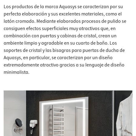
Los productos de la marca Aquasys se caracterizan por su
perfecta elaboración y sus excelentes materiales, como el
latón cromado. Mediante elaborados procesos de pulido se
consiguen efectos superficiales muy atractivos que, en
combinación con puertas y cabinas de cristal, crean un
ambiente limpio y agradable en su cuarto de baño. Los
soportes de cristal y las bisagras para puertas de ducha de
Aquasys, en particular, se caracterizan por un diseño
extremadamente atractivo gracias a su lenguaje de diseño
minimalista.