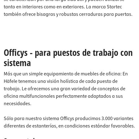
tanto en interiores como en exteriores. La marca Startec
también ofrece bisagras y robustas cerraduras para puertas.
Officys - para puestos de trabajo con
sistema
Más que un simple equipamiento de muebles de oficina: En
Häfele tenemos una visión holística de cada puesto de
trabajo. Le ofrecemos una gran variedad de conceptos de
oficina multifuncionales perfectamente adaptados a sus
necesidades.
Sólo para nuestro sistema Officys producimos 3.000 variantes
diferentes de estanterías, en condiciones estándar favorables.