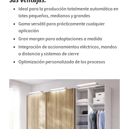
Ideal para la producción totalmente automática en
lotes pequeños, medianos y grandes
Gama versátil para prácticamente cualquier
aplicación
Gran margen para adaptaciones a medida
Integración de accionamientos eléctricos, mandos
a distancia y sistemas de cierre
Optimización personalizada de los procesos