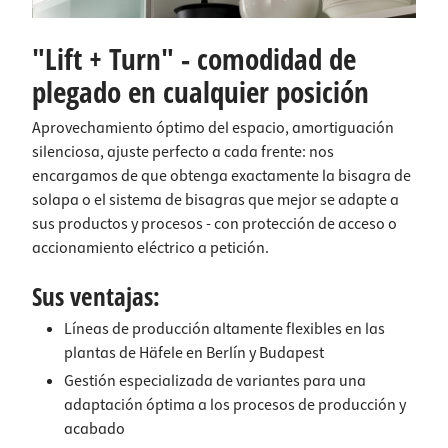
"Lift + Turn" - comodidad de
plegado en cualquier posición
Aprovechamiento óptimo del espacio, amortiguación
silenciosa, ajuste perfecto a cada frente: nos
encargamos de que obtenga exactamente la bisagra de
solapa o el sistema de bisagras que mejor se adapte a
sus productos y procesos - con protección de acceso o
accionamiento eléctrico a petición.
Sus ventajas:
Líneas de producción altamente flexibles en las
plantas de Häfele en Berlín y Budapest
Gestión especializada de variantes para una
adaptación óptima a los procesos de producción y
acabado