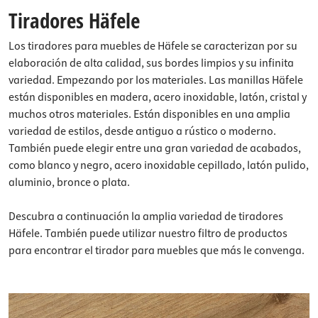
Tiradores Häfele
Los tiradores para muebles de Häfele se caracterizan por su
elaboración de alta calidad, sus bordes limpios y su infinita
variedad. Empezando por los materiales. Las manillas Häfele
están disponibles en madera, acero inoxidable, latón, cristal y
muchos otros materiales. Están disponibles en una amplia
variedad de estilos, desde antiguo a rústico o moderno.
También puede elegir entre una gran variedad de acabados,
como blanco y negro, acero inoxidable cepillado, latón pulido,
aluminio, bronce o plata.
Descubra a continuación la amplia variedad de tiradores
Häfele. También puede utilizar nuestro filtro de productos
para encontrar el tirador para muebles que más le convenga.