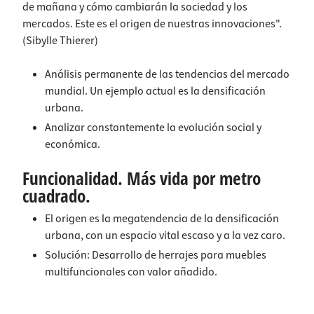
de mañana y cómo cambiarán la sociedad y los
mercados. Este es el origen de nuestras innovaciones".
(Sibylle Thierer)
Análisis permanente de las tendencias del mercado
mundial. Un ejemplo actual es la densificación
urbana.
Analizar constantemente la evolución social y
económica.
Funcionalidad. Más vida por metro
cuadrado.
El origen es la megatendencia de la densificación
urbana, con un espacio vital escaso y a la vez caro.
Solución: Desarrollo de herrajes para muebles
multifuncionales con valor añadido.