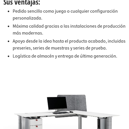
Sus ventajas:
Pedido sencillo como juego o cualquier configuración
personalizada.
Máxima calidad gracias a las instalaciones de producción
más modernas.
Apoyo desde la idea hasta el producto acabado, incluidas
preseries, series de muestras y series de prueba.
Logística de almacén y entrega de última generación.