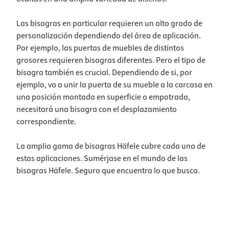
Las bisagras en particular requieren un alto grado de
personalización dependiendo del área de aplicación.
Por ejemplo, las puertas de muebles de distintos
grosores requieren bisagras diferentes. Pero el tipo de
bisagra también es crucial. Dependiendo de si, por
ejemplo, va a unir la puerta de su mueble a la carcasa en
una posición montada en superficie o empotrada,
necesitará una bisagra con el desplazamiento
correspondiente.
La amplia gama de bisagras Häfele cubre cada una de
estas aplicaciones. Sumérjase en el mundo de las
bisagras Häfele. Seguro que encuentra lo que busca.