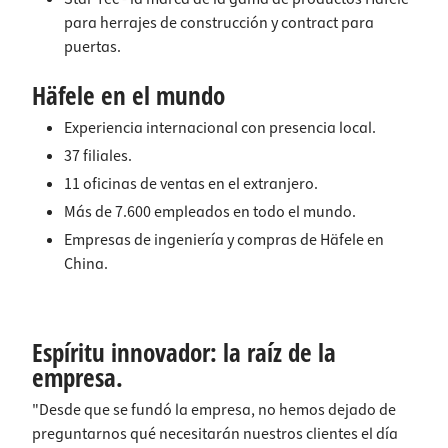
para herrajes de construcción y contract para
puertas.
Häfele en el mundo
Experiencia internacional con presencia local.
37 filiales.
11 oficinas de ventas en el extranjero.
Más de 7.600 empleados en todo el mundo.
Empresas de ingeniería y compras de Häfele en
China.
Espíritu innovador: la raíz de la
empresa.
"Desde que se fundó la empresa, no hemos dejado de
preguntarnos qué necesitarán nuestros clientes el día