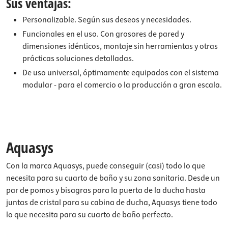
Sus ventajas:
Personalizable. Según sus deseos y necesidades.
Funcionales en el uso. Con grosores de pared y
dimensiones idénticos, montaje sin herramientas y otras
prácticas soluciones detalladas.
De uso universal, óptimamente equipados con el sistema
modular - para el comercio o la producción a gran escala.
Aquasys
Con la marca Aquasys, puede conseguir (casi) todo lo que
necesita para su cuarto de baño y su zona sanitaria. Desde un
par de pomos y bisagras para la puerta de la ducha hasta
juntas de cristal para su cabina de ducha, Aquasys tiene todo
lo que necesita para su cuarto de baño perfecto.