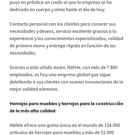
puso en práctica un credo al que la empresa se ha
dedicado en cuerpo y alma hasta el día de hoy:
Contacto personal con los clientes para conocer sus
necesidades y deseos, servicio excelente gracias a la
experiencia y los conocimientos especializados, calidad
de primera mano y entrega rápida en función de las
necesidades.
Gracias a esta sólida visión, Häfele, con más de 7.800
empleados, es hoy una empresa global que sigue
deleitando a sus clientes con nuevas innovaciones de la
mejor calidad alemana.
Herrajes para muebles y herrajes para la construcción
de la más alta calidad
Häfele ofrece una gama única en el mundo de 154.000
artículos de herrajes para muebles y más de 51.000