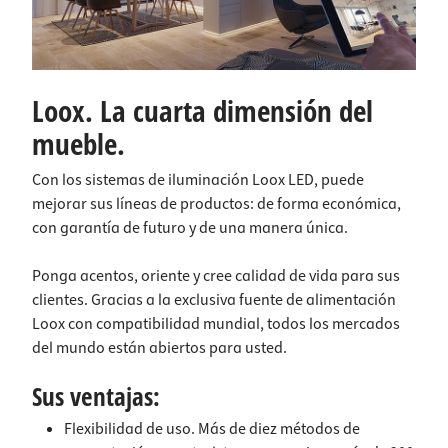
Loox. La cuarta dimensión del
mueble.
Con los sistemas de iluminación Loox LED, puede
mejorar sus líneas de productos: de forma económica,
con garantía de futuro y de una manera única.
Ponga acentos, oriente y cree calidad de vida para sus
clientes. Gracias a la exclusiva fuente de alimentación
Loox con compatibilidad mundial, todos los mercados
del mundo están abiertos para usted.
Sus ventajas:
Flexibilidad de uso. Más de diez métodos de