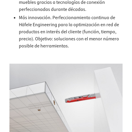
muebles gracias a tecnologías de conexión
perfeccionadas durante décadas.
Más innovación. Perfeccionamiento continuo de
Häfele Engineering para la optimización en red de
productos en interés del cliente (función, tiempo,
precio). Objetivo: soluciones con el menor número
posible de herramientas.