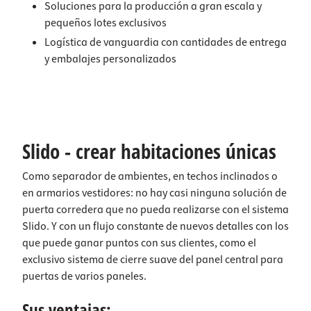
Soluciones para la producción a gran escala y
pequeños lotes exclusivos
Logística de vanguardia con cantidades de entrega
y embalajes personalizados
Slido - crear habitaciones únicas
Como separador de ambientes, en techos inclinados o
en armarios vestidores: no hay casi ninguna solución de
puerta corredera que no pueda realizarse con el sistema
Slido. Y con un flujo constante de nuevos detalles con los
que puede ganar puntos con sus clientes, como el
exclusivo sistema de cierre suave del panel central para
puertas de varios paneles.
Sus ventajas: