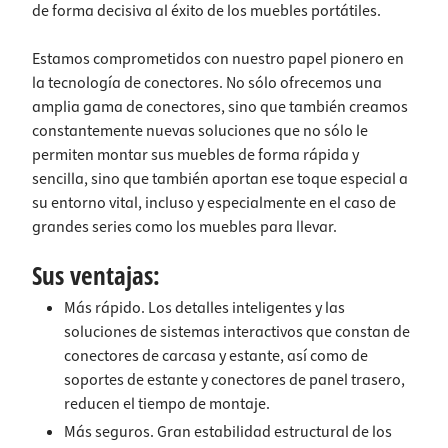
de forma decisiva al éxito de los muebles portátiles.
Estamos comprometidos con nuestro papel pionero en
la tecnología de conectores. No sólo ofrecemos una
amplia gama de conectores, sino que también creamos
constantemente nuevas soluciones que no sólo le
permiten montar sus muebles de forma rápida y
sencilla, sino que también aportan ese toque especial a
su entorno vital, incluso y especialmente en el caso de
grandes series como los muebles para llevar.
Sus ventajas:
Más rápido. Los detalles inteligentes y las
soluciones de sistemas interactivos que constan de
conectores de carcasa y estante, así como de
soportes de estante y conectores de panel trasero,
reducen el tiempo de montaje.
Más seguros. Gran estabilidad estructural de los