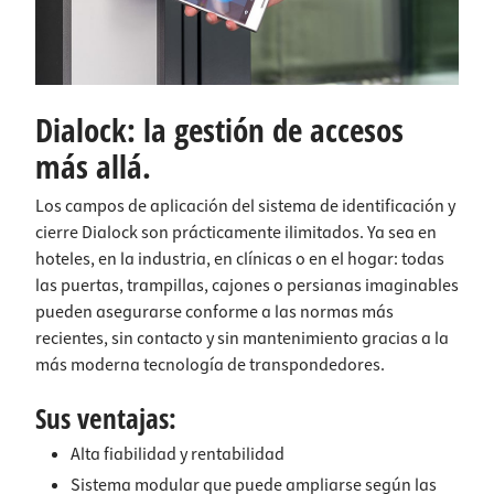
Dialock: la gestión de accesos
más allá.
Los campos de aplicación del sistema de identificación y
cierre Dialock son prácticamente ilimitados. Ya sea en
hoteles, en la industria, en clínicas o en el hogar: todas
las puertas, trampillas, cajones o persianas imaginables
pueden asegurarse conforme a las normas más
recientes, sin contacto y sin mantenimiento gracias a la
más moderna tecnología de transpondedores.
Sus ventajas:
Alta fiabilidad y rentabilidad
Sistema modular que puede ampliarse según las