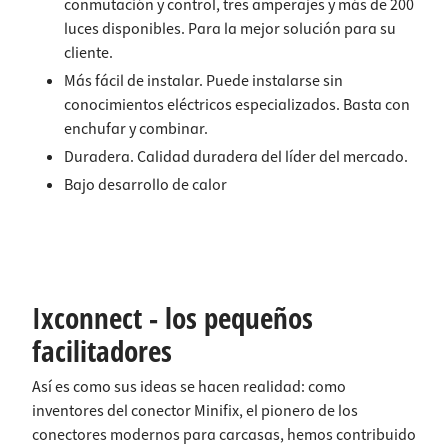
conmutación y control, tres amperajes y más de 200
luces disponibles. Para la mejor solución para su
cliente.
Más fácil de instalar. Puede instalarse sin
conocimientos eléctricos especializados. Basta con
enchufar y combinar.
Duradera. Calidad duradera del líder del mercado.
Bajo desarrollo de calor
Ixconnect - los pequeños
facilitadores
Así es como sus ideas se hacen realidad: como
inventores del conector Minifix, el pionero de los
conectores modernos para carcasas, hemos contribuido