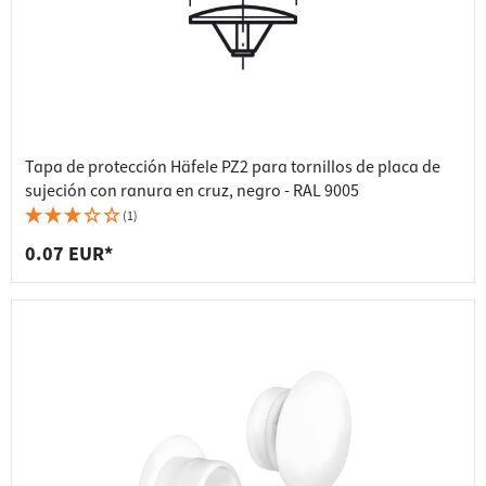
Tapa de protección Häfele PZ2 para tornillos de placa de
sujeción con ranura en cruz, negro - RAL 9005
(1)
0.07 EUR*