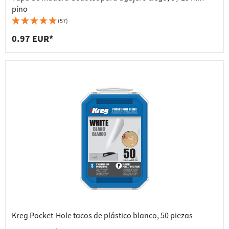
pino
(57)
0.97 EUR*
Kreg Pocket-Hole tacos de plástico blanco, 50 piezas