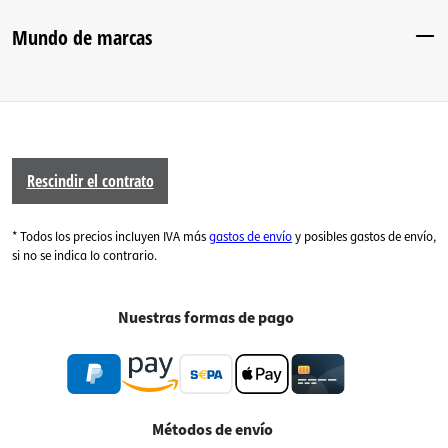
Mundo de marcas
Rescindir el contrato
* Todos los precios incluyen IVA más
gastos de envío
y posibles gastos de envío,
si no se indica lo contrario.
Nuestras formas de pago
Métodos de envío