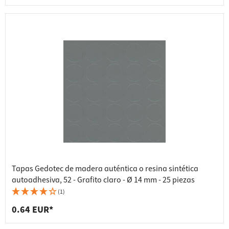
Tapas Gedotec de madera auténtica o resina sintética
autoadhesiva, 52 - Grafito claro - Ø 14 mm - 25 piezas
(1)
0.64 EUR*