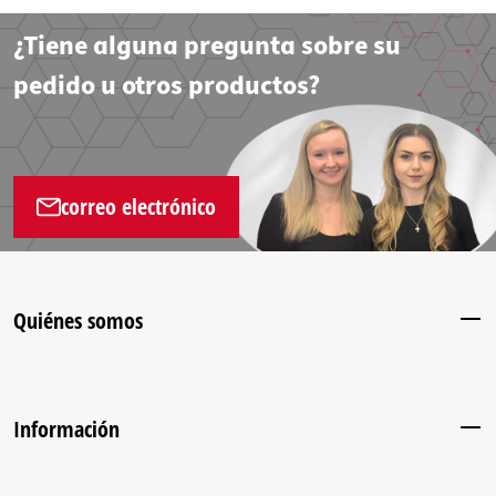
¿Tiene alguna pregunta sobre su
pedido u otros productos?
correo electrónico
Quiénes somos
Información