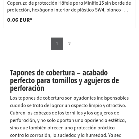
Caperuza de protección Häfele para Minifix 15 sin borde de
protección, hexágono interior de plástico SW4, blanco -
RAL 9010
0.06 EUR*
1
2
Tapones de cobertura – acabado
perfecto para tornillos y agujeros de
perforación
Los tapones de cobertura son ayudantes indispensables
cuando se trata de lograr un aspecto limpio y atractivo.
Cubren las cabezas de los tornillos y los agujeros de
perforación, y no solo aportan una apariencia estética,
sino que también ofrecen una protección práctica
contra la corrosión, la suciedad y la humedad. Ya sea