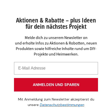
Aktionen & Rabatte – plus Ideen
für dein nächstes Projekt
Melde dich zu unserem Newsletter an
und erhalte Infos zu Aktionen & Rabatten, neuen
Produkten sowie hilfreiche Inhalte rund um DIY-
Projekte und Heimwerken.
ANMELDEN UND SPAREN
Mit Anmeldung zum Newsletter akzeptierst du
unsere
Datenschutzbestimmungen