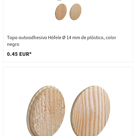
Tapa autoadhesiva Häfele Ø 14 mm de plástico, color
negro
0.45 EUR*