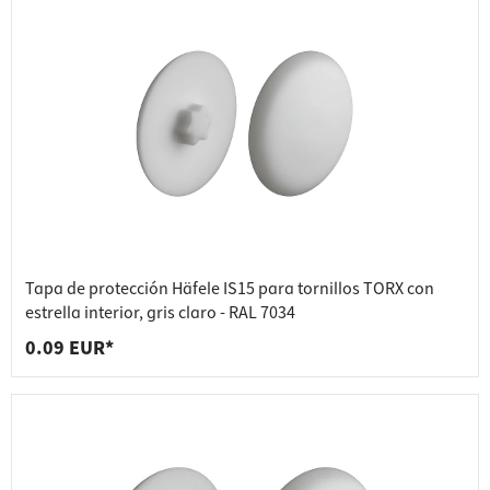
Tapa de protección Häfele IS15 para tornillos TORX con
estrella interior, gris claro - RAL 7034
0.09 EUR*