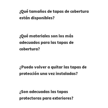
¿Qué tamaños de tapas de cobertura
están disponibles?
¿Qué materiales son los más
adecuados para las tapas de
cobertura?
¿Puedo volver a quitar las tapas de
protección una vez instaladas?
¿Son adecuadas las tapas
protectoras para exteriores?