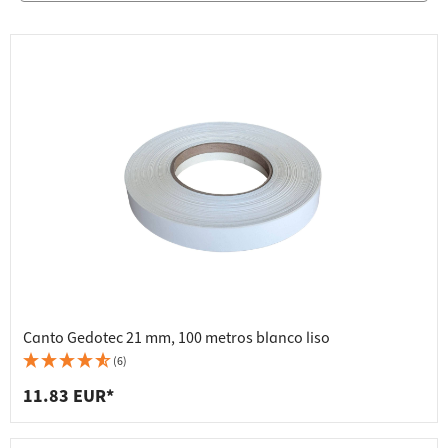
Canto Gedotec 21 mm, 100 metros blanco liso
(6)
11.83 EUR*