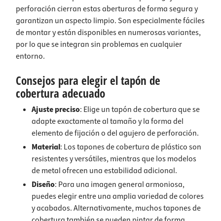
perforación cierran estas aberturas de forma segura y
garantizan un aspecto limpio. Son especialmente fáciles
de montar y están disponibles en numerosas variantes,
por lo que se integran sin problemas en cualquier
entorno.
Consejos para elegir el tapón de
cobertura adecuado
Ajuste preciso
: Elige un tapón de cobertura que se
adapte exactamente al tamaño y la forma del
elemento de fijación o del agujero de perforación.
Material
: Los tapones de cobertura de plástico son
resistentes y versátiles, mientras que los modelos
de metal ofrecen una estabilidad adicional.
Diseño
: Para una imagen general armoniosa,
puedes elegir entre una amplia variedad de colores
y acabados. Alternativamente, muchos tapones de
cobertura también se pueden pintar de forma