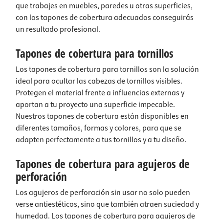
que trabajes en muebles, paredes u otras superficies,
con los tapones de cobertura adecuados conseguirás
un resultado profesional.
Tapones de cobertura para tornillos
Los tapones de cobertura para tornillos son la solución
ideal para ocultar las cabezas de tornillos visibles.
Protegen el material frente a influencias externas y
aportan a tu proyecto una superficie impecable.
Nuestros tapones de cobertura están disponibles en
diferentes tamaños, formas y colores, para que se
adapten perfectamente a tus tornillos y a tu diseño.
Tapones de cobertura para agujeros de
perforación
Los agujeros de perforación sin usar no solo pueden
verse antiestéticos, sino que también atraen suciedad y
humedad. Los tapones de cobertura para agujeros de