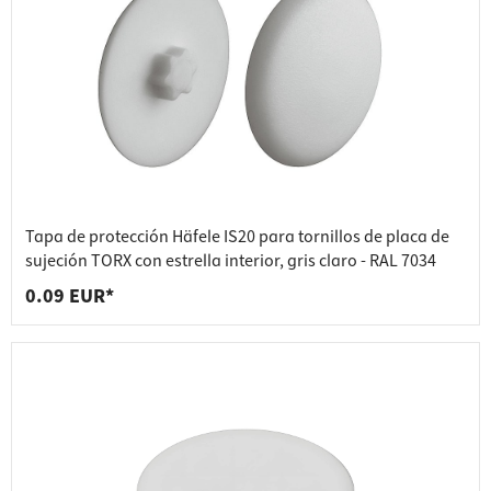
Tapa de protección Häfele IS20 para tornillos de placa de
sujeción TORX con estrella interior, gris claro - RAL 7034
0.09 EUR*