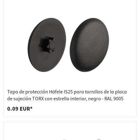
Tapa de protección Häfele IS25 para tornillos de la placa
de sujeción TORX con estrella interior, negro - RAL 9005
0.09 EUR*