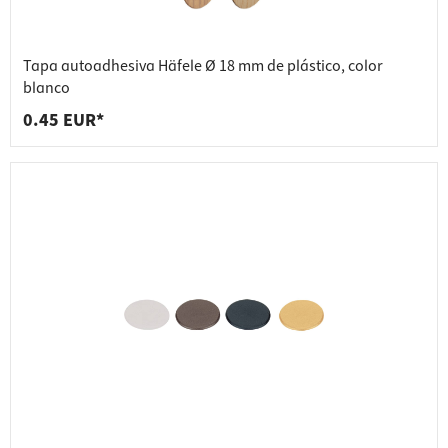
Tapa autoadhesiva Häfele Ø 18 mm de plástico, color
blanco
0.45 EUR*