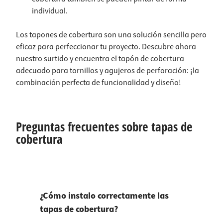
individual.
Los tapones de cobertura son una solución sencilla pero
eficaz para perfeccionar tu proyecto. Descubre ahora
nuestro surtido y encuentra el tapón de cobertura
adecuado para tornillos y agujeros de perforación: ¡la
combinación perfecta de funcionalidad y diseño!
Preguntas frecuentes sobre tapas de
cobertura
¿Cómo instalo correctamente las
tapas de cobertura?