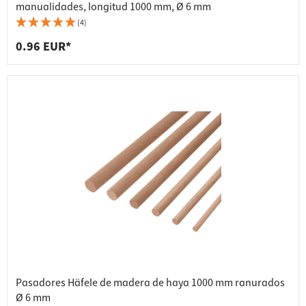
manualidades, longitud 1000 mm, Ø 6 mm
(4)
0.96 EUR*
Pasadores Häfele de madera de haya 1000 mm ranurados
Ø 6 mm