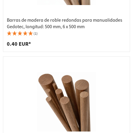
Barras de madera de roble redondas para manualidades
Gedotec, longitud: 500 mm, 6 x 500 mm
(1)
0.40 EUR*