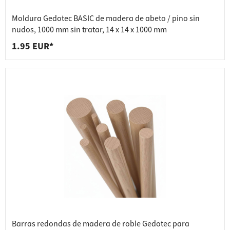
Moldura Gedotec BASIC de madera de abeto / pino sin
nudos, 1000 mm sin tratar, 14 x 14 x 1000 mm
1.95 EUR*
Barras redondas de madera de roble Gedotec para