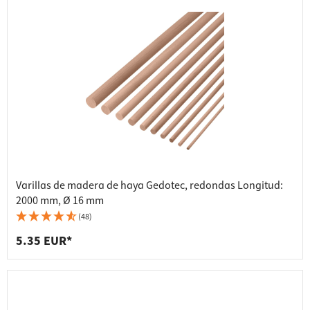
Varillas de madera de haya Gedotec, redondas Longitud:
2000 mm, Ø 16 mm
(48)
5.35 EUR*