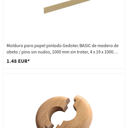
Moldura para papel pintado Gedotec BASIC de madera de
abeto / pino sin nudos, 1000 mm sin tratar, 4 x 19 x 1000
mm
1.48 EUR*