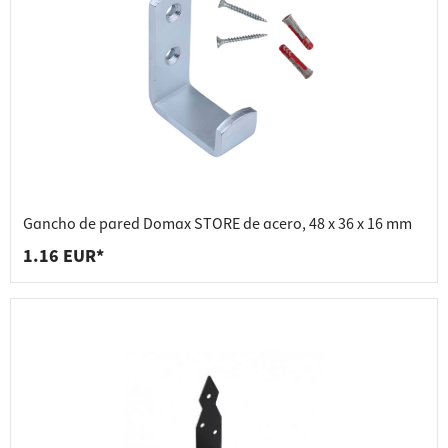
Gancho de pared Domax STORE de acero, 48 x 36 x 16 mm
1.16 EUR*