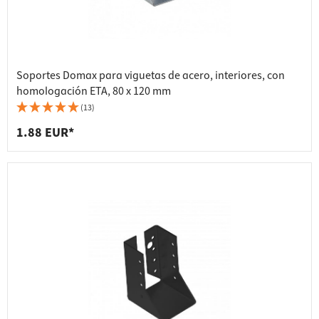
Soportes Domax para viguetas de acero, interiores, con
homologación ETA, 80 x 120 mm
(13)
1.88 EUR*