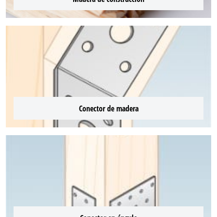
Conector de madera