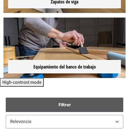
Zapatos de viga
Equipamiento del banco de trabajo
High-contrast mode
Filtrar