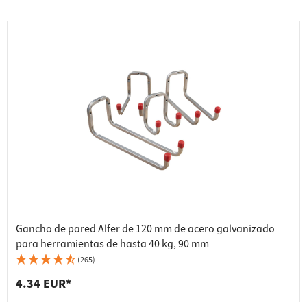
Gancho de pared Alfer de 120 mm de acero galvanizado
para herramientas de hasta 40 kg, 90 mm
(265)
4.34 EUR*