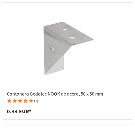
Cantonera Gedotec NOOK de acero, 50 x 50 mm
(1)
0.44 EUR*