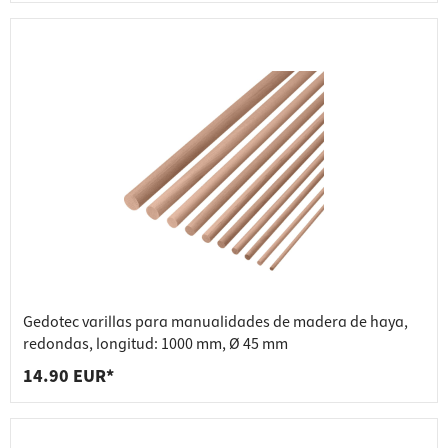
Gedotec varillas para manualidades de madera de haya,
redondas, longitud: 1000 mm, Ø 45 mm
14.90 EUR*