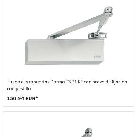
Juego cierrapuertas Dorma TS 71 RF con brazo de fijación
con pestillo
150.94 EUR*