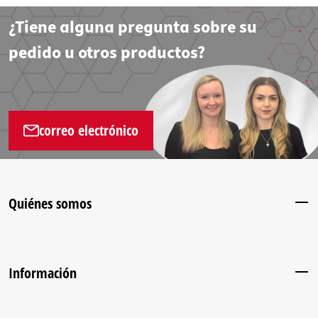
¿Tiene alguna pregunta sobre su
pedido u otros productos?
correo electrónico
Quiénes somos
Información