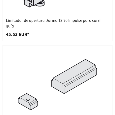
Limitador de apertura Dorma TS 90 Impulse para carril
guía
45.53 EUR*