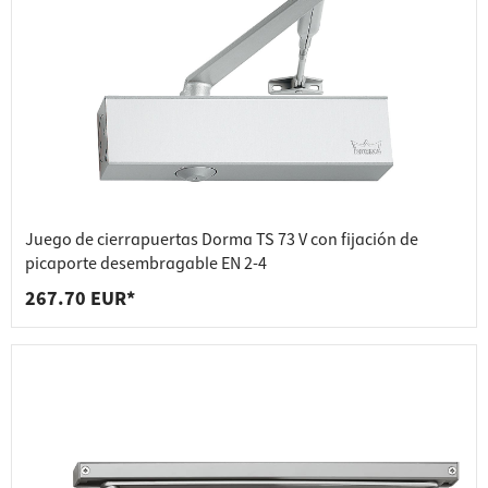
Juego de cierrapuertas Dorma TS 73 V con fijación de
picaporte desembragable EN 2-4
267.70 EUR*