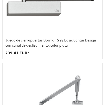
Juego de cierrapuertas Dorma TS 92 Basic Contur Design
con canal de deslizamiento, color plata
239.41 EUR*