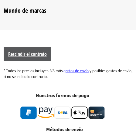
Mundo de marcas
Rescindir el contrato
* Todos los precios incluyen IVA más
gastos de envío
y posibles gastos de envío,
si no se indica lo contrario.
Nuestras formas de pago
Métodos de envío