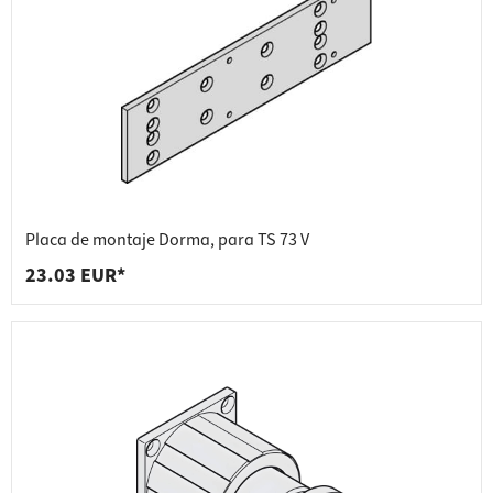
Placa de montaje Dorma, para TS 73 V
23.03 EUR*