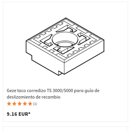
Geze taco corredizo TS 3000/5000 para guía de
deslizamiento de recambio
(1)
9.16 EUR*