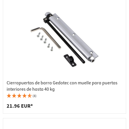
Cierrapuertas de barra Gedotec con muelle para puertas
interiores de hasta 40 kg
(8)
21.96 EUR*