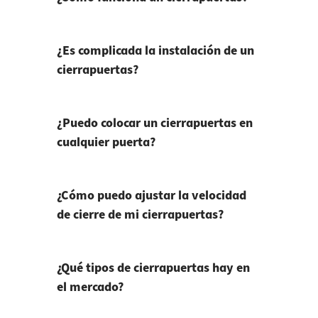
¿Es complicada la instalación de un
cierrapuertas?
¿Puedo colocar un cierrapuertas en
cualquier puerta?
¿Cómo puedo ajustar la velocidad
de cierre de mi cierrapuertas?
¿Qué tipos de cierrapuertas hay en
el mercado?