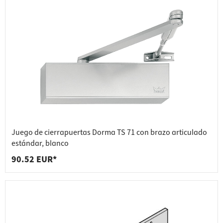
Juego de cierrapuertas Dorma TS 71 con brazo articulado
estándar, blanco
90.52 EUR*