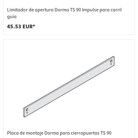
Limitador de apertura Dorma TS 90 Impulse para carril
guía
45.53 EUR*
Placa de montaje Dorma para cierrapuertas TS 90