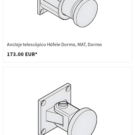
Anclaje telescópico Häfele Dorma, MAT, Dorma
173.00 EUR*