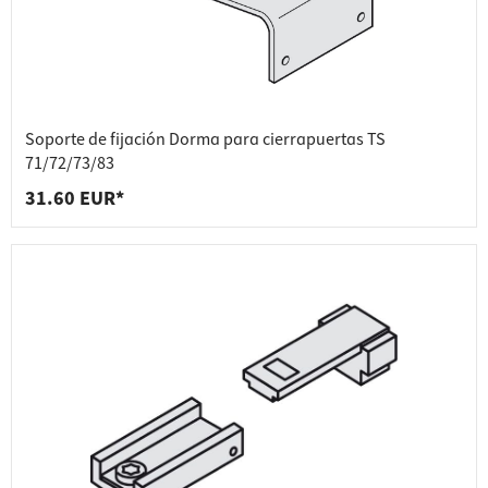
Soporte de fijación Dorma para cierrapuertas TS
71/72/73/83
31.60 EUR*