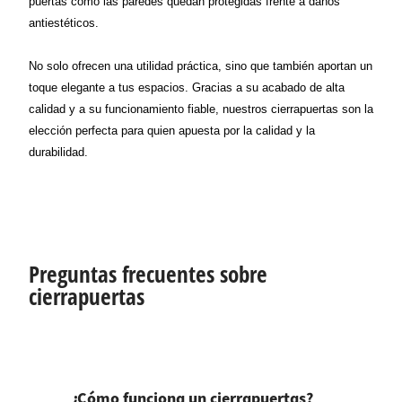
puertas como las paredes quedan protegidas frente a daños
antiestéticos.
No solo ofrecen una utilidad práctica, sino que también aportan un
toque elegante a tus espacios. Gracias a su acabado de alta
calidad y a su funcionamiento fiable, nuestros cierrapuertas son la
elección perfecta para quien apuesta por la calidad y la
durabilidad.
Preguntas frecuentes sobre
cierrapuertas
¿Cómo funciona un cierrapuertas?