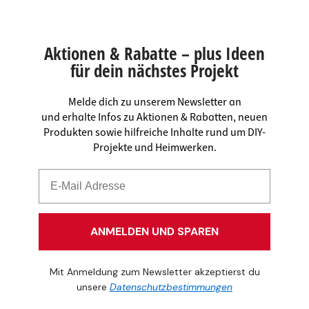
Aktionen & Rabatte – plus Ideen
für dein nächstes Projekt
Melde dich zu unserem Newsletter an
und erhalte Infos zu Aktionen & Rabatten, neuen
Produkten sowie hilfreiche Inhalte rund um DIY-
Projekte und Heimwerken.
ANMELDEN UND SPAREN
Mit Anmeldung zum Newsletter akzeptierst du
unsere
Datenschutzbestimmungen