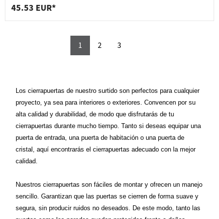
45.53 EUR*
1
2
3
Los cierrapuertas de nuestro surtido son perfectos para cualquier
proyecto, ya sea para interiores o exteriores. Convencen por su
alta calidad y durabilidad, de modo que disfrutarás de tu
cierrapuertas durante mucho tiempo. Tanto si deseas equipar una
puerta de entrada, una puerta de habitación o una puerta de
cristal, aquí encontrarás el cierrapuertas adecuado con la mejor
calidad.
Nuestros cierrapuertas son fáciles de montar y ofrecen un manejo
sencillo. Garantizan que las puertas se cierren de forma suave y
segura, sin producir ruidos no deseados. De este modo, tanto las