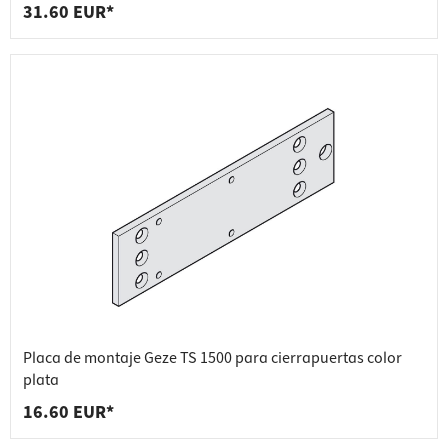
31.60 EUR*
Placa de montaje Geze TS 1500 para cierrapuertas color
plata
16.60 EUR*