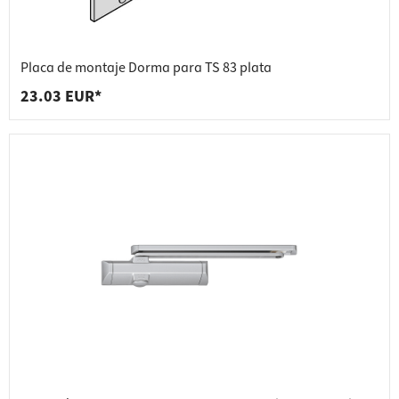
Placa de montaje Dorma para TS 83 plata
23.03 EUR*