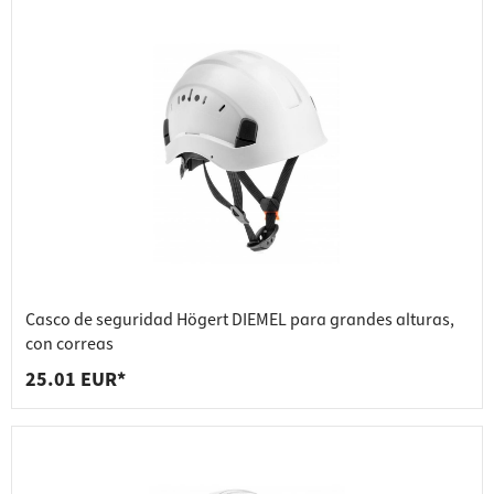
Casco de seguridad Högert DIEMEL para grandes alturas,
con correas
25.01 EUR*