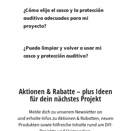
¿Cómo elijo el casco y la protección
auditiva adecuados para mi
proyecto?
¿Puedo limpiar y volver a usar mi
casco y protección auditiva?
Aktionen & Rabatte – plus Ideen
für dein nächstes Projekt
Melde dich zu unserem Newsletter an
und erhalte Infos zu Aktionen & Rabatten, neuen
Produkten sowie hilfreiche Inhalte rund um DIY-