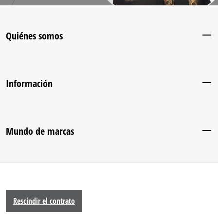
Quiénes somos
Información
Mundo de marcas
Rescindir el contrato