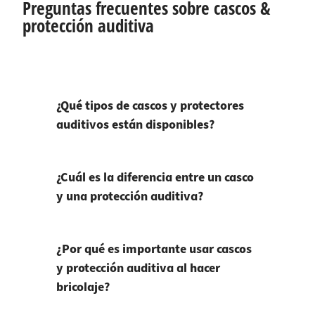
Preguntas frecuentes sobre cascos &
protección auditiva
¿Qué tipos de cascos y protectores
auditivos están disponibles?
¿Cuál es la diferencia entre un casco
y una protección auditiva?
¿Por qué es importante usar cascos
y protección auditiva al hacer
bricolaje?