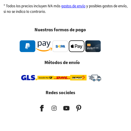
* Todos los precios incluyen IVA más
gastos de envío
y posibles gastos de envío,
si no se indica lo contrario.
Nuestras formas de pago
Métodos de envío
Redes sociales