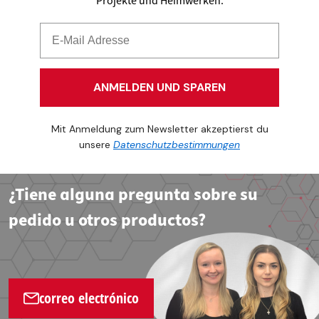
Projekte und Heimwerken.
ANMELDEN UND SPAREN
Mit Anmeldung zum Newsletter akzeptierst du
unsere
Datenschutzbestimmungen
¿Tiene alguna pregunta sobre su
pedido u otros productos?
correo electrónico