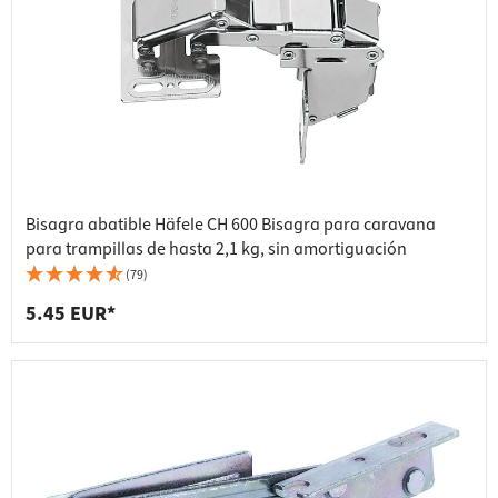
Bisagra abatible Häfele CH 600 Bisagra para caravana
para trampillas de hasta 2,1 kg, sin amortiguación
(79)
5.45 EUR*