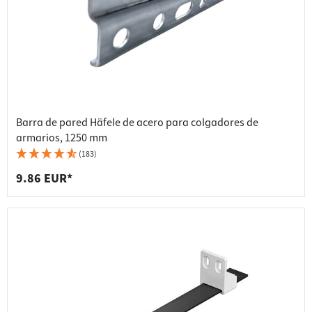
Barra de pared Häfele de acero para colgadores de
armarios, 1250 mm
(183)
9.86 EUR*