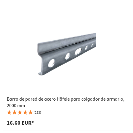
Barra de pared de acero Häfele para colgador de armario,
2000 mm
(253)
16.60 EUR*