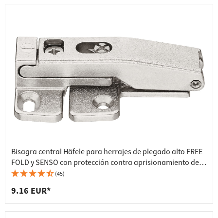
Bisagra central Häfele para herrajes de plegado alto FREE
FOLD y SENSO con protección contra aprisionamiento de
dedos
(45)
9.16 EUR*