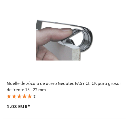
Muelle de zócalo de acero Gedotec EASY CLICK para grosor
de frente 15 - 22 mm
(1)
1.03 EUR*