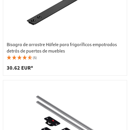
Bisagra de arrastre Häfele para frigoríficos empotrados
detrás de puertas de muebles
(5)
30.62 EUR*