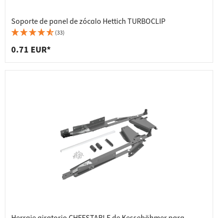
Soporte de panel de zócalo Hettich TURBOCLIP
(33)
0.71 EUR*