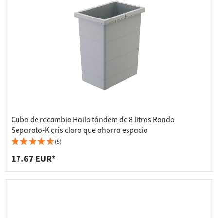
Cubo de recambio Hailo tándem de 8 litros Rondo
Separato-K gris claro que ahorra espacio
(5)
17.67 EUR*