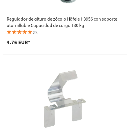
Regulador de altura de zócalo Häfele H3956 con soporte
atornillable Capacidad de carga 130 kg
(22)
4.76 EUR*