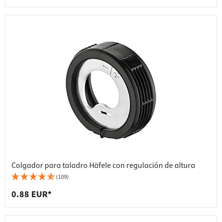
Colgador para taladro Häfele con regulación de altura
(109)
0.88 EUR*