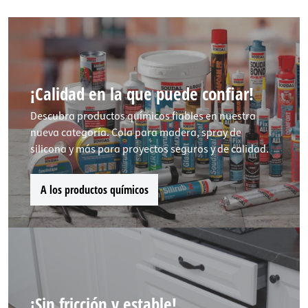
¡Calidad en la que puede confiar!
Descubra productos químicos fiables en nuestra
nueva categoría. Cola para madera, spray de
silicona y más para proyectos seguros y de calidad.
A los productos químicos
¡Sin fricción y estable!