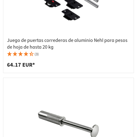
Juego de puertas correderas de aluminio Nehl para pesos
de hoja de hasta 20 kg
(3)
64.17 EUR*