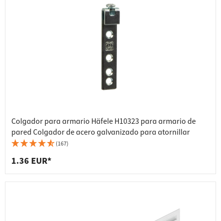
Colgador para armario Häfele H10323 para armario de
pared Colgador de acero galvanizado para atornillar
(167)
1.36 EUR*