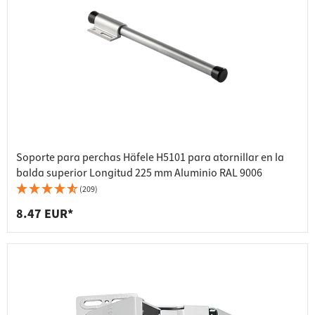
Soporte para perchas Häfele H5101 para atornillar en la
balda superior Longitud 225 mm Aluminio RAL 9006
(209)
8.47 EUR*