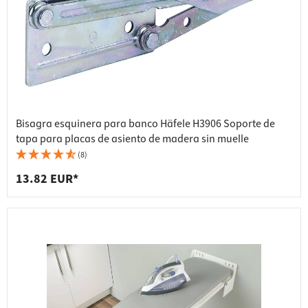
Bisagra esquinera para banco Häfele H3906 Soporte de
tapa para placas de asiento de madera sin muelle
(8)
13.82 EUR*