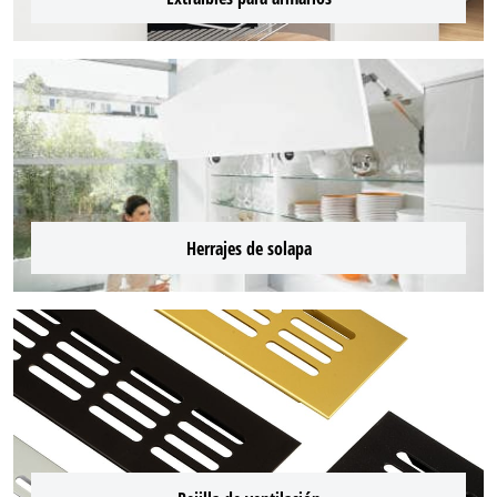
Herrajes de solapa