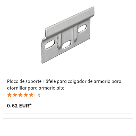
Placa de soporte Häfele para colgador de armario para
atornillar para armario alto
(53)
0.62 EUR*