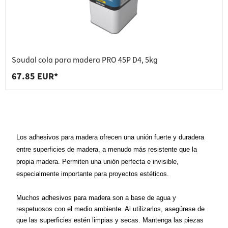
Soudal cola para madera PRO 45P D4, 5kg
67.85 EUR*
Los adhesivos para madera ofrecen una unión fuerte y duradera
entre superficies de madera, a menudo más resistente que la
propia madera. Permiten una unión perfecta e invisible,
especialmente importante para proyectos estéticos.
Muchos adhesivos para madera son a base de agua y 
respetuosos con el medio ambiente. Al utilizarlos, asegúrese de 
que las superficies estén limpias y secas. Mantenga las piezas 