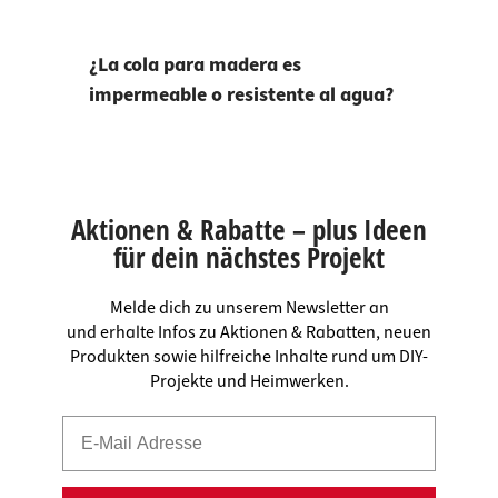
¿La cola para madera es
impermeable o resistente al agua?
Aktionen & Rabatte – plus Ideen
für dein nächstes Projekt
Melde dich zu unserem Newsletter an
und erhalte Infos zu Aktionen & Rabatten, neuen
Produkten sowie hilfreiche Inhalte rund um DIY-
Projekte und Heimwerken.