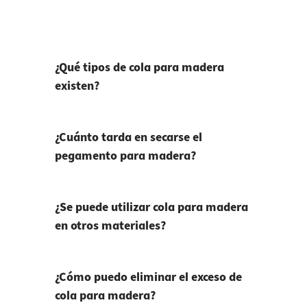
¿Qué tipos de cola para madera
existen?
¿Cuánto tarda en secarse el
pegamento para madera?
¿Se puede utilizar cola para madera
en otros materiales?
¿Cómo puedo eliminar el exceso de
cola para madera?