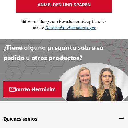
ANMELDEN UND SPAREN
Mit Anmeldung zum Newsletter akzeptierst du
unsere
Datenschutzbestimmungen
¿Tiene alguna pregunta sobre su
pedido u otros productos?
correo electrónico
Quiénes somos