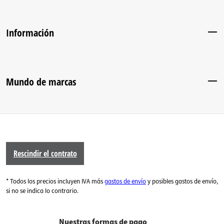
Información
Mundo de marcas
Rescindir el contrato
* Todos los precios incluyen IVA más
gastos de envío
y posibles gastos de envío,
si no se indica lo contrario.
Nuestras formas de pago