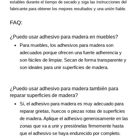
estables durante el tiempo de secado y siga las instrucciones del 
fabricante para obtener los mejores resultados y una unión fiable.
FAQ:
¿Puedo usar adhesivo para madera en muebles?
Para muebles, los adhesivos para madera son 
adecuados porque ofrecen una fuerte adherencia y 
son fáciles de limpiar. Secan de forma transparente y 
son ideales para unir superficies de madera.
¿Puedo usar adhesivo para madera también para 
reparar superficies de madera?
Sí, el adhesivo para madera es muy adecuado para 
reparar grietas, huecos o piezas rotas de superficies 
de madera. Aplique el adhesivo generosamente en las 
zonas que va a unir y presiónelas firmemente hasta 
que el adhesivo se haya endurecido por completo.