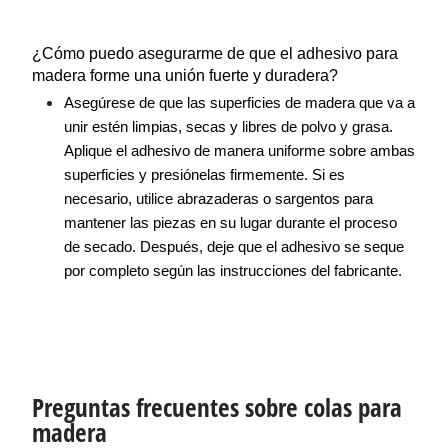
¿Cómo puedo asegurarme de que el adhesivo para 
madera forme una unión fuerte y duradera?
Asegúrese de que las superficies de madera que va a 
unir estén limpias, secas y libres de polvo y grasa. 
Aplique el adhesivo de manera uniforme sobre ambas 
superficies y presiónelas firmemente. Si es 
necesario, utilice abrazaderas o sargentos para 
mantener las piezas en su lugar durante el proceso 
de secado. Después, deje que el adhesivo se seque 
por completo según las instrucciones del fabricante.
Preguntas frecuentes sobre colas para
madera