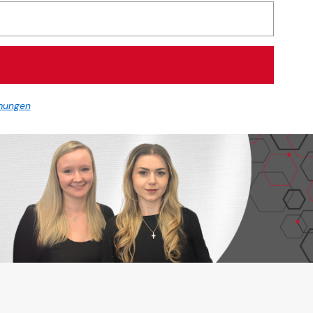
mungen