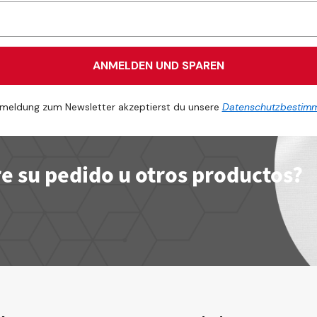
ANMELDEN UND SPAREN
meldung zum Newsletter akzeptierst du unsere
Datenschutzbestim
e su pedido u otros productos?