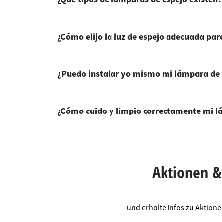
¿Cómo elijo la luz de espejo adecuada pa
¿Puedo instalar yo mismo mi lámpara de es
¿Cómo cuido y limpio correctamente mi l
Aktionen & 
und erhalte Infos zu Aktion