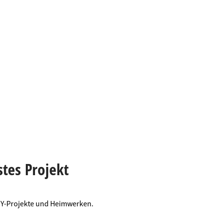
stes Projekt
DIY-Projekte und Heimwerken.