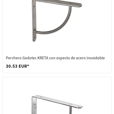
Perchero Gedotec KRETA con aspecto de acero inoxidable
30.53 EUR*