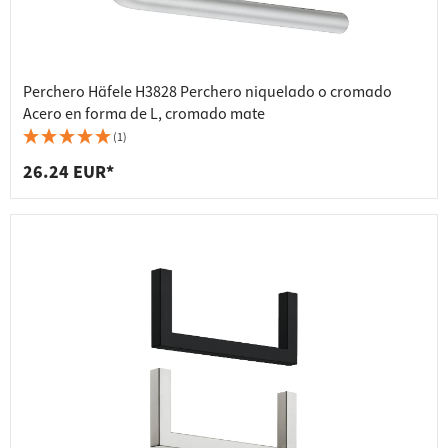
Perchero Häfele H3828 Perchero niquelado o cromado
Acero en forma de L, cromado mate
(1)
26.24 EUR*