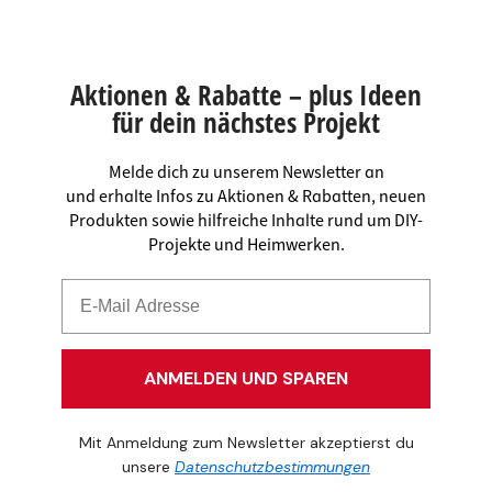
Aktionen & Rabatte – plus Ideen
für dein nächstes Projekt
Melde dich zu unserem Newsletter an
und erhalte Infos zu Aktionen & Rabatten, neuen
Produkten sowie hilfreiche Inhalte rund um DIY-
Projekte und Heimwerken.
ANMELDEN UND SPAREN
Mit Anmeldung zum Newsletter akzeptierst du
unsere
Datenschutzbestimmungen