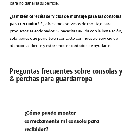
para no dañar la superficie.
¿También ofrecéis servicios de montaje para las consolas
para recibidor?
Sí, ofrecemos servicios de montaje para
productos seleccionados. Si necesitas ayuda con la instalación,
solo tienes que ponerte en contacto con nuestro servicio de
atención al cliente y estaremos encantados de ayudarte.
Preguntas frecuentes sobre consolas y
& perchas para guardarropa
¿Cómo puedo montar
correctamente mi consola para
recibidor?