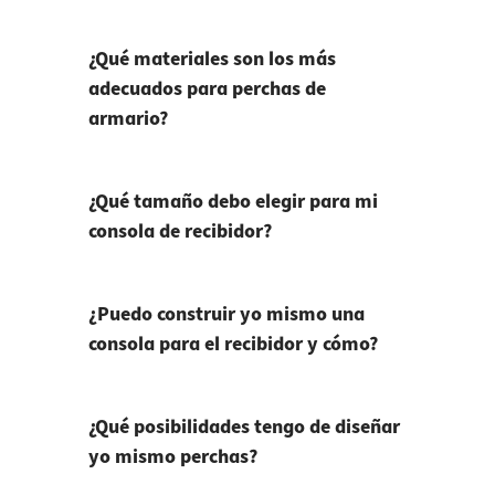
¿Qué materiales son los más
adecuados para perchas de
armario?
¿Qué tamaño debo elegir para mi
consola de recibidor?
¿Puedo construir yo mismo una
consola para el recibidor y cómo?
¿Qué posibilidades tengo de diseñar
yo mismo perchas?