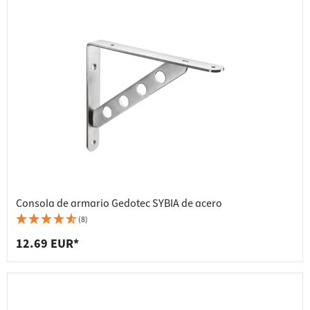
Consola de armario Gedotec SYBIA de acero
(8)
12.69 EUR*