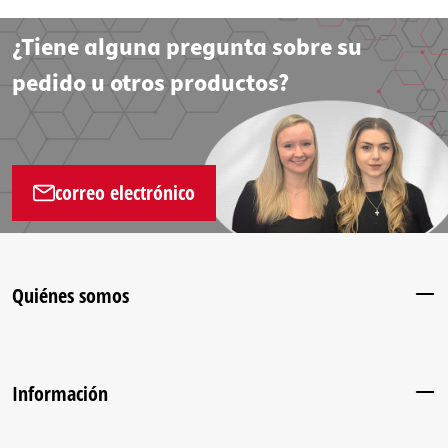
¿Tiene alguna pregunta sobre su
pedido u otros productos?
correo electrónico
Quiénes somos
Información