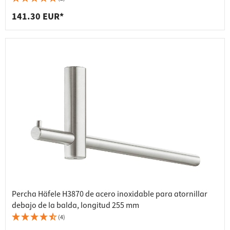
141.30 EUR*
Percha Häfele H3870 de acero inoxidable para atornillar
debajo de la balda, longitud 255 mm
(4)