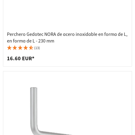
Perchero Gedotec NORA de acero inoxidable en forma de L,
en forma de L - 230 mm
(13)
16.60 EUR*