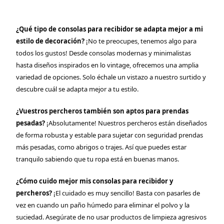
¿Qué tipo de consolas para recibidor se adapta mejor a mi
estilo de decoración?
¡No te preocupes, tenemos algo para
todos los gustos! Desde consolas modernas y minimalistas
hasta diseños inspirados en lo vintage, ofrecemos una amplia
variedad de opciones. Solo échale un vistazo a nuestro surtido y
descubre cuál se adapta mejor a tu estilo.
¿Vuestros percheros también son aptos para prendas
pesadas?
¡Absolutamente! Nuestros percheros están diseñados
de forma robusta y estable para sujetar con seguridad prendas
más pesadas, como abrigos o trajes. Así que puedes estar
tranquilo sabiendo que tu ropa está en buenas manos.
¿Cómo cuido mejor mis consolas para recibidor y
percheros?
¡El cuidado es muy sencillo! Basta con pasarles de
vez en cuando un paño húmedo para eliminar el polvo y la
suciedad. Asegúrate de no usar productos de limpieza agresivos