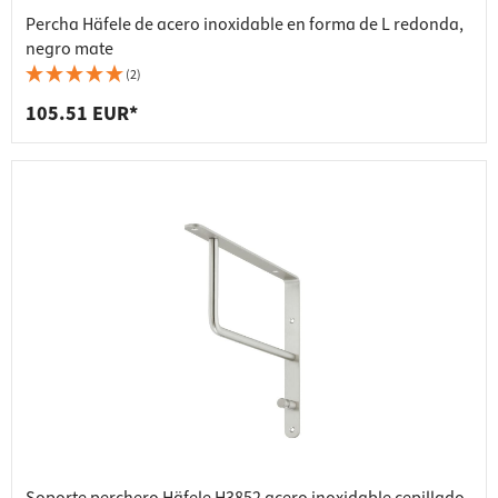
Percha Häfele de acero inoxidable en forma de L redonda,
negro mate
(2)
105.51 EUR*