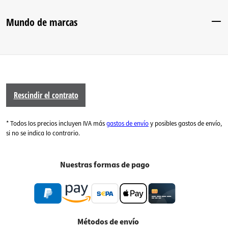
Mundo de marcas
Rescindir el contrato
* Todos los precios incluyen IVA más
gastos de envío
y posibles gastos de envío,
si no se indica lo contrario.
Nuestras formas de pago
Métodos de envío