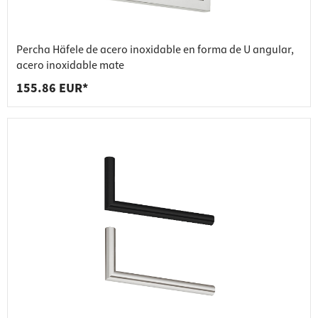
Percha Häfele de acero inoxidable en forma de U angular,
acero inoxidable mate
155.86 EUR*