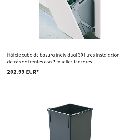
Häfele cubo de basura individual 30 litros Instalación
detrás de frentes con 2 muelles tensores
202.99 EUR*