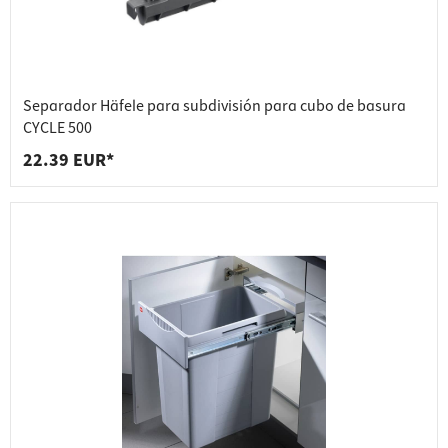
Separador Häfele para subdivisión para cubo de basura
CYCLE 500
22.39 EUR*