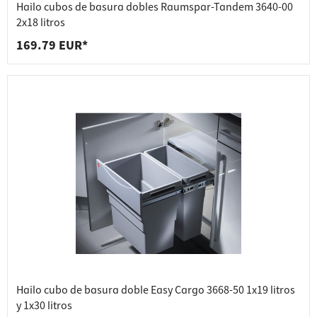
Hailo cubos de basura dobles Raumspar-Tandem 3640-00
2x18 litros
169.79 EUR*
Hailo cubo de basura doble Easy Cargo 3668-50 1x19 litros
y 1x30 litros