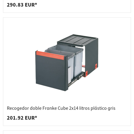
290.83 EUR*
Recogedor doble Franke Cube 2x14 litros plástico gris
201.92 EUR*