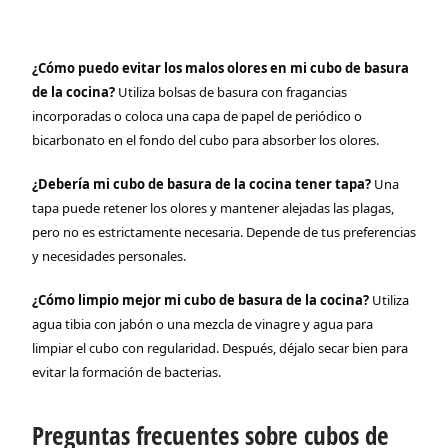
¿Cómo puedo evitar los malos olores en mi cubo de basura
de la cocina?
Utiliza bolsas de basura con fragancias
incorporadas o coloca una capa de papel de periódico o
bicarbonato en el fondo del cubo para absorber los olores.
¿Debería mi cubo de basura de la cocina tener tapa?
Una
tapa puede retener los olores y mantener alejadas las plagas,
pero no es estrictamente necesaria. Depende de tus preferencias
y necesidades personales.
¿Cómo limpio mejor mi cubo de basura de la cocina?
Utiliza
agua tibia con jabón o una mezcla de vinagre y agua para
limpiar el cubo con regularidad. Después, déjalo secar bien para
evitar la formación de bacterias.
Preguntas frecuentes sobre cubos de