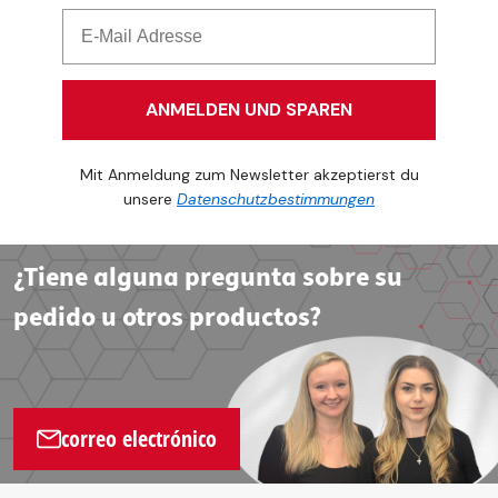
ANMELDEN UND SPAREN
Mit Anmeldung zum Newsletter akzeptierst du
unsere
Datenschutzbestimmungen
¿Tiene alguna pregunta sobre su
pedido u otros productos?
correo electrónico