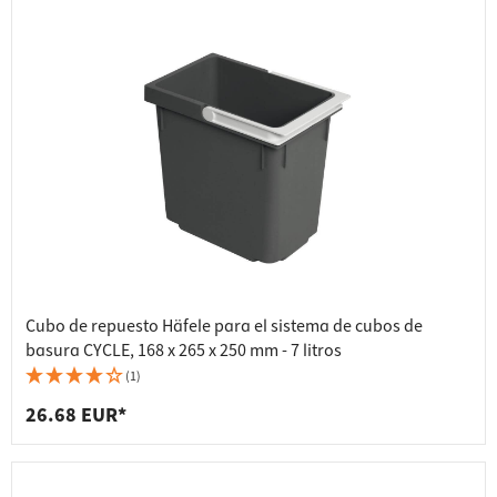
Cubo de repuesto Häfele para el sistema de cubos de
basura CYCLE, 168 x 265 x 250 mm - 7 litros
(1)
26.68 EUR*