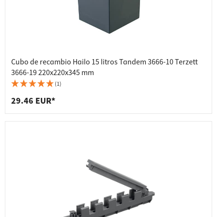
Cubo de recambio Hailo 15 litros Tandem 3666-10 Terzett
3666-19 220x220x345 mm
(1)
29.46 EUR*