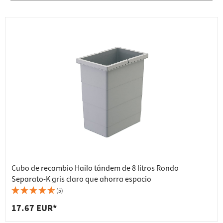
Cubo de recambio Hailo tándem de 8 litros Rondo
Separato-K gris claro que ahorra espacio
(5)
17.67 EUR*