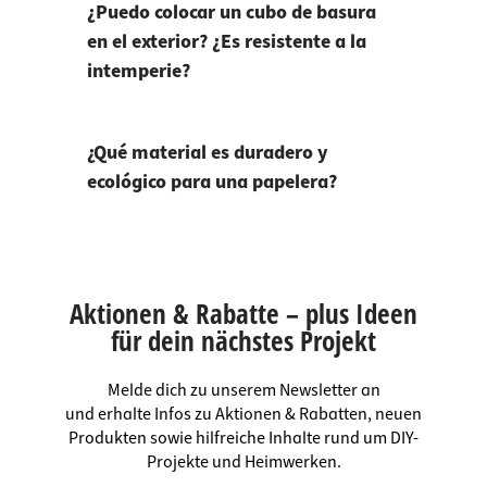
¿Puedo colocar un cubo de basura
en el exterior? ¿Es resistente a la
intemperie?
¿Qué material es duradero y
ecológico para una papelera?
Aktionen & Rabatte – plus Ideen
für dein nächstes Projekt
Melde dich zu unserem Newsletter an
und erhalte Infos zu Aktionen & Rabatten, neuen
Produkten sowie hilfreiche Inhalte rund um DIY-
Projekte und Heimwerken.