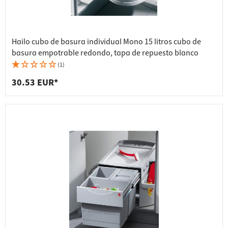
Hailo cubo de basura individual Mono 15 litros cubo de
basura empotrable redondo, tapa de repuesto blanco
(1)
30.53 EUR*