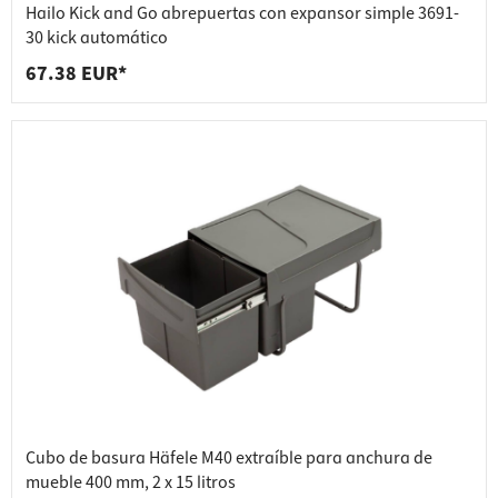
Hailo Kick and Go abrepuertas con expansor simple 3691-
30 kick automático
67.38 EUR*
Cubo de basura Häfele M40 extraíble para anchura de
mueble 400 mm, 2 x 15 litros