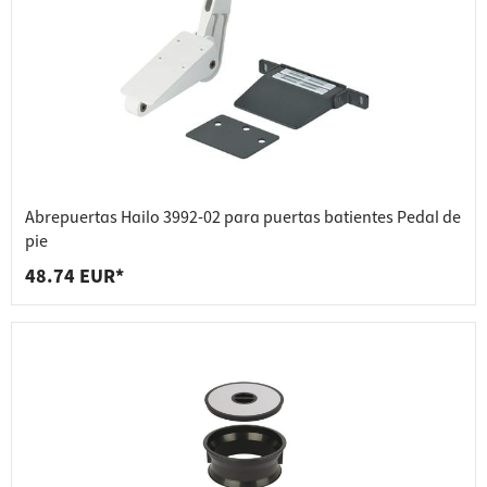
Abrepuertas Hailo 3992-02 para puertas batientes Pedal de
pie
48.74 EUR*