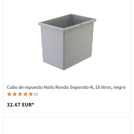
Cubo de repuesto Hailo Rondo Separato-K, 18 litros, negro
(1)
32.67 EUR*