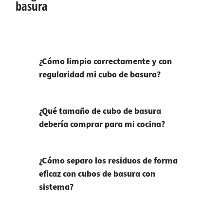
basura
¿Cómo limpio correctamente y con
regularidad mi cubo de basura?
¿Qué tamaño de cubo de basura
debería comprar para mi cocina?
¿Cómo separo los residuos de forma
eficaz con cubos de basura con
sistema?