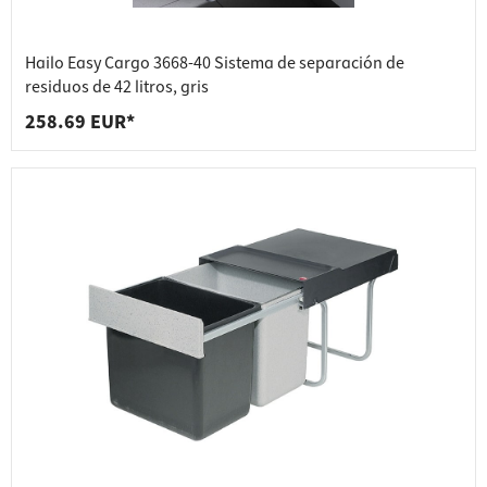
Hailo Easy Cargo 3668-40 Sistema de separación de
residuos de 42 litros, gris
258.69 EUR*