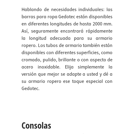
Hablando de necesidades individuales: las
barras para ropa Gedotec están disponibles
en diferentes longitudes de hasta 2000 mm.
Así, seguramente encontrará rápidamente
la longitud adecuada para su armario
ropero. Los tubos de armario también están
disponibles con diferentes superficies, como
cromado, pulido, brillante o con aspecto de
acero inoxidable. Elija simplemente la
versión que mejor se adapte a usted y dé a
su armario ropero ese toque especial con
Gedotec.
Consolas