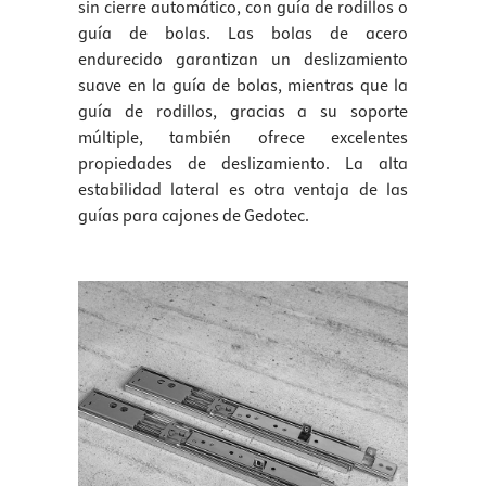
sin cierre automático, con guía de rodillos o
guía de bolas. Las bolas de acero
endurecido garantizan un deslizamiento
suave en la guía de bolas, mientras que la
guía de rodillos, gracias a su soporte
múltiple, también ofrece excelentes
propiedades de deslizamiento. La alta
estabilidad lateral es otra ventaja de las
guías para cajones de Gedotec.