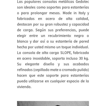
Las populares consolas metálicas Gedotec
son ideales como soportes para estanterías
o para prolongar mesas. Made in Italy y
fabricadas en acero de alta calidad,
destacan por su gran robustez y capacidad
de carga. Según sus preferencias, puede
elegir entre un recubrimiento negro o
blanco y dar así a su estantería de pared
hecha por usted mismo un toque individual.
La consola de alta carga SLOPE, fabricada
en acero inoxidable, soporta incluso 30 kg.
Su elegante diseño y sus acabados
refinados (cepillado mate o cromado pulido)
hacen que este soporte para estanterías
pueda utilizarse en cualquier espacio de la
vivienda.