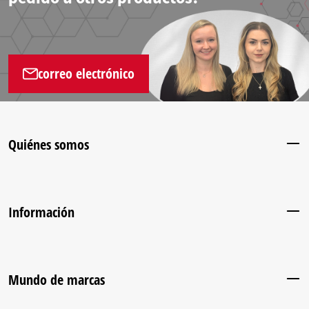
correo electrónico
Quiénes somos
Información
Mundo de marcas