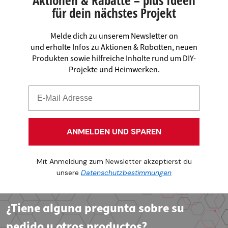
für dein nächstes Projekt
Melde dich zu unserem Newsletter an
und erhalte Infos zu Aktionen & Rabatten, neuen
Produkten sowie hilfreiche Inhalte rund um DIY-
Projekte und Heimwerken.
ANMELDEN UND SPAREN
Mit Anmeldung zum Newsletter akzeptierst du
unsere
Datenschutzbestimmungen
¿Tiene alguna pregunta sobre su
pedido u otros productos?