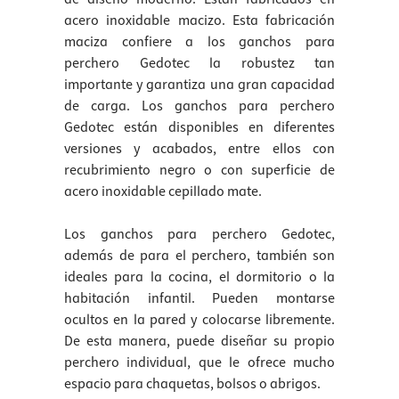
acero inoxidable macizo. Esta fabricación
maciza confiere a los ganchos para
perchero Gedotec la robustez tan
importante y garantiza una gran capacidad
de carga. Los ganchos para perchero
Gedotec están disponibles en diferentes
versiones y acabados, entre ellos con
recubrimiento negro o con superficie de
acero inoxidable cepillado mate.
Los ganchos para perchero Gedotec,
además de para el perchero, también son
ideales para la cocina, el dormitorio o la
habitación infantil. Pueden montarse
ocultos en la pared y colocarse libremente.
De esta manera, puede diseñar su propio
perchero individual, que le ofrece mucho
espacio para chaquetas, bolsos o abrigos.