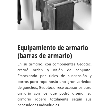
Equipamiento de armario
(barras de armario)
En su armario, con componentes Gedotec,
creará orden y visión de conjunto.
Empezando por rieles de suspensión y
barras para ropa hasta una gran variedad
de ganchos, Gedotec ofrece accesorios para
armario con los que podrá diseñar su
armario ropero totalmente según sus
necesidades individuales.