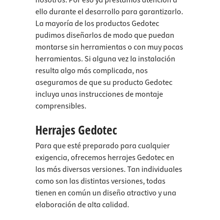
nosotros. Por eso ya prestamos atención a
ello durante el desarrollo para garantizarlo.
La mayoría de los productos Gedotec
pudimos diseñarlos de modo que puedan
montarse sin herramientas o con muy pocas
herramientas. Si alguna vez la instalación
resulta algo más complicada, nos
aseguramos de que su producto Gedotec
incluya unas instrucciones de montaje
comprensibles.
Herrajes Gedotec
Para que esté preparado para cualquier
exigencia, ofrecemos herrajes Gedotec en
las más diversas versiones. Tan individuales
como son las distintas versiones, todas
tienen en común un diseño atractivo y una
elaboración de alta calidad.