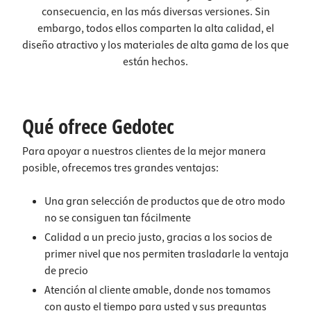
consecuencia, en las más diversas versiones. Sin
embargo, todos ellos comparten la alta calidad, el
diseño atractivo y los materiales de alta gama de los que
están hechos.
Qué ofrece Gedotec
Para apoyar a nuestros clientes de la mejor manera
posible, ofrecemos tres grandes ventajas:
Una gran selección
de productos que de otro modo
no se consiguen tan fácilmente
Calidad a un precio justo
, gracias a los socios de
primer nivel que nos permiten trasladarle la ventaja
de precio
Atención al cliente amable
, donde nos tomamos
con gusto el tiempo para usted y sus preguntas