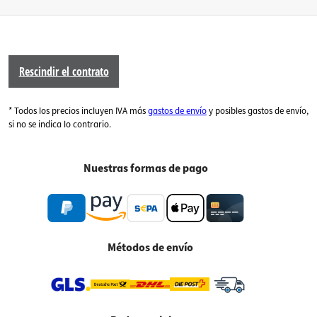
Rescindir el contrato
* Todos los precios incluyen IVA más
gastos de envío
y posibles gastos de envío,
si no se indica lo contrario.
Nuestras formas de pago
Métodos de envío