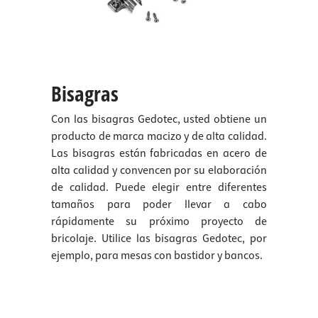
Bisagras
Con las bisagras Gedotec, usted obtiene un
producto de marca macizo y de alta calidad.
Las bisagras están fabricadas en acero de
alta calidad y convencen por su elaboración
de calidad. Puede elegir entre diferentes
tamaños para poder llevar a cabo
rápidamente su próximo proyecto de
bricolaje. Utilice las bisagras Gedotec, por
ejemplo, para mesas con bastidor y bancos.