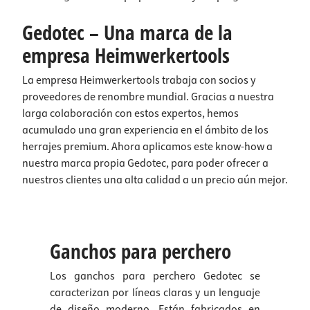
Gedotec – Una marca de la
empresa Heimwerkertools
La empresa Heimwerkertools trabaja con socios y
proveedores de renombre mundial. Gracias a nuestra
larga colaboración con estos expertos, hemos
acumulado una gran experiencia en el ámbito de los
herrajes premium. Ahora aplicamos este know-how a
nuestra marca propia Gedotec, para poder ofrecer a
nuestros clientes una alta calidad a un precio aún mejor.
Ganchos para perchero
Los ganchos para perchero Gedotec se
caracterizan por líneas claras y un lenguaje
de diseño moderno. Están fabricados en