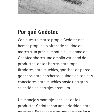
Por qué Gedotec
Con nuestra marca propia Gedotec nos
hemos propuesto ofrecerle calidad de
marca a un precio imbatible. La gama de
Gedotec abarca una amplia variedad de
productos, desde barras para ropa,
tiradores para muebles, ganchos de pared,
ganchos para percheros, guiado de cables y
conectores para muebles hasta una gran
selección de herrajes premium.
Un manejo y montaje sencillos de los
productos Gedotec son una prioridad para