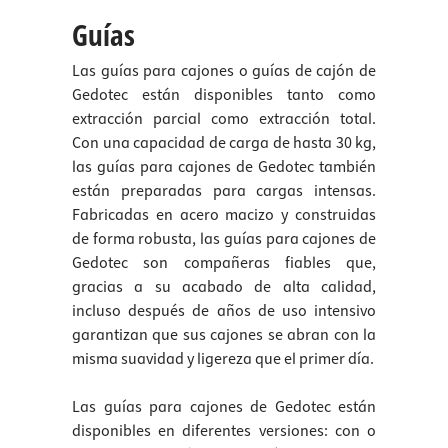
Guías
Las guías para cajones o guías de cajón de
Gedotec están disponibles tanto como
extracción parcial como extracción total.
Con una capacidad de carga de hasta 30 kg,
las guías para cajones de Gedotec también
están preparadas para cargas intensas.
Fabricadas en acero macizo y construidas
de forma robusta, las guías para cajones de
Gedotec son compañeras fiables que,
gracias a su acabado de alta calidad,
incluso después de años de uso intensivo
garantizan que sus cajones se abran con la
misma suavidad y ligereza que el primer día.
Las guías para cajones de Gedotec están
disponibles en diferentes versiones: con o