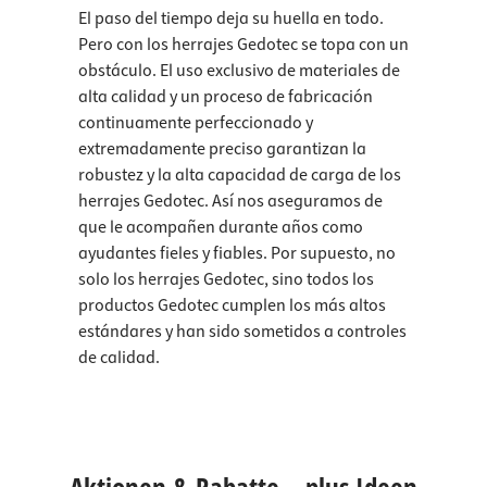
El paso del tiempo deja su huella en todo.
Pero con los herrajes Gedotec se topa con un
obstáculo. El uso exclusivo de materiales de
alta calidad y un proceso de fabricación
continuamente perfeccionado y
extremadamente preciso garantizan la
robustez y la alta capacidad de carga de los
herrajes Gedotec. Así nos aseguramos de
que le acompañen durante años como
ayudantes fieles y fiables. Por supuesto, no
solo los herrajes Gedotec, sino todos los
productos Gedotec cumplen los más altos
estándares y han sido sometidos a controles
de calidad.
Aktionen & Rabatte – plus Ideen