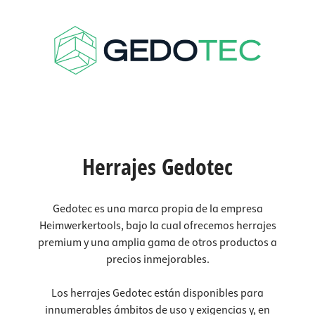
Herrajes Gedotec
Gedotec es una marca propia de la empresa
Heimwerkertools, bajo la cual ofrecemos herrajes
premium y una amplia gama de otros productos a
precios inmejorables.
Los herrajes Gedotec están disponibles para
innumerables ámbitos de uso y exigencias y, en