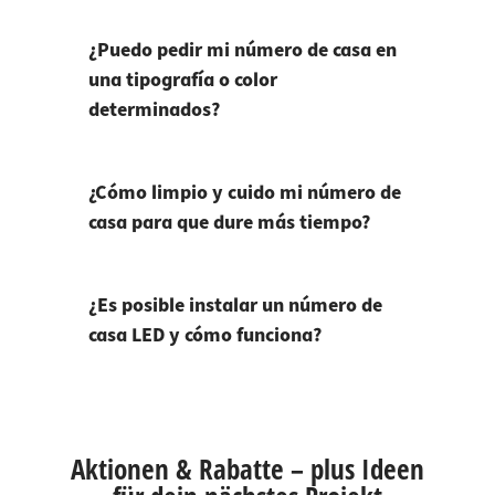
¿Puedo pedir mi número de casa en
una tipografía o color
determinados?
¿Cómo limpio y cuido mi número de
casa para que dure más tiempo?
¿Es posible instalar un número de
casa LED y cómo funciona?
Aktionen & Rabatte – plus Ideen