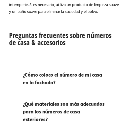
intemperie. Si es necesario, utiliza un producto de limpieza suave
y un paño suave para eliminar la suciedad y el polvo.
Preguntas frecuentes sobre números
de casa & accesorios
¿Cómo coloco el número de mi casa
en la fachada?
¿Qué materiales son más adecuados
para los números de casa
exteriores?