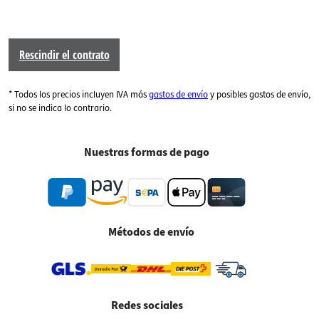
Rescindir el contrato
* Todos los precios incluyen IVA más
gastos de envío
y posibles gastos de envío,
si no se indica lo contrario.
Nuestras formas de pago
Métodos de envío
Redes sociales