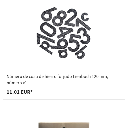
Número de casa de hierro forjado Lienbach 120 mm,
número «1
11.01 EUR*