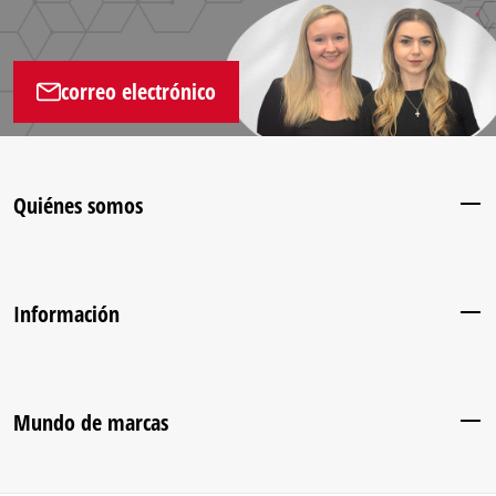
correo electrónico
Quiénes somos
Información
Mundo de marcas