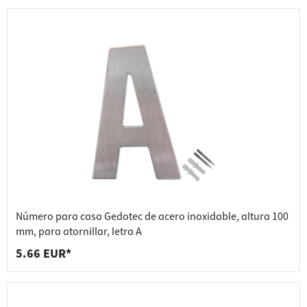
Número para casa Gedotec de acero inoxidable, altura 100
mm, para atornillar, letra A
5.66 EUR*