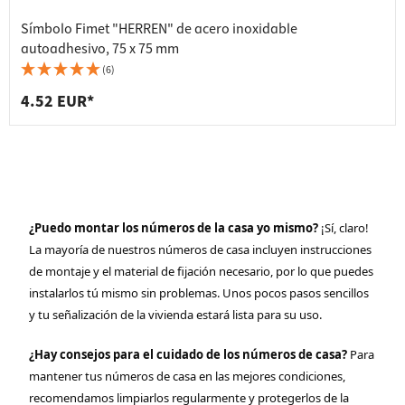
Símbolo Fimet "HERREN" de acero inoxidable
autoadhesivo, 75 x 75 mm
(6)
4.52 EUR*
¿Puedo montar los números de la casa yo mismo?
¡Sí, claro!
La mayoría de nuestros números de casa incluyen instrucciones
de montaje y el material de fijación necesario, por lo que puedes
instalarlos tú mismo sin problemas. Unos pocos pasos sencillos
y tu señalización de la vivienda estará lista para su uso.
¿Hay consejos para el cuidado de los números de casa?
Para
mantener tus números de casa en las mejores condiciones,
recomendamos limpiarlos regularmente y protegerlos de la