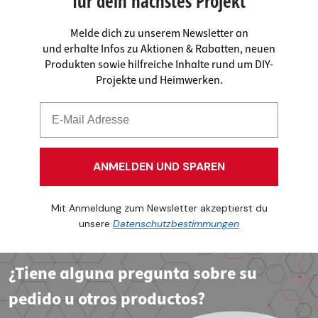
für dein nächstes Projekt
Melde dich zu unserem Newsletter an
und erhalte Infos zu Aktionen & Rabatten, neuen
Produkten sowie hilfreiche Inhalte rund um DIY-
Projekte und Heimwerken.
ANMELDEN UND SPAREN
Mit Anmeldung zum Newsletter akzeptierst du
unsere
Datenschutzbestimmungen
¿Tiene alguna pregunta sobre su
pedido u otros productos?