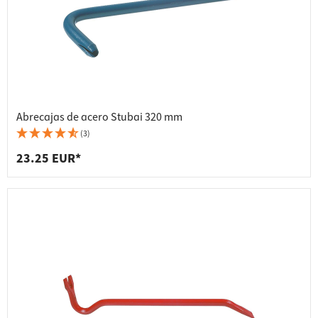
Abrecajas de acero Stubai 320 mm
(3)
23.25 EUR*