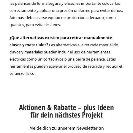
las palancas de forma segura y eficaz, es importante colocarlos
correctamente y aplicar una presión uniforme para evitar daños.
Además, debe usarse equipo de protección adecuado, como
guantes, para evitar lesiones.
¿Qué alternativas existen para retirar manualmente
clavos y materiales?
Las alternativas a la retirada manual de
clavos y materiales pueden incluir el uso de herramientas
eléctricas como un cortaclavos o una barra de palanca. Estas
herramientas pueden acelerar el proceso de retirada y reducir el
esfuerzo físico.
Aktionen & Rabatte – plus Ideen
für dein nächstes Projekt
Melde dich zu unserem Newsletter an