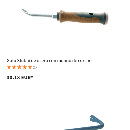
Gato Stubai de acero con mango de corcho
(2)
30.18 EUR*