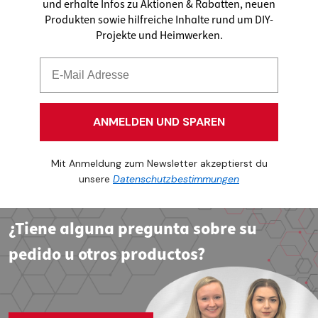
und erhalte Infos zu Aktionen & Rabatten, neuen
Produkten sowie hilfreiche Inhalte rund um DIY-
Projekte und Heimwerken.
ANMELDEN UND SPAREN
Mit Anmeldung zum Newsletter akzeptierst du
unsere
Datenschutzbestimmungen
¿Tiene alguna pregunta sobre su
pedido u otros productos?