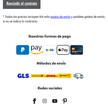
Rescindir el contrato
* Todos los precios incluyen IVA más
gastos de envío
y posibles gastos de envío,
si no se indica lo contrario.
Nuestras formas de pago
Métodos de envío
Redes sociales