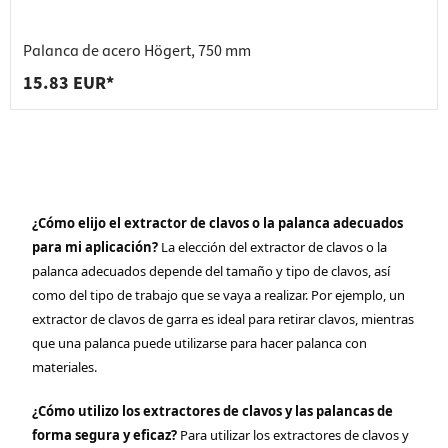
Palanca de acero Högert, 750 mm
15.83 EUR*
¿Cómo elijo el extractor de clavos o la palanca adecuados
para mi aplicación?
La elección del extractor de clavos o la
palanca adecuados depende del tamaño y tipo de clavos, así
como del tipo de trabajo que se vaya a realizar. Por ejemplo, un
extractor de clavos de garra es ideal para retirar clavos, mientras
que una palanca puede utilizarse para hacer palanca con
materiales.
¿Cómo utilizo los extractores de clavos y las palancas de
forma segura y eficaz?
Para utilizar los extractores de clavos y