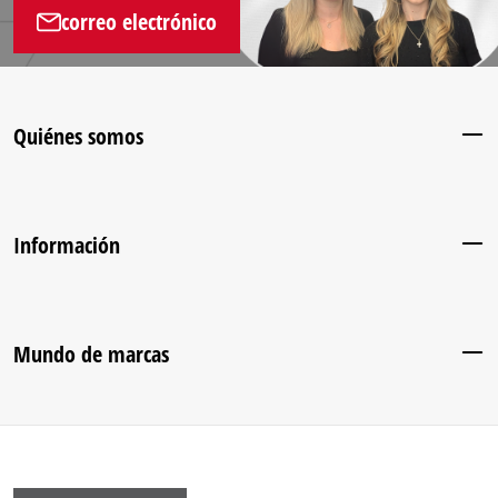
correo electrónico
Quiénes somos
Información
Mundo de marcas