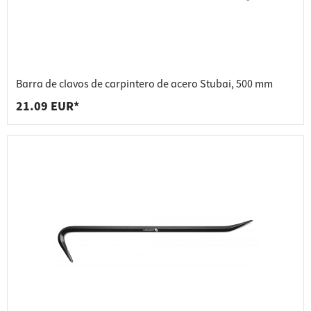
Barra de clavos de carpintero de acero Stubai, 500 mm
21.09 EUR*