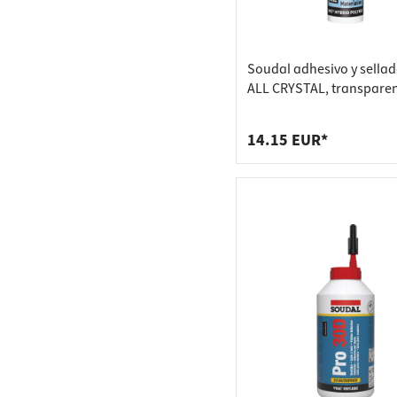
Soudal adhesivo y sellad
ALL CRYSTAL, transpare
14.15 EUR*