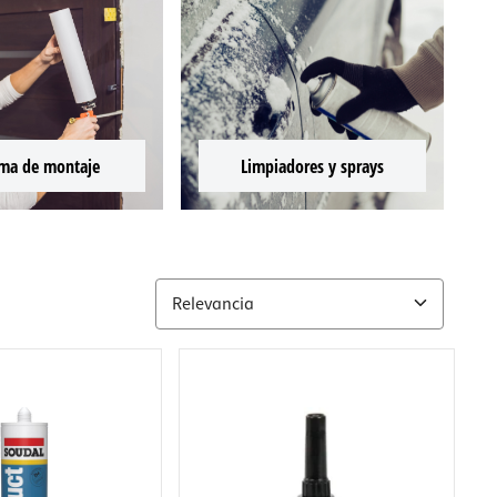
ma de montaje
Limpiadores y sprays