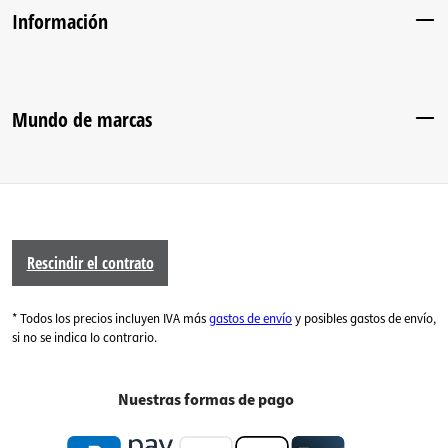
Información
Mundo de marcas
Rescindir el contrato
* Todos los precios incluyen IVA más
gastos de envío
y posibles gastos de envío,
si no se indica lo contrario.
Nuestras formas de pago