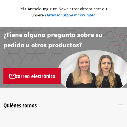
Mit Anmeldung zum Newsletter akzeptierst du
unsere
Datenschutzbestimmungen
¿Tiene alguna pregunta sobre su
pedido u otros productos?
correo electrónico
Quiénes somos