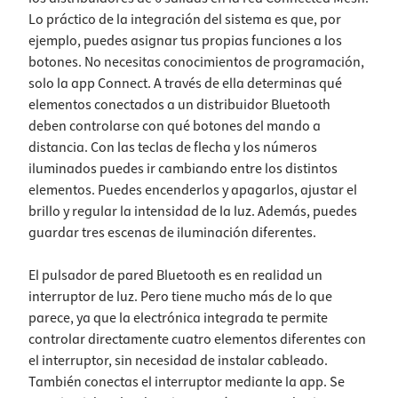
Lo práctico de la integración del sistema es que, por
ejemplo, puedes asignar tus propias funciones a los
botones. No necesitas conocimientos de programación,
solo la app Connect. A través de ella determinas qué
elementos conectados a un distribuidor Bluetooth
deben controlarse con qué botones del mando a
distancia. Con las teclas de flecha y los números
iluminados puedes ir cambiando entre los distintos
elementos. Puedes encenderlos y apagarlos, ajustar el
brillo y regular la intensidad de la luz. Además, puedes
guardar tres escenas de iluminación diferentes.
El pulsador de pared Bluetooth es en realidad un
interruptor de luz. Pero tiene mucho más de lo que
parece, ya que la electrónica integrada te permite
controlar directamente cuatro elementos diferentes con
el interruptor, sin necesidad de instalar cableado.
También conectas el interruptor mediante la app. Se