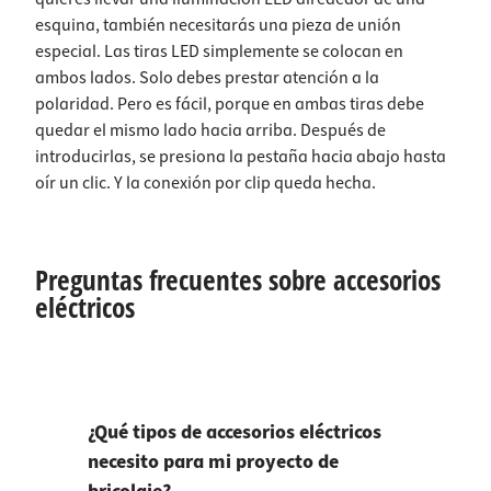
esquina, también necesitarás una pieza de unión
especial. Las tiras LED simplemente se colocan en
ambos lados. Solo debes prestar atención a la
polaridad. Pero es fácil, porque en ambas tiras debe
quedar el mismo lado hacia arriba. Después de
introducirlas, se presiona la pestaña hacia abajo hasta
oír un clic. Y la conexión por clip queda hecha.
Preguntas frecuentes sobre accesorios
eléctricos
¿Qué tipos de accesorios eléctricos
necesito para mi proyecto de