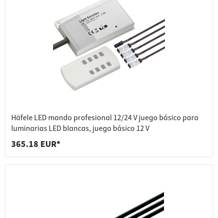
Häfele LED mando profesional 12/24 V juego básico para
luminarias LED blancas, juego básico 12 V
365.18 EUR*