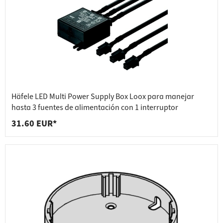
Häfele LED Multi Power Supply Box Loox para manejar
hasta 3 fuentes de alimentación con 1 interruptor
31.60 EUR*