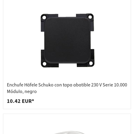
Enchufe Häfele Schuko con tapa abatible 230 V Serie 10.000
Módulo, negro
10.42 EUR*