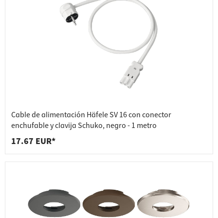
Cable de alimentación Häfele SV 16 con conector
enchufable y clavija Schuko, negro - 1 metro
17.67 EUR*