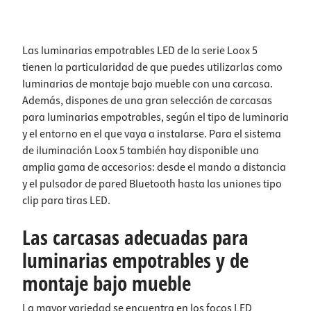
Las luminarias empotrables LED de la serie Loox 5
tienen la particularidad de que puedes utilizarlas como
luminarias de montaje bajo mueble con una carcasa.
Además, dispones de una gran selección de carcasas
para luminarias empotrables, según el tipo de luminaria
y el entorno en el que vaya a instalarse. Para el sistema
de iluminación Loox 5 también hay disponible una
amplia gama de accesorios: desde el mando a distancia
y el pulsador de pared Bluetooth hasta las uniones tipo
clip para tiras LED.
Las carcasas adecuadas para
luminarias empotrables y de
montaje bajo mueble
La mayor variedad se encuentra en los focos LED