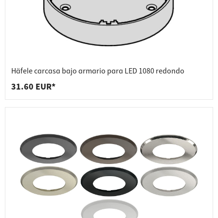
Häfele carcasa bajo armario para LED 1080 redondo
31.60 EUR*