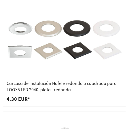
Carcasa de instalación Häfele redonda o cuadrada para
LOOX5 LED 2040, plata - redonda
4.30 EUR*