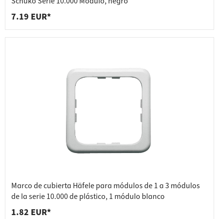
Schuko Serie 10.000 Módulo, negro
7.19 EUR*
Marco de cubierta Häfele para módulos de 1 a 3 módulos
de la serie 10.000 de plástico, 1 módulo blanco
1.82 EUR*