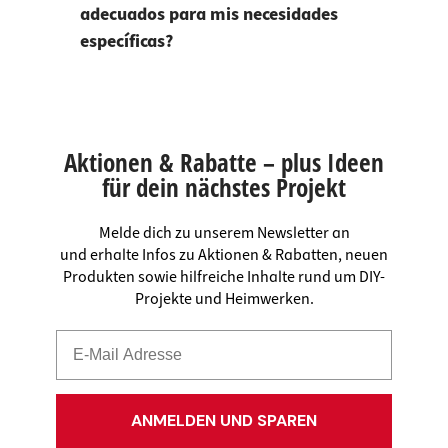
adecuados para mis necesidades
específicas?
Aktionen & Rabatte – plus Ideen
für dein nächstes Projekt
Melde dich zu unserem Newsletter an
und erhalte Infos zu Aktionen & Rabatten, neuen
Produkten sowie hilfreiche Inhalte rund um DIY-
Projekte und Heimwerken.
ANMELDEN UND SPAREN