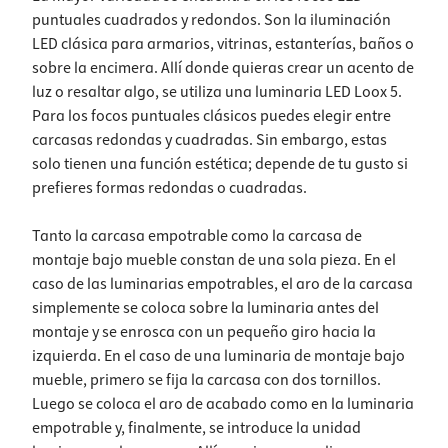
puntuales cuadrados y redondos. Son la iluminación
LED clásica para armarios, vitrinas, estanterías, baños o
sobre la encimera. Allí donde quieras crear un acento de
luz o resaltar algo, se utiliza una luminaria LED Loox 5.
Para los focos puntuales clásicos puedes elegir entre
carcasas redondas y cuadradas. Sin embargo, estas
solo tienen una función estética; depende de tu gusto si
prefieres formas redondas o cuadradas.
Tanto la carcasa empotrable como la carcasa de
montaje bajo mueble constan de una sola pieza. En el
caso de las luminarias empotrables, el aro de la carcasa
simplemente se coloca sobre la luminaria antes del
montaje y se enrosca con un pequeño giro hacia la
izquierda. En el caso de una luminaria de montaje bajo
mueble, primero se fija la carcasa con dos tornillos.
Luego se coloca el aro de acabado como en la luminaria
empotrable y, finalmente, se introduce la unidad