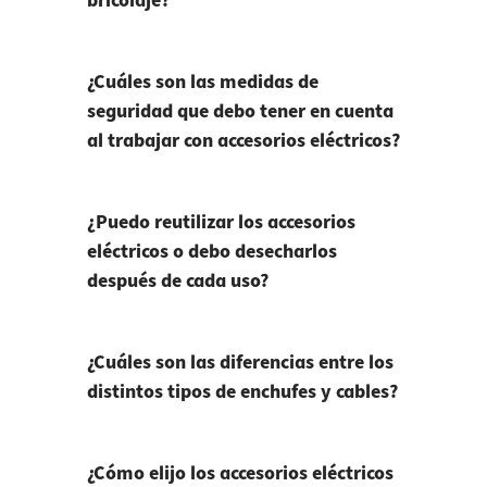
bricolaje?
¿Cuáles son las medidas de
seguridad que debo tener en cuenta
al trabajar con accesorios eléctricos?
¿Puedo reutilizar los accesorios
eléctricos o debo desecharlos
después de cada uso?
¿Cuáles son las diferencias entre los
distintos tipos de enchufes y cables?
¿Cómo elijo los accesorios eléctricos