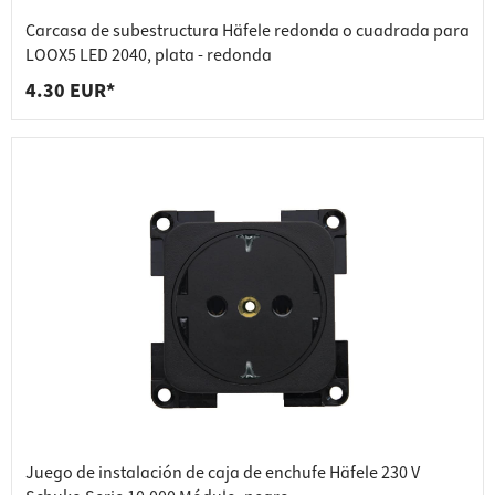
Carcasa de subestructura Häfele redonda o cuadrada para
LOOX5 LED 2040, plata - redonda
4.30 EUR*
Juego de instalación de caja de enchufe Häfele 230 V