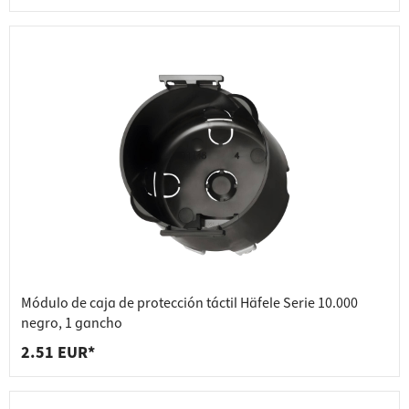
Módulo de caja de protección táctil Häfele Serie 10.000
negro, 1 gancho
2.51 EUR*