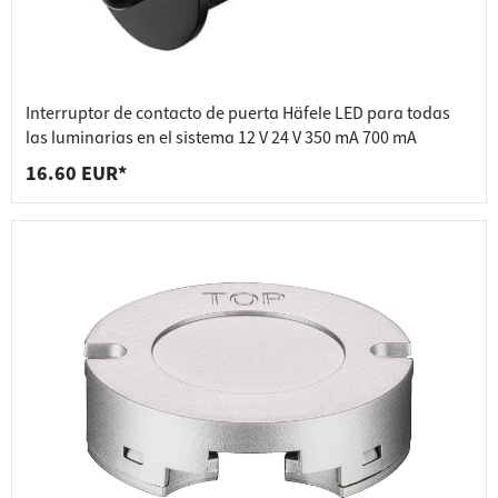
Interruptor de contacto de puerta Häfele LED para todas
las luminarias en el sistema 12 V 24 V 350 mA 700 mA
16.60 EUR*