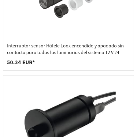
Interruptor sensor Häfele Loox encendido y apagado sin
contacto para todas las luminarias del sistema 12 V 24
50.24 EUR*