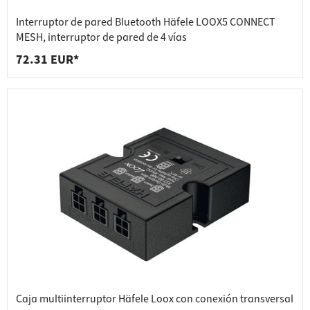
Interruptor de pared Bluetooth Häfele LOOX5 CONNECT
MESH, interruptor de pared de 4 vías
72.31 EUR*
Caja multiinterruptor Häfele Loox con conexión transversal