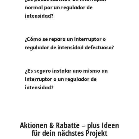
normal por un regulador de
intensidad?
¿Cómo se repara un interruptor o
regulador de intensidad defectuoso?
¿Es seguro instalar uno mismo un
interruptor o un regulador de
intensidad?
Aktionen & Rabatte – plus Ideen
für dein nächstes Projekt