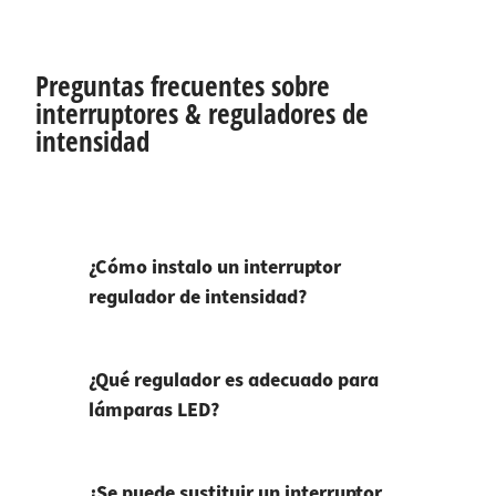
Preguntas frecuentes sobre
interruptores & reguladores de
intensidad
¿Cómo instalo un interruptor
regulador de intensidad?
¿Qué regulador es adecuado para
lámparas LED?
¿Se puede sustituir un interruptor