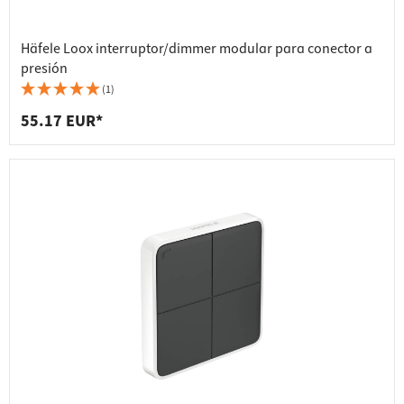
Häfele Loox interruptor/dimmer modular para conector a
presión
(1)
55.17 EUR*