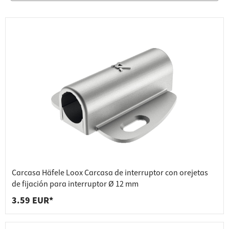
Carcasa Häfele Loox Carcasa de interruptor con orejetas
de fijación para interruptor Ø 12 mm
3.59 EUR*