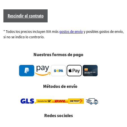
Rescindir el contrato
* Todos los precios incluyen IVA más
gastos de envío
y posibles gastos de envío,
si no se indica lo contrario.
Nuestras formas de pago
Métodos de envío
Redes sociales