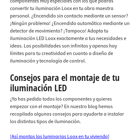
componentes muy especiales con los que podrás
convertir tu iluminación Loox en tu obra maestra
personal. ¿Encendido sin contacto mediante un sensor?
¡Ningún problema! ¿Encendido automático mediante un
detector de movimiento? ¡Tampoco! Adapta tu
iluminación LED Loox exactamente a tus necesidades e
ideas. Las posibilidades son infinitas y apenas hay
límites para tu creatividad en cuanto a diseño de
iluminación y tecnología de control.
Consejos para el montaje de tu
iluminación LED
¿Ya has pedido todos los componentes y quieres
empezar con el montaje? En nuestro blog hemos
recopilado algunos consejos para ayudarte a instalar
los distintos tipos de iluminación.
[Así montas las luminarias Loox en tu vivienda]