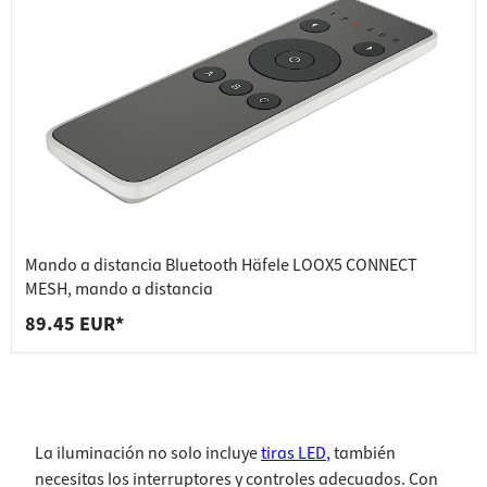
Mando a distancia Bluetooth Häfele LOOX5 CONNECT
MESH, mando a distancia
89.45 EUR*
La iluminación no solo incluye
tiras LED
,
también
necesitas los interruptores y controles adecuados. Con