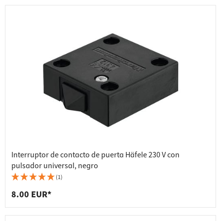
Interruptor de contacto de puerta Häfele 230 V con
pulsador universal, negro
(1)
8.00 EUR*