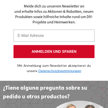
Melde dich zu unserem Newsletter an
und erhalte Infos zu Aktionen & Rabatten, neuen
Produkten sowie hilfreiche Inhalte rund um DIY-
Projekte und Heimwerken.
ANMELDEN UND SPAREN
Mit Anmeldung zum Newsletter akzeptierst du
unsere
Datenschutzbestimmungen
¿Tiene alguna pregunta sobre su
pedido u otros productos?