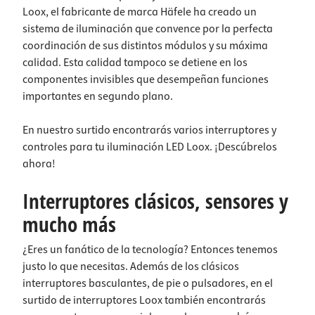
Loox, el fabricante de marca Häfele ha creado un
sistema de iluminación que convence por la perfecta
coordinación de sus distintos módulos y su máxima
calidad. Esta calidad tampoco se detiene en los
componentes invisibles que desempeñan funciones
importantes en segundo plano.
En nuestro surtido encontrarás varios interruptores y
controles para tu iluminación LED Loox. ¡Descúbrelos
ahora!
Interruptores clásicos, sensores y
mucho más
¿Eres un fanático de la tecnología? Entonces tenemos
justo lo que necesitas. Además de los clásicos
interruptores basculantes, de pie o pulsadores, en el
surtido de interruptores Loox también encontrarás