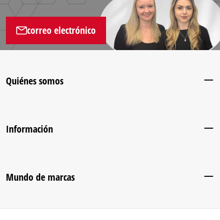
correo electrónico
Quiénes somos
Información
Mundo de marcas