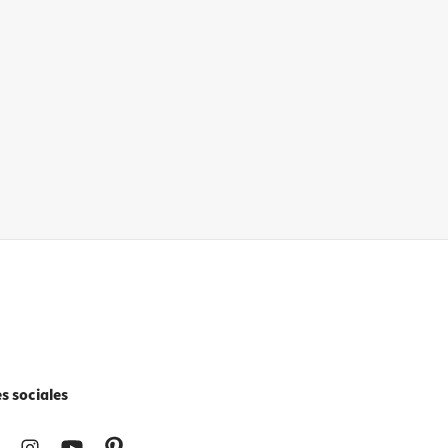
s sociales