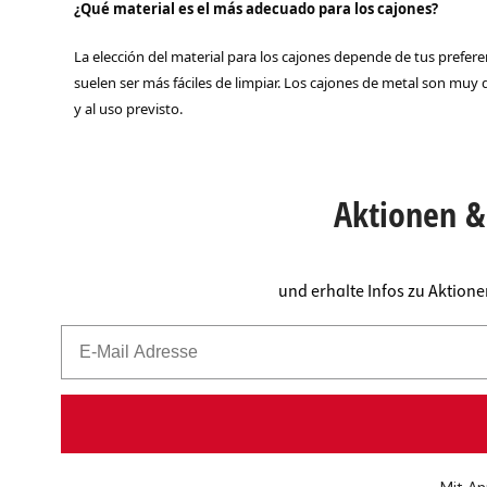
¿Qué material es el más adecuado para los cajones?
La elección del material para los cajones depende de tus prefere
suelen ser más fáciles de limpiar. Los cajones de metal son muy 
y al uso previsto.
Aktionen & 
und erhalte Infos zu Aktion