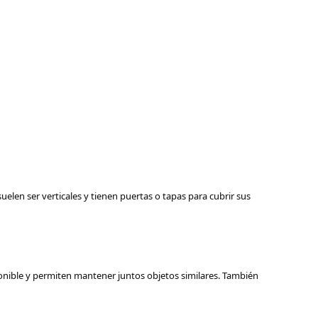
en ser verticales y tienen puertas o tapas para cubrir sus
ponible y permiten mantener juntos objetos similares. También