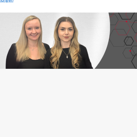
mungen