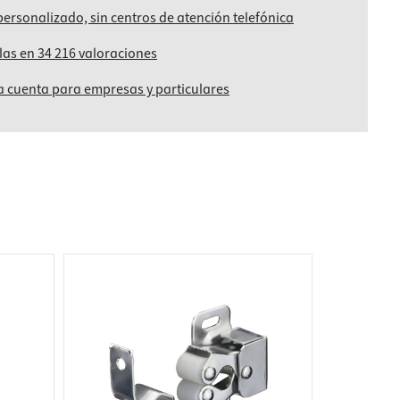
personalizado, sin centros de atención telefónica
llas en 34 216 valoraciones
 cuenta para empresas y particulares