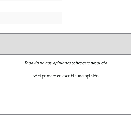
- Todavía no hay opiniones sobre este producto -
Sé el primero en escribir una opinión