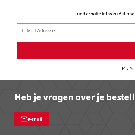
und erhalte Infos zu Aktion
Mit An
Heb je vragen over je bestel
e-mail