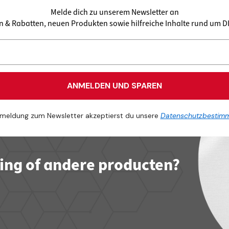
Melde dich zu unserem Newsletter an
en & Rabatten, neuen Produkten sowie hilfreiche Inhalte rund um 
ANMELDEN UND SPAREN
meldung zum Newsletter akzeptierst du unsere
Datenschutzbestim
ling of andere producten?