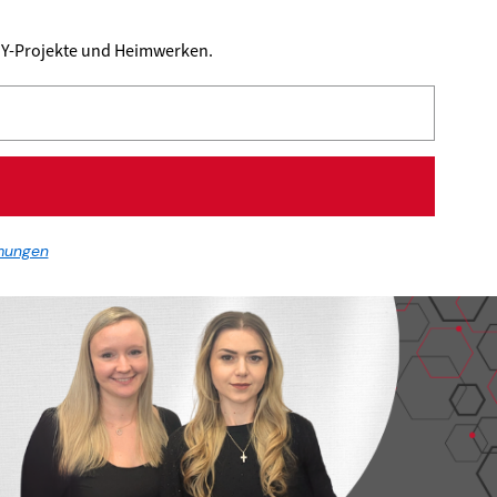
DIY-Projekte und Heimwerken.
mungen